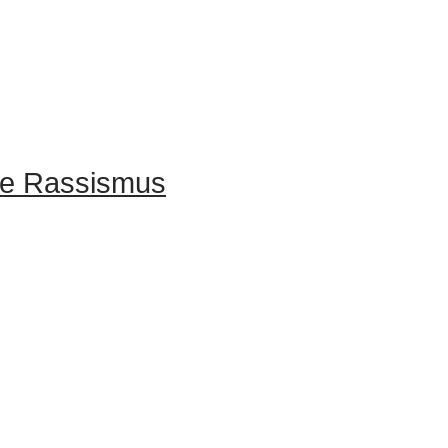
rte Rassismus