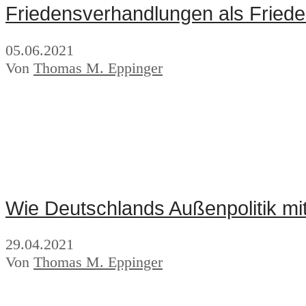
Friedensverhandlungen als Friede
05.06.2021
Von
Thomas M. Eppinger
Wie Deutschlands Außenpolitik mi
29.04.2021
Von
Thomas M. Eppinger