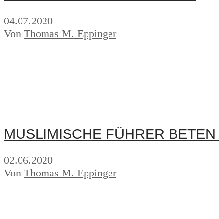
04.07.2020
Von
Thomas M. Eppinger
MUSLIMISCHE FÜHRER BETEN
02.06.2020
Von
Thomas M. Eppinger