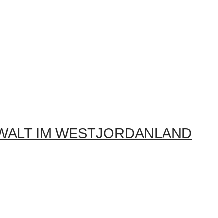
EWALT IM WESTJORDANLAND