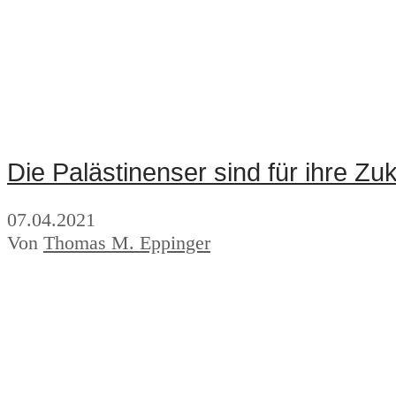
Die Palästinenser sind für ihre Zuk
07.04.2021
Von
Thomas M. Eppinger