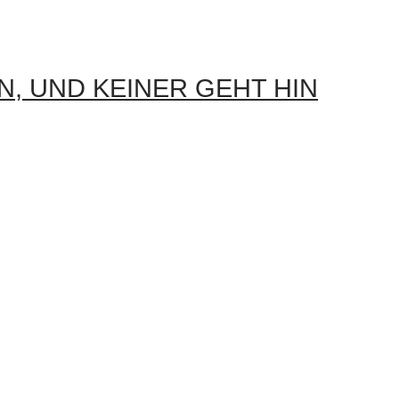
EN, UND KEINER GEHT HIN