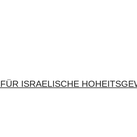
 FÜR ISRAELISCHE HOHEITSG