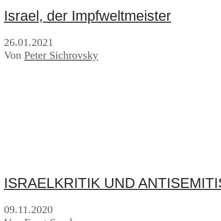
Israel, der Impfweltmeister
26.01.2021
Von
Peter Sichrovsky
ISRAELKRITIK UND ANTISEMIT
09.11.2020