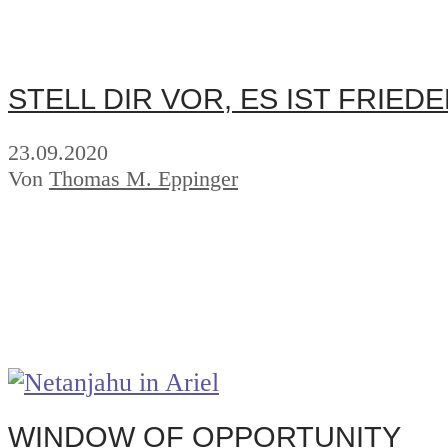
STELL DIR VOR, ES IST FRIED
23.09.2020
Von
Thomas M. Eppinger
WINDOW OF OPPORTUNITY