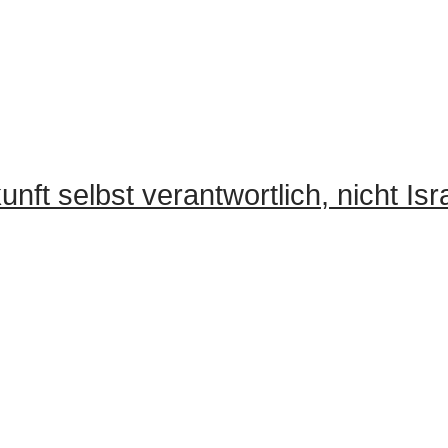
unft selbst verantwortlich, nicht Isr