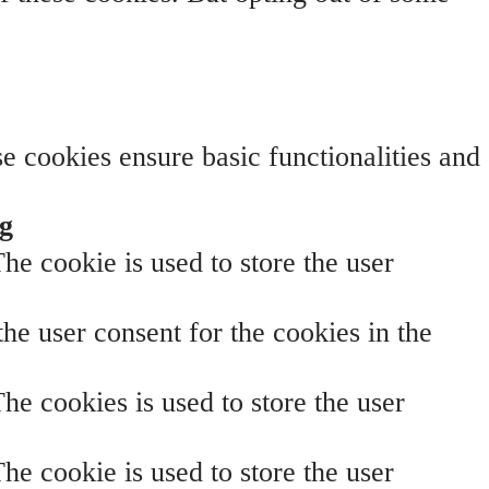
se cookies ensure basic functionalities and
g
e cookie is used to store the user
he user consent for the cookies in the
e cookies is used to store the user
e cookie is used to store the user