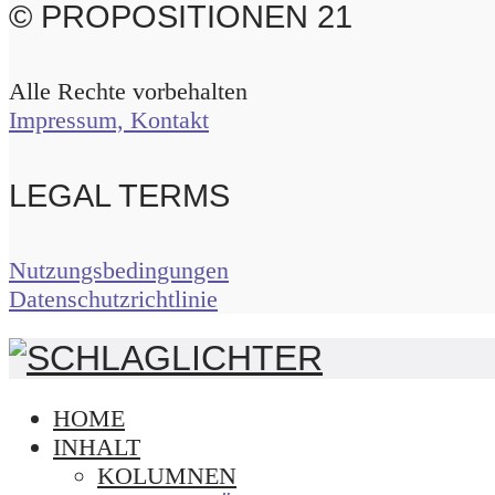
© PROPOSITIONEN 21
Alle Rechte vorbehalten
Impressum, Kontakt
LEGAL TERMS
Nutzungsbedingungen
Datenschutzrichtlinie
HOME
INHALT
KOLUMNEN