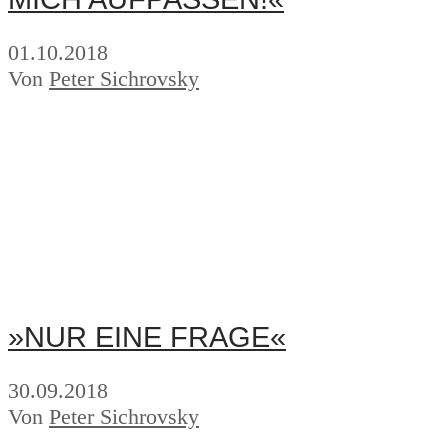
01.10.2018
Von
Peter Sichrovsky
»NUR EINE FRAGE«
30.09.2018
Von
Peter Sichrovsky