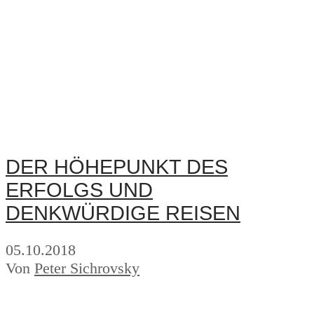
DER HÖHEPUNKT DES
ERFOLGS UND
DENKWÜRDIGE REISEN
05.10.2018
Von
Peter Sichrovsky