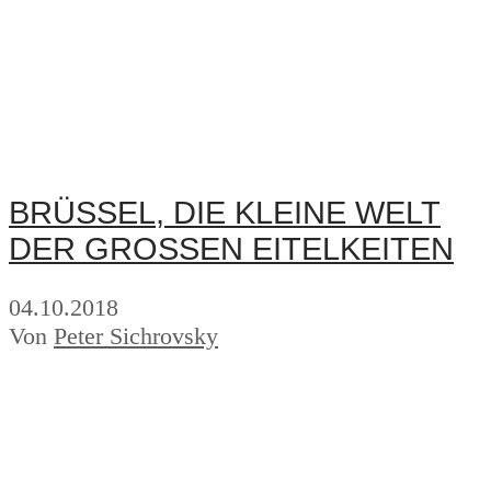
BRÜSSEL, DIE KLEINE WELT
DER GROSSEN EITELKEITEN
04.10.2018
Von
Peter Sichrovsky