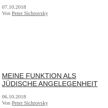
07.10.2018
Von
Peter Sichrovsky
MEINE FUNKTION ALS
JÜDISCHE ANGELEGENHEIT
06.10.2018
Von
Peter Sichrovsky