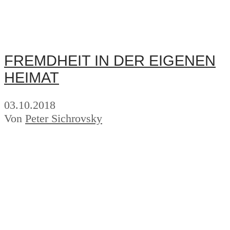
FREMDHEIT IN DER EIGENEN
HEIMAT
03.10.2018
Von
Peter Sichrovsky