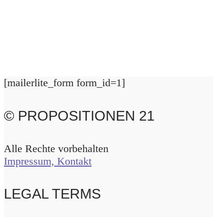
[mailerlite_form form_id=1]
© PROPOSITIONEN 21
Alle Rechte vorbehalten
Impressum, Kontakt
LEGAL TERMS