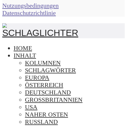
Nutzungsbedingungen
Datenschutzrichtlinie
HOME
INHALT
KOLUMNEN
SCHLAGWÖRTER
EUROPA
ÖSTERREICH
DEUTSCHLAND
GROSSBRITANNIEN
USA
NAHER OSTEN
RUSSLAND