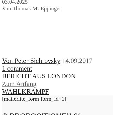
03.04.2025
Von
Thomas M. Eppinger
Von Peter Sichrovsky
14.09.2017
1 comment
BERICHT AUS LONDON
Zum Anfang
WAHLKRAMPF
[mailerlite_form form_id=1]