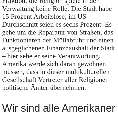
Fraktion, die Religion spiele in der
Verwaltung keine Rolle. Die Stadt habe
15 Prozent Arbeitslose, im US-
Durchschnitt seien es sechs Prozent. Es
gehe um die Reparatur von Straßen, das
Funktionieren der Müllabfuhr und einen
ausgeglichenen Finanzhaushalt der Stadt
– hier sehe er seine Verantwortung.
Amerika werde sich daran gewöhnen
müssen, dass in dieser multikulturellen
Gesellschaft Vertreter aller Religionen
politische Ämter übernehmen.
Wir sind alle Amerikaner