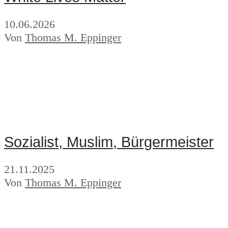
10.06.2026
Von
Thomas M. Eppinger
Sozialist, Muslim, Bürgermeister
21.11.2025
Von
Thomas M. Eppinger