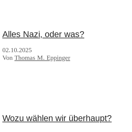
Alles Nazi, oder was?
02.10.2025
Von
Thomas M. Eppinger
Wozu wählen wir überhaupt?