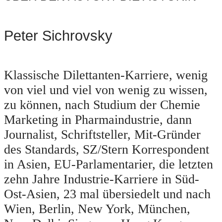
Peter Sichrovsky
Klassische Dilettanten-Karriere, wenig
von viel und viel von wenig zu wissen,
zu können, nach Studium der Chemie
Marketing in Pharmaindustrie, dann
Journalist, Schriftsteller, Mit-Gründer
des Standards, SZ/Stern Korrespondent
in Asien, EU-Parlamentarier, die letzten
zehn Jahre Industrie-Karriere in Süd-
Ost-Asien, 23 mal übersiedelt und nach
Wien, Berlin, New York, München,