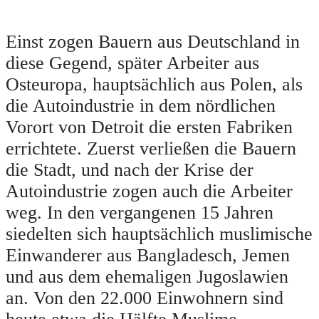
Einst zogen Bauern aus Deutschland in
diese Gegend, später Arbeiter aus
Osteuropa, hauptsächlich aus Polen, als
die Autoindustrie in dem nördlichen
Vorort von Detroit die ersten Fabriken
errichtete. Zuerst verließen die Bauern
die Stadt, und nach der Krise der
Autoindustrie zogen auch die Arbeiter
weg. In den vergangenen 15 Jahren
siedelten sich hauptsächlich muslimische
Einwanderer aus Bangladesch, Jemen
und aus dem ehemaligen Jugoslawien
an. Von den 22.000 Einwohnern sind