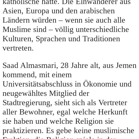
katholische hatte. Die Einwanderer aus
Asien, Europa und den arabischen
Ländern würden – wenn sie auch alle
Muslime sind – völlig unterschiedliche
Kulturen, Sprachen und Traditionen
vertreten.
Saad Almasmari, 28 Jahre alt, aus Jemen
kommend, mit einem
Universitätsabschluss in Ökonomie und
neugewähltes Mitglied der
Stadtregierung, sieht sich als Vertreter
aller Bewohner, egal welche Herkunft
sie haben und welche Religion sie
praktizieren. Es gebe keine muslimische