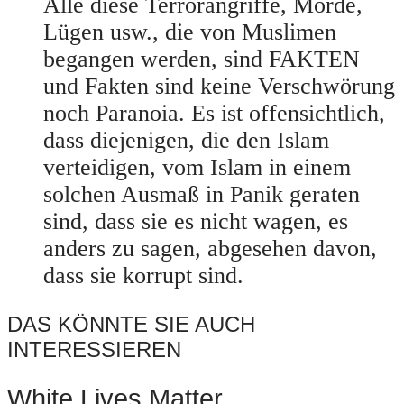
Alle diese Terrorangriffe, Morde,
Lügen usw., die von Muslimen
begangen werden, sind FAKTEN
und Fakten sind keine Verschwörung
noch Paranoia. Es ist offensichtlich,
dass diejenigen, die den Islam
verteidigen, vom Islam in einem
solchen Ausmaß in Panik geraten
sind, dass sie es nicht wagen, es
anders zu sagen, abgesehen davon,
dass sie korrupt sind.
DAS KÖNNTE SIE AUCH
INTERESSIEREN
White Lives Matter