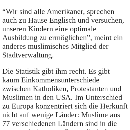
“Wir sind alle Amerikaner, sprechen
auch zu Hause Englisch und versuchen,
unseren Kindern eine optimale
Ausbildung zu ermöglichen”, meint ein
anderes muslimisches Mitglied der
Stadtverwaltung.
Die Statistik gibt ihm recht. Es gibt
kaum Einkommensunterschiede
zwischen Katholiken, Protestanten und
Muslimen in den USA. Im Unterschied
zu Europa konzentriert sich die Herkunft
nicht auf wenige Länder: Muslime aus
77 verschiedenen Ländern sind in die