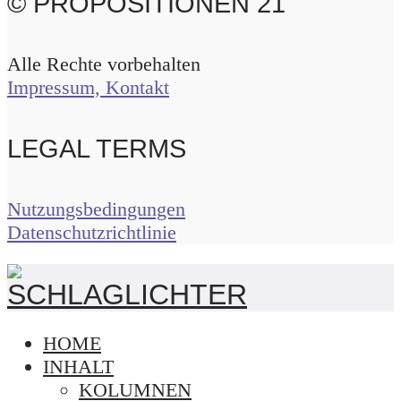
© PROPOSITIONEN 21
Alle Rechte vorbehalten
Impressum, Kontakt
LEGAL TERMS
Nutzungsbedingungen
Datenschutzrichtlinie
HOME
INHALT
KOLUMNEN