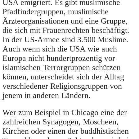
USA emigriert. Es gibt muslimische
Pfadfindergruppen, muslimische
Ärzteorganisationen und eine Gruppe,
die sich mit Frauenrechten beschäftigt.
In der US-Armee sind 3.500 Muslime.
Auch wenn sich die USA wie auch
Europa nicht hundertprozentig vor
islamischen Terrorgruppen schützen
können, unterscheidet sich der Alltag
verschiedener Religionsgruppen von
jenem in anderen Ländern.
Wer zum Beispiel in Chicago eine der
zahlreichen Synagogen, Moscheen,
Kirchen oder einen der buddhistischen