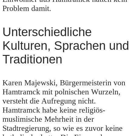
Problem damit.
Unterschiedliche
Kulturen, Sprachen und
Traditionen
Karen Majewski, Bürgermeisterin von
Hamtramck mit polnischen Wurzeln,
versteht die Aufregung nicht.
Hamtramck habe keine religiös-
muslimische Mehrheit in der
Stadtregierung, so wie es zuvor keine