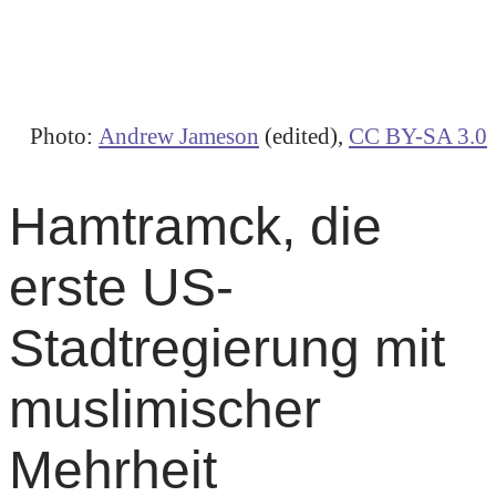
Photo:
Andrew Jameson
(edited),
CC BY-SA 3.0
Hamtramck, die
erste US-
Stadtregierung mit
muslimischer
Mehrheit