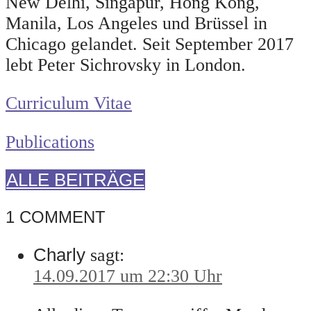
New Delhi, Singapur, Hong Kong,
Manila, Los Angeles und Brüssel in
Chicago gelandet. Seit September 2017
lebt Peter Sichrovsky in London.
Curriculum Vitae
Publications
ALLE BEITRÄGE
1 COMMENT
Charly
sagt:
14.09.2017 um 22:30 Uhr