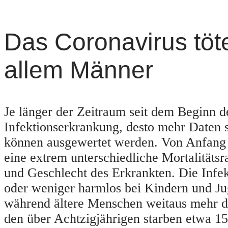
Das Coronavirus töte
allem Männer
Je länger der Zeitraum seit dem Beginn d
Infektionserkrankung, desto mehr Daten 
können ausgewertet werden. Von Anfang 
eine extrem unterschiedliche Mortalitätsra
und Geschlecht des Erkrankten. Die Infek
oder weniger harmlos bei Kindern und Ju
während ältere Menschen weitaus mehr dar
den über Achtzigjährigen starben etwa 1