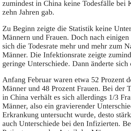
zumindest in China keine Todesfälle bei 
zehn Jahren gab.
Zu Beginn zeigte die Statistik keine Unt
Männern und Frauen. Doch nach einigen
sich die Todesrate mehr und mehr zum Na
Männer. Die Infektionsrate zeigte zumind
geringe Unterschiede. Dann änderte sich 
Anfang Februar waren etwa 52 Prozent d
Männer und 48 Prozent Frauen. Bei der T
in China verhält es sich allerdings 1/3 Fr
Männer, also ein gravierender Unterschied
Erkrankung untersucht wurde, desto stärk
auch Unterschiede bei den Infizierten. Be