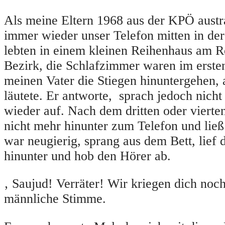
Als meine Eltern 1968 aus der KPÖ austra
immer wieder unser Telefon mitten in de
lebten in einem kleinen Reihenhaus am R
Bezirk, die Schlafzimmer waren im ersten
meinen Vater die Stiegen hinuntergehen, 
läutete. Er antworte, sprach jedoch nicht
wieder auf. Nach dem dritten oder vierte
nicht mehr hinunter zum Telefon und ließ 
war neugierig, sprang aus dem Bett, lief 
hinunter und hob den Hörer ab.
‚ Saujud! Verräter! Wir kriegen dich noch!
männliche Stimme.