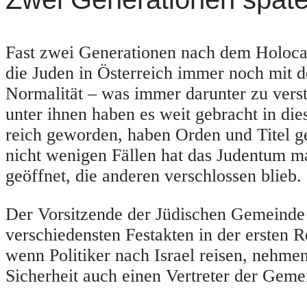
Fast zwei Generationen nach dem Holoca
die Juden in Österreich immer noch mit 
Normalität – was immer darunter zu verst
unter ihnen haben es weit gebracht in di
reich geworden, haben Orden und Titel g
nicht wenigen Fällen hat das Judentum 
geöffnet, die anderen verschlossen blieb.
Der Vorsitzende der Jüdischen Gemeinde 
verschiedensten Festakten in der ersten R
wenn Politiker nach Israel reisen, nehmen
Sicherheit auch einen Vertreter der Geme