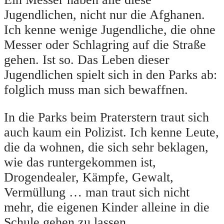
Jugendlichen, nicht nur die Afghanen.
Ich kenne wenige Jugendliche, die ohne
Messer oder Schlagring auf die Straße
gehen. Ist so. Das Leben dieser
Jugendlichen spielt sich in den Parks ab:
folglich muss man sich bewaffnen.
In die Parks beim Praterstern traut sich
auch kaum ein Polizist. Ich kenne Leute,
die da wohnen, die sich sehr beklagen,
wie das runtergekommen ist,
Drogendealer, Kämpfe, Gewalt,
Vermüllung … man traut sich nicht
mehr, die eigenen Kinder alleine in die
Schule gehen zu lassen.