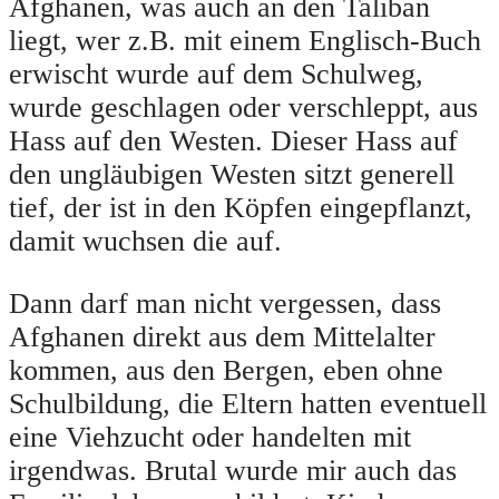
Afghanen, was auch an den Taliban
liegt, wer z.B. mit einem Englisch-Buch
erwischt wurde auf dem Schulweg,
wurde geschlagen oder verschleppt, aus
Hass auf den Westen. Dieser Hass auf
den ungläubigen Westen sitzt generell
tief, der ist in den Köpfen eingepflanzt,
damit wuchsen die auf.
Dann darf man nicht vergessen, dass
Afghanen direkt aus dem Mittelalter
kommen, aus den Bergen, eben ohne
Schulbildung, die Eltern hatten eventuell
eine Viehzucht oder handelten mit
irgendwas. Brutal wurde mir auch das