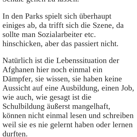
In den Parks spielt sich überhaupt
einiges ab, da trifft sich die Szene, da
sollte man Sozialarbeiter etc.
hinschicken, aber das passiert nicht.
Natürlich ist die Lebenssituation der
Afghanen hier noch einmal ein
Dämpfer, sie wissen, sie haben keine
Aussicht auf eine Ausbildung, einen Job,
wie auch, wie gesagt ist die
Schulbildung äußerst mangelhaft,
können nicht einmal lesen und schreiben
weil sie es nie gelernt haben oder lernen
durften.