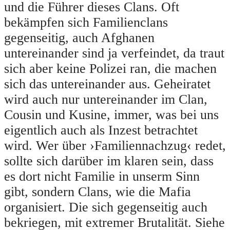
und die Führer dieses Clans. Oft
bekämpfen sich Familienclans
gegenseitig, auch Afghanen
untereinander sind ja verfeindet, da traut
sich aber keine Polizei ran, die machen
sich das untereinander aus. Geheiratet
wird auch nur untereinander im Clan,
Cousin und Kusine, immer, was bei uns
eigentlich auch als Inzest betrachtet
wird. Wer über ›Familiennachzug‹ redet,
sollte sich darüber im klaren sein, dass
es dort nicht Familie in unserm Sinn
gibt, sondern Clans, wie die Mafia
organisiert. Die sich gegenseitig auch
bekriegen, mit extremer Brutalität. Siehe