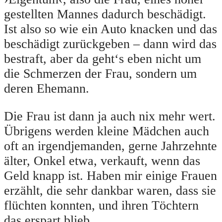
gestellten Mannes dadurch beschädigt.
Ist also so wie ein Auto knacken und das
beschädigt zurückgeben – dann wird das
bestraft, aber da geht‘s eben nicht um
die Schmerzen der Frau, sondern um
deren Ehemann.
Die Frau ist dann ja auch nix mehr wert.
Übrigens werden kleine Mädchen auch
oft an irgendjemanden, gerne Jahrzehnte
älter, Onkel etwa, verkauft, wenn das
Geld knapp ist. Haben mir einige Frauen
erzählt, die sehr dankbar waren, dass sie
flüchten konnten, und ihren Töchtern
das erspart blieb.