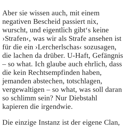
Aber sie wissen auch, mit einem
negativen Bescheid passiert nix,
wurscht, und eigentlich gibt‘s keine
›Strafen‹, was wir als Strafe ansehen ist
für die ein ›Lercherlschas‹ sozusagen,
die lachen da drüber. U-Haft, Gefängnis
– so what. Ich glaube auch ehrlich, dass
die kein Rechtsempfinden haben,
jemanden abstechen, totschlagen,
vergewaltigen – so what, was soll daran
so schlimm sein? Nur Diebstahl
kapieren die irgendwie.
Die einzige Instanz ist der eigene Clan,