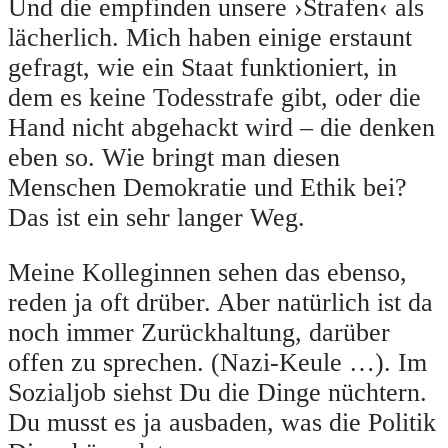
Und die empfinden unsere ›Strafen‹ als
lächerlich. Mich haben einige erstaunt
gefragt, wie ein Staat funktioniert, in
dem es keine Todesstrafe gibt, oder die
Hand nicht abgehackt wird – die denken
eben so. Wie bringt man diesen
Menschen Demokratie und Ethik bei?
Das ist ein sehr langer Weg.
Meine Kolleginnen sehen das ebenso,
reden ja oft drüber. Aber natürlich ist da
noch immer Zurückhaltung, darüber
offen zu sprechen. (Nazi-Keule …). Im
Sozialjob siehst Du die Dinge nüchtern.
Du musst es ja ausbaden, was die Politik