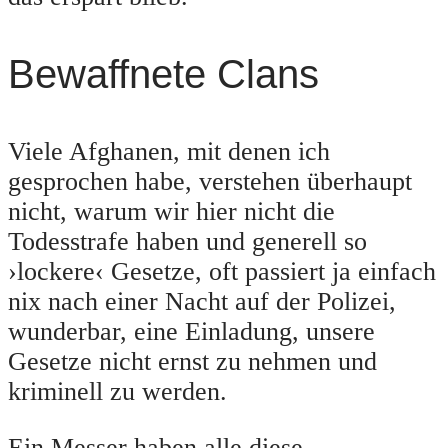
Bewaffnete Clans
Viele Afghanen, mit denen ich
gesprochen habe, verstehen überhaupt
nicht, warum wir hier nicht die
Todesstrafe haben und generell so
›lockere‹ Gesetze, oft passiert ja einfach
nix nach einer Nacht auf der Polizei,
wunderbar, eine Einladung, unsere
Gesetze nicht ernst zu nehmen und
kriminell zu werden.
Ein Messer haben alle diese