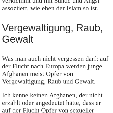
verklemmt und mit Sünde und Angst
assoziiert, wie eben der Islam so ist.
Vergewaltigung, Raub,
Gewalt
Was man auch nicht vergessen darf: auf
der Flucht nach Europa werden junge
Afghanen meist Opfer von
Vergewaltigung, Raub und Gewalt.
Ich kenne keinen Afghanen, der nicht
erzählt oder angedeutet hätte, dass er
auf der Flucht Opfer von sexueller