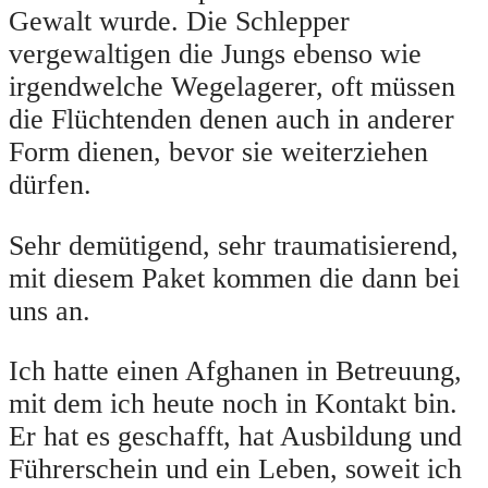
Gewalt wurde. Die Schlepper
vergewaltigen die Jungs ebenso wie
irgendwelche Wegelagerer, oft müssen
die Flüchtenden denen auch in anderer
Form dienen, bevor sie weiterziehen
dürfen.
Sehr demütigend, sehr traumatisierend,
mit diesem Paket kommen die dann bei
uns an.
Ich hatte einen Afghanen in Betreuung,
mit dem ich heute noch in Kontakt bin.
Er hat es geschafft, hat Ausbildung und
Führerschein und ein Leben, soweit ich