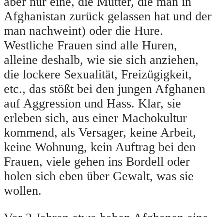
aber nur eine, die Mutter, die man in
Afghanistan zurück gelassen hat und der
man nachweint) oder die Hure.
Westliche Frauen sind alle Huren,
alleine deshalb, wie sie sich anziehen,
die lockere Sexualität, Freizügigkeit,
etc., das stößt bei den jungen Afghanen
auf Aggression und Hass. Klar, sie
erleben sich, aus einer Machokultur
kommend, als Versager, keine Arbeit,
keine Wohnung, kein Auftrag bei den
Frauen, viele gehen ins Bordell oder
holen sich eben über Gewalt, was sie
wollen.