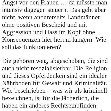
Angst vor den Frauen … da müsste man
intensiv dagegen steuern. Das geht aber
nicht, wenn andererseits Landmänner
ohne positiven Bescheid und mit
Aggression und Hass im Kopf ohne
Konsequenzen hier herum lungern. Wie
soll das funktionieren?
Die gehören weg, abgeschoben, die sind
auch nicht resozialisierbar. Die Religion
und dieses Opferdenken sind ein idealer
Nährboden für Gewalt und Kriminalität.
Wie beschrieben – was wir als kriminell
bezeichnen, ist für die lächerlich, die
haben ein anderes Rechtsempfinden.