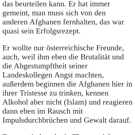
das beurteilen kann. Er hat immer
gemeint, man muss sich von den
anderen Afghanen fernhalten, das war
quasi sein Erfolgsrezept.
Er wollte nur österreichische Freunde,
auch, weil ihm eben die Brutalität und
die Abgestumpftheit seiner
Landeskollegen Angst machten,
außerdem beginnen die Afghanen hier in
ihrer Tristesse zu trinken, kennen
Alkohol aber nicht (Islam) und reagieren
dann eben im Rausch mit
Impulsdurchbrüchen und Gewalt darauf.