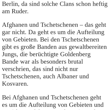
Berlin, da sind solche Clans schon heftig
am Ruder.
Afghanen und Tschetschenen – das geht
gar nicht. Da geht es um die Aufteilung
von Gebieten. Bei den Tschetschenen
gibt es große Banden aus gewaltbereiten
Jungs, die berüchtigte Goldenberg
Bande war als besonders brutal
verschrien, das sind nicht nur
Tschetschenen, auch Albaner und
Kosvaren.
Bei Afghanen und Tschetschenen geht
es um die Aufteilung von Gebieten und