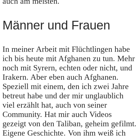
auch am meisten.
Männer und Frauen
In meiner Arbeit mit Flüchtlingen habe
ich bis heute mit Afghanen zu tun. Mehr
noch mit Syrern, echten oder nicht, und
Irakern. Aber eben auch Afghanen.
Speziell mit einem, den ich zwei Jahre
betreut habe und der mir unglaublich
viel erzählt hat, auch von seiner
Community. Hat mir auch Videos
gezeigt von den Taliban, geheim gefilmt.
Eigene Geschichte. Von ihm weiß ich