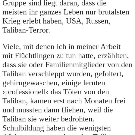
Gruppe sind liegt daran, dass die
meisten ihr ganzes Leben nur brutalsten
Krieg erlebt haben, USA, Russen,
Taliban-Terror.
Viele, mit denen ich in meiner Arbeit
mit Flüchtlingen zu tun hatte, erzählten,
dass sie oder Familienmitglieder von den
Taliban verschleppt wurden, gefoltert,
gehirngewaschen, einige lernten
›professionell‹ das Töten von den
Taliban, kamen erst nach Monaten frei
und mussten dann fliehen, weil die
Taliban sie weiter bedrohten.
Schulbildung haben die wenigsten