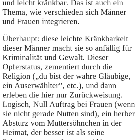
und leicht kränkbar. Das ist auch ein
Thema, wie verschieden sich Männer
und Frauen integrieren.
Überhaupt: diese leichte Kränkbarkeit
dieser Männer macht sie so anfällig für
Kriminalität und Gewalt. Dieser
Opferstatus, zementiert durch die
Religion („du bist der wahre Gläubige,
ein Auserwählter”, etc.), und dann
erleben die hier nur Zurückweisung.
Logisch, Null Auftrag bei Frauen (wenn
sie nicht gerade Nutten sind), ein herber
Absturz vom Muttersöhnchen in der
Heimat, der besser ist als seine