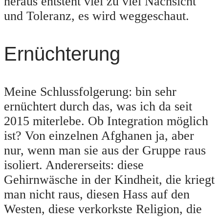
heraus entsteht viel zu viel Nachsicht
und Toleranz, es wird weggeschaut.
Ernüchterung
Meine Schlussfolgerung: bin sehr
ernüchtert durch das, was ich da seit
2015 miterlebe. Ob Integration möglich
ist? Von einzelnen Afghanen ja, aber
nur, wenn man sie aus der Gruppe raus
isoliert. Andererseits: diese
Gehirnwäsche in der Kindheit, die kriegt
man nicht raus, diesen Hass auf den
Westen, diese verkorkste Religion, die