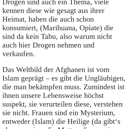
Drogen sind auch ein Thema, viele
kennen diese wie gesagt aus ihrer
Heimat, haben die auch schon
konsumiert, (Marihuana, Opiate) die
sind da kein Tabu, also warum nicht
auch hier Drogen nehmen und
verkaufen.
Das Weltbild der Afghanen ist vom
Islam geprägt – es gibt die Ungläubigen,
die man bekämpfen muss. Zumindest ist
ihnen unsere Lebensweise höchst
suspekt, sie verurteilen diese, verstehen
sie nicht. Frauen sind ein Mysterium,
entweder (Islam) die Heilige (da gibt‘s