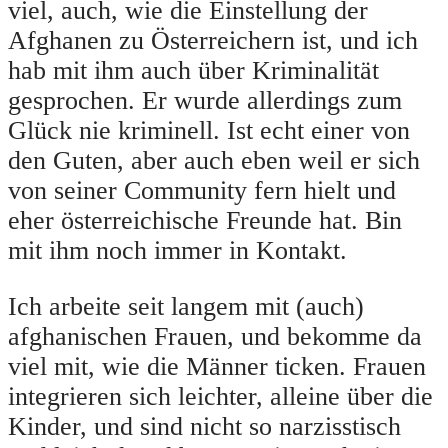
viel, auch, wie die Einstellung der
Afghanen zu Österreichern ist, und ich
hab mit ihm auch über Kriminalität
gesprochen. Er wurde allerdings zum
Glück nie kriminell. Ist echt einer von
den Guten, aber auch eben weil er sich
von seiner Community fern hielt und
eher österreichische Freunde hat. Bin
mit ihm noch immer in Kontakt.
Ich arbeite seit langem mit (auch)
afghanischen Frauen, und bekomme da
viel mit, wie die Männer ticken. Frauen
integrieren sich leichter, alleine über die
Kinder, und sind nicht so narzisstisch