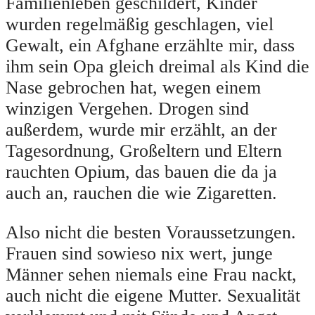
Familienleben geschildert, Kinder
wurden regelmäßig geschlagen, viel
Gewalt, ein Afghane erzählte mir, dass
ihm sein Opa gleich dreimal als Kind die
Nase gebrochen hat, wegen einem
winzigen Vergehen. Drogen sind
außerdem, wurde mir erzählt, an der
Tagesordnung, Großeltern und Eltern
rauchten Opium, das bauen die da ja
auch an, rauchen die wie Zigaretten.
Also nicht die besten Voraussetzungen.
Frauen sind sowieso nix wert, junge
Männer sehen niemals eine Frau nackt,
auch nicht die eigene Mutter. Sexualität