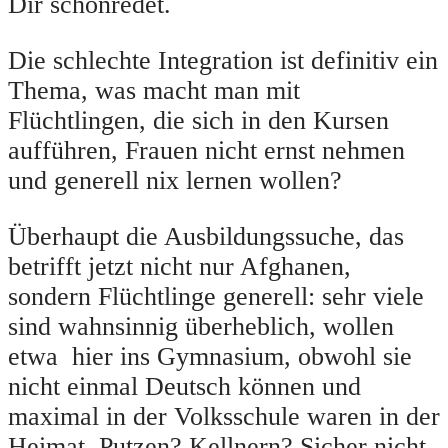
Dir schönredet.
Die schlechte Integration ist definitiv ein
Thema, was macht man mit
Flüchtlingen, die sich in den Kursen
aufführen, Frauen nicht ernst nehmen
und generell nix lernen wollen?
Überhaupt die Ausbildungssuche, das
betrifft jetzt nicht nur Afghanen,
sondern Flüchtlinge generell: sehr viele
sind wahnsinnig überheblich, wollen
etwa hier ins Gymnasium, obwohl sie
nicht einmal Deutsch können und
maximal in der Volksschule waren in der
Heimat. Putzen? Kellnern? Sicher nicht,