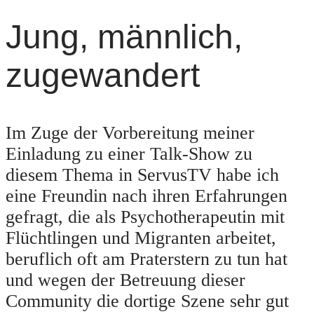
Jung, männlich,
zugewandert
Im Zuge der Vorbereitung meiner
Einladung zu einer Talk-Show zu
diesem Thema in ServusTV habe ich
eine Freundin nach ihren Erfahrungen
gefragt, die als Psychotherapeutin mit
Flüchtlingen und Migranten arbeitet,
beruflich oft am Praterstern zu tun hat
und wegen der Betreuung dieser
Community die dortige Szene sehr gut