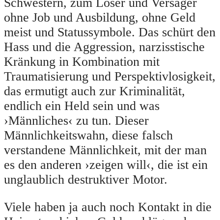
Schwestern, zum Loser und Versager
ohne Job und Ausbildung, ohne Geld
meist und Statussymbole. Das schürt den
Hass und die Aggression, narzisstische
Kränkung in Kombination mit
Traumatisierung und Perspektivlosigkeit,
das ermutigt auch zur Kriminalität,
endlich ein Held sein und was
›Männliches‹ zu tun. Dieser
Männlichkeitswahn, diese falsch
verstandene Männlichkeit, mit der man
es den anderen ›zeigen will‹, die ist ein
unglaublich destruktiver Motor.
Viele haben ja auch noch Kontakt in die