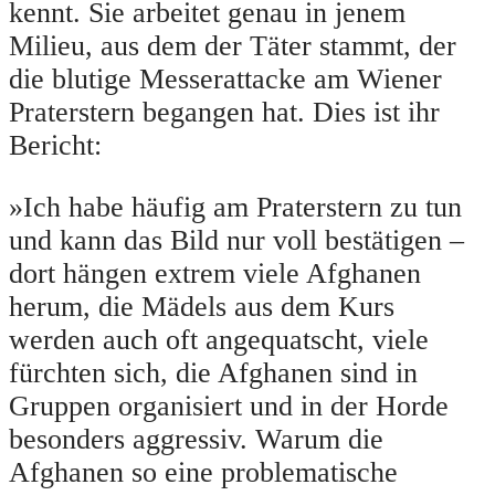
kennt. Sie arbeitet genau in jenem
Milieu, aus dem der Täter stammt, der
die blutige Messerattacke am Wiener
Praterstern begangen hat. Dies ist ihr
Bericht:
»Ich habe häufig am Praterstern zu tun
und kann das Bild nur voll bestätigen –
dort hängen extrem viele Afghanen
herum, die Mädels aus dem Kurs
werden auch oft angequatscht, viele
fürchten sich, die Afghanen sind in
Gruppen organisiert und in der Horde
besonders aggressiv. Warum die
Afghanen so eine problematische