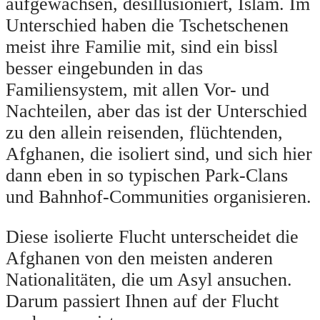
aufgewachsen, desillusioniert, Islam. Im
Unterschied haben die Tschetschenen
meist ihre Familie mit, sind ein bissl
besser eingebunden in das
Familiensystem, mit allen Vor- und
Nachteilen, aber das ist der Unterschied
zu den allein reisenden, flüchtenden,
Afghanen, die isoliert sind, und sich hier
dann eben in so typischen Park-Clans
und Bahnhof-Communities organisieren.
Diese isolierte Flucht unterscheidet die
Afghanen von den meisten anderen
Nationalitäten, die um Asyl ansuchen.
Darum passiert Ihnen auf der Flucht