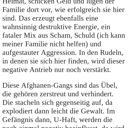
Heimat, schicken Geld und lügen der
Familie dort vor, wie erfolgreich sie hier
sind. Das erzeugt ebenfalls eine
wahnsinnig destruktive Energie, ein
fataler Mix aus Scham, Schuld (ich kann
meiner Familie nicht helfen) und
aufgestauter Aggression. In den Rudeln,
in denen sie sich hier finden, wird dieser
negative Antrieb nur noch verstärkt.
Diese Afghanen-Gangs sind das Übel,
die gehören zerstreut und verhindert.
Die stacheln sich gegenseitig auf, da
explodiert dann leicht die Gewalt. Im
Gefängnis dann, U-Haft, werden die