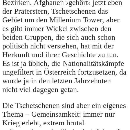
Bezirken. Afghanen ›gehört‹ jetzt eben
der Praterstern, Tschetschenen das
Gebiet um den Millenium Tower, aber
es gibt immer Wickel zwischen den
beiden Gruppen, die sich auch schon
politisch nicht verstehen, hat mit der
Herkunft und ihrer Geschichte zu tun.
Es ist ja üblich, die Nationalitätskämpfe
ungefiltert in Österreich fortzusetzen, da
wurde ja in den letzten Jahrzehnten
nicht viel dagegen getan.
Die Tschetschenen sind aber ein eigenes
Thema – Gemeinsamkeit: immer nur
Krieg erlebt, extrem brutal