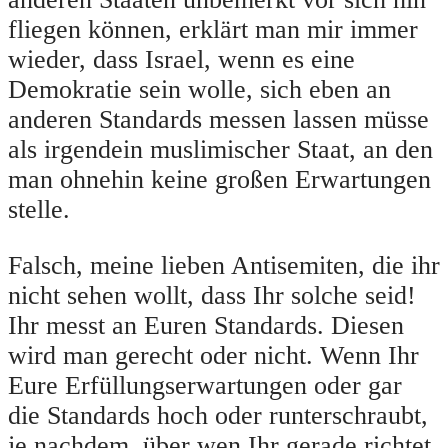
fliegen können, erklärt man mir immer
wieder, dass Israel, wenn es eine
Demokratie sein wolle, sich eben an
anderen Standards messen lassen müsse
als irgendein muslimischer Staat, an den
man ohnehin keine großen Erwartungen
stelle.
Falsch, meine lieben Antisemiten, die ihr
nicht sehen wollt, dass Ihr solche seid!
Ihr messt an Euren Standards. Diesen
wird man gerecht oder nicht. Wenn Ihr
Eure Erfüllungserwartungen oder gar
die Standards hoch oder runterschraubt,
je nachdem, über wen Ihr gerade richtet,