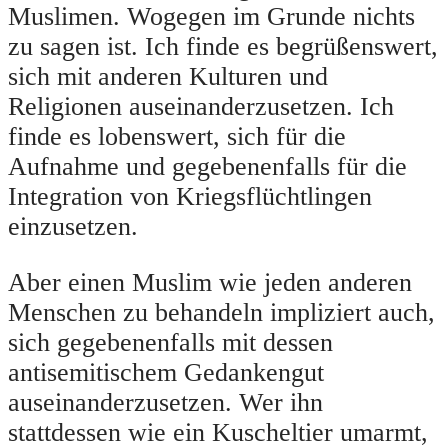
Muslimen. Wogegen im Grunde nichts
zu sagen ist. Ich finde es begrüßenswert,
sich mit anderen Kulturen und
Religionen auseinanderzusetzen. Ich
finde es lobenswert, sich für die
Aufnahme und gegebenenfalls für die
Integration von Kriegsflüchtlingen
einzusetzen.
Aber einen Muslim wie jeden anderen
Menschen zu behandeln impliziert auch,
sich gegebenenfalls mit dessen
antisemitischem Gedankengut
auseinanderzusetzen. Wer ihn
stattdessen wie ein Kuscheltier umarmt,