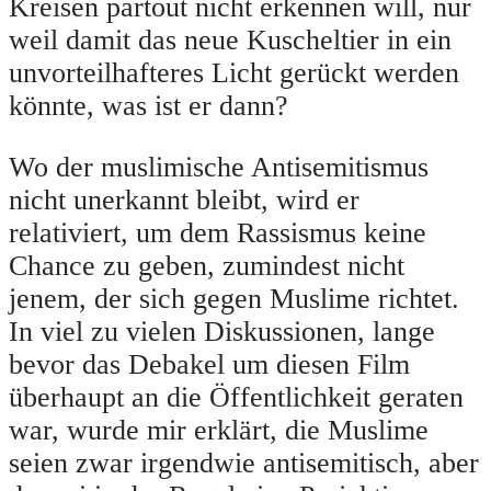
Kreisen partout nicht erkennen will, nur
weil damit das neue Kuscheltier in ein
unvorteilhafteres Licht gerückt werden
könnte, was ist er dann?
Wo der muslimische Antisemitismus
nicht unerkannt bleibt, wird er
relativiert, um dem Rassismus keine
Chance zu geben, zumindest nicht
jenem, der sich gegen Muslime richtet.
In viel zu vielen Diskussionen, lange
bevor das Debakel um diesen Film
überhaupt an die Öffentlichkeit geraten
war, wurde mir erklärt, die Muslime
seien zwar irgendwie antisemitisch, aber