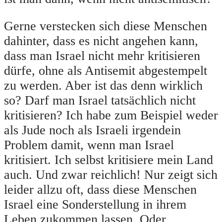
Gerne verstecken sich diese Menschen
dahinter, dass es nicht angehen kann,
dass man Israel nicht mehr kritisieren
dürfe, ohne als Antisemit abgestempelt
zu werden. Aber ist das denn wirklich
so? Darf man Israel tatsächlich nicht
kritisieren? Ich habe zum Beispiel weder
als Jude noch als Israeli irgendein
Problem damit, wenn man Israel
kritisiert. Ich selbst kritisiere mein Land
auch. Und zwar reichlich! Nur zeigt sich
leider allzu oft, dass diese Menschen
Israel eine Sonderstellung in ihrem
Leben zukommen lassen. Oder