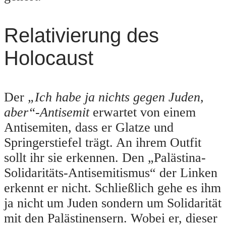
Relativierung des
Holocaust
Der
„Ich habe ja nichts gegen Juden,
aber“-Antisemit
erwartet von einem
Antisemiten, dass er Glatze und
Springerstiefel trägt. An ihrem Outfit
sollt ihr sie erkennen. Den „Palästina-
Solidaritäts-Antisemitismus“ der Linken
erkennt er nicht. Schließlich gehe es ihm
ja nicht um Juden sondern um Solidarität
mit den Palästinensern. Wobei er, dieser