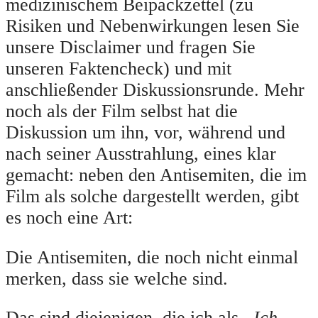
medizinischem Beipackzettel (zu
Risiken und Nebenwirkungen lesen Sie
unsere Disclaimer und fragen Sie
unseren Faktencheck) und mit
anschließender Diskussionsrunde. Mehr
noch als der Film selbst hat die
Diskussion um ihn, vor, während und
nach seiner Ausstrahlung, eines klar
gemacht: neben den Antisemiten, die im
Film als solche dargestellt werden, gibt
es noch eine Art:
Die Antisemiten, die noch nicht einmal
merken, dass sie welche sind.
Das sind diejenigen, die ich als
„Ich