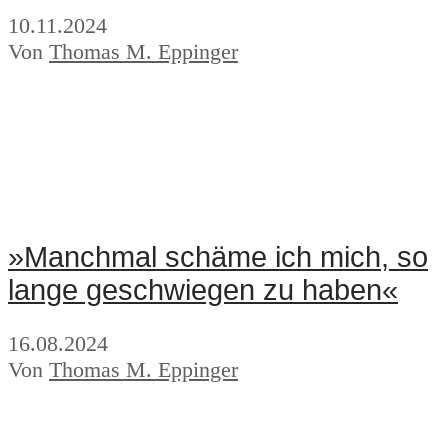
10.11.2024
Von
Thomas M. Eppinger
»Manchmal schäme ich mich, so
lange geschwiegen zu haben«
16.08.2024
Von
Thomas M. Eppinger