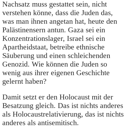
Nachsatz muss gestattet sein, nicht
verstehen könne, dass die Juden das,
was man ihnen angetan hat, heute den
Palästinensern antun. Gaza sei ein
Konzentrationslager, Israel sei ein
Apartheidstaat, betreibe ethnische
Säuberung und einen schleichenden
Genozid. Wie können die Juden so
wenig aus ihrer eigenen Geschichte
gelernt haben?
Damit setzt er den Holocaust mit der
Besatzung gleich. Das ist nichts anderes
als Holocaustrelativierung, das ist nichts
anderes als antisemitisch.