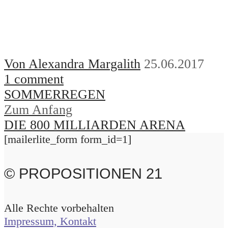
Von Alexandra Margalith
25.06.2017
1 comment
SOMMERREGEN
Zum Anfang
DIE 800 MILLIARDEN ARENA
[mailerlite_form form_id=1]
© PROPOSITIONEN 21
Alle Rechte vorbehalten
Impressum, Kontakt