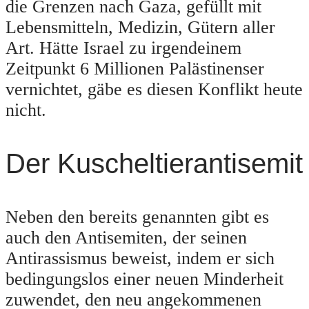
die Grenzen nach Gaza, gefüllt mit
Lebensmitteln, Medizin, Gütern aller
Art. Hätte Israel zu irgendeinem
Zeitpunkt 6 Millionen Palästinenser
vernichtet, gäbe es diesen Konflikt heute
nicht.
Der Kuscheltierantisemit
Neben den bereits genannten gibt es
auch den Antisemiten, der seinen
Antirassismus beweist, indem er sich
bedingungslos einer neuen Minderheit
zuwendet, den neu angekommenen