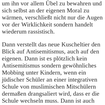
um ihn vor allem Übel zu bewahren und
sich selbst an der eigenen Moral zu
wärmen, verschließt nicht nur die Augen
vor der Wirklichkeit sondern handelt
wiederum rassistisch.
Dann verstellt das neue Kuscheltier den
Blick auf Antisemitismus, auch auf den
eigenen. Dann ist es plötzlich kein
Antisemitismus sondern gewöhnliches
Mobbing unter Kindern, wenn ein
jüdischer Schüler an einer integrativen
Schule von muslimischen Mitschülern
dermaßen drangsaliert wird, dass er die
Schule wechseln muss. Dann ist auch