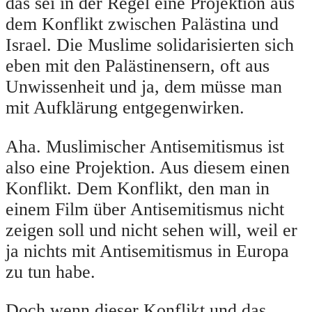
das sei in der Regel eine Projektion aus
dem Konflikt zwischen Palästina und
Israel. Die Muslime solidarisierten sich
eben mit den Palästinensern, oft aus
Unwissenheit und ja, dem müsse man
mit Aufklärung entgegenwirken.
Aha. Muslimischer Antisemitismus ist
also eine Projektion. Aus diesem einen
Konflikt. Dem Konflikt, den man in
einem Film über Antisemitismus nicht
zeigen soll und nicht sehen will, weil er
ja nichts mit Antisemitismus in Europa
zu tun habe.
Doch wenn dieser Konflikt und das