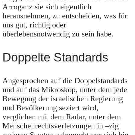
Arroganz sie sich eigentlich
herausnehmen, zu entscheiden, was für
uns gut, richtig oder
überlebensnotwendig zu sein habe.
Doppelte Standards
Angesprochen auf die Doppelstandards
und auf das Mikroskop, unter dem jede
Bewegung der israelischen Regierung
und Bevölkerung seziert wird,
verglichen mit dem Radar, unter dem
Menschenrechtsverletzungen in –zig
anderen Staaten unbemerkt vor sich hin