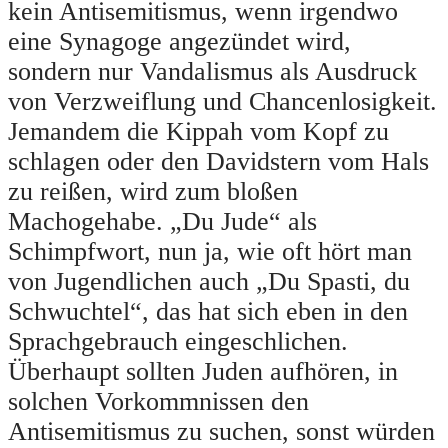
kein Antisemitismus, wenn irgendwo
eine Synagoge angezündet wird,
sondern nur Vandalismus als Ausdruck
von Verzweiflung und Chancenlosigkeit.
Jemandem die Kippah vom Kopf zu
schlagen oder den Davidstern vom Hals
zu reißen, wird zum bloßen
Machogehabe. „Du Jude“ als
Schimpfwort, nun ja, wie oft hört man
von Jugendlichen auch „Du Spasti, du
Schwuchtel“, das hat sich eben in den
Sprachgebrauch eingeschlichen.
Überhaupt sollten Juden aufhören, in
solchen Vorkommnissen den
Antisemitismus zu suchen, sonst würden