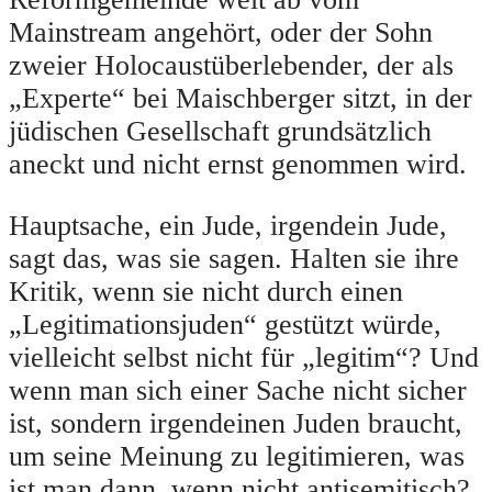
Mainstream angehört, oder der Sohn
zweier Holocaustüberlebender, der als
„Experte“ bei Maischberger sitzt, in der
jüdischen Gesellschaft grundsätzlich
aneckt und nicht ernst genommen wird.
Hauptsache, ein Jude, irgendein Jude,
sagt das, was sie sagen. Halten sie ihre
Kritik, wenn sie nicht durch einen
„Legitimationsjuden“ gestützt würde,
vielleicht selbst nicht für „legitim“? Und
wenn man sich einer Sache nicht sicher
ist, sondern irgendeinen Juden braucht,
um seine Meinung zu legitimieren, was
ist man dann, wenn nicht antisemitisch?