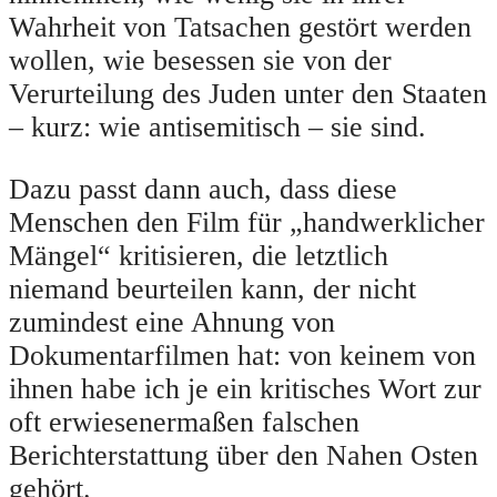
Wahrheit von Tatsachen gestört werden
wollen, wie besessen sie von der
Verurteilung des Juden unter den Staaten
– kurz: wie antisemitisch – sie sind.
Dazu passt dann auch, dass diese
Menschen den Film für „handwerklicher
Mängel“ kritisieren, die letztlich
niemand beurteilen kann, der nicht
zumindest eine Ahnung von
Dokumentarfilmen hat: von keinem von
ihnen habe ich je ein kritisches Wort zur
oft erwiesenermaßen falschen
Berichterstattung über den Nahen Osten
gehört.