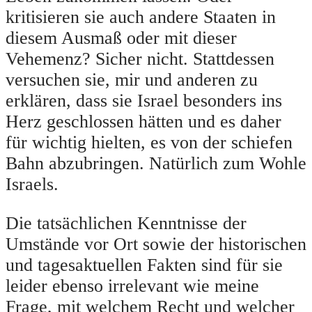
kritisieren sie auch andere Staaten in
diesem Ausmaß oder mit dieser
Vehemenz? Sicher nicht. Stattdessen
versuchen sie, mir und anderen zu
erklären, dass sie Israel besonders ins
Herz geschlossen hätten und es daher
für wichtig hielten, es von der schiefen
Bahn abzubringen. Natürlich zum Wohle
Israels.
Die tatsächlichen Kenntnisse der
Umstände vor Ort sowie der historischen
und tagesaktuellen Fakten sind für sie
leider ebenso irrelevant wie meine
Frage, mit welchem Recht und welcher