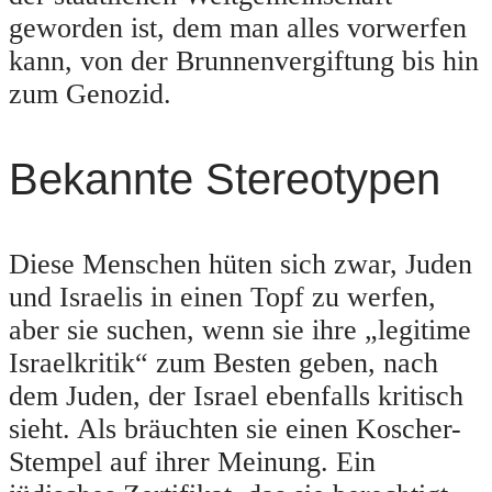
geworden ist, dem man alles vorwerfen
kann, von der Brunnenvergiftung bis hin
zum Genozid.
Bekannte Stereotypen
Diese Menschen hüten sich zwar, Juden
und Israelis in einen Topf zu werfen,
aber sie suchen, wenn sie ihre „legitime
Israelkritik“ zum Besten geben, nach
dem Juden, der Israel ebenfalls kritisch
sieht. Als bräuchten sie einen Koscher-
Stempel auf ihrer Meinung. Ein