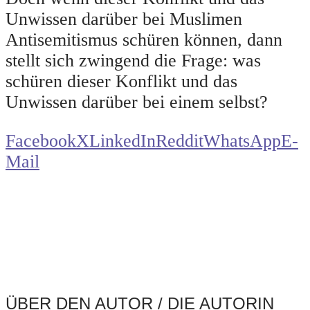
Unwissen darüber bei Muslimen
Antisemitismus schüren können, dann
stellt sich zwingend die Frage: was
schüren dieser Konflikt und das
Unwissen darüber bei einem selbst?
Facebook
X
LinkedIn
Reddit
WhatsApp
E-
Mail
ÜBER DEN AUTOR / DIE AUTORIN