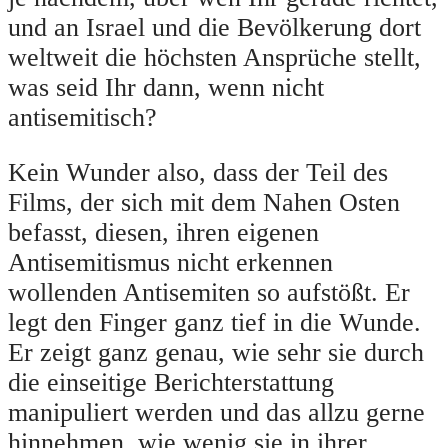
und an Israel und die Bevölkerung dort
weltweit die höchsten Ansprüche stellt,
was seid Ihr dann, wenn nicht
antisemitisch?
Kein Wunder also, dass der Teil des
Films, der sich mit dem Nahen Osten
befasst, diesen, ihren eigenen
Antisemitismus nicht erkennen
wollenden Antisemiten so aufstößt. Er
legt den Finger ganz tief in die Wunde.
Er zeigt ganz genau, wie sehr sie durch
die einseitige Berichterstattung
manipuliert werden und das allzu gerne
hinnehmen, wie wenig sie in ihrer