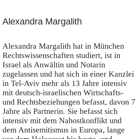
Alexandra Margalith
Alexandra Margalith hat in München
Rechtswissenschaften studiert, ist in
Israel als Anwältin und Notarin
zugelassen und hat sich in einer Kanzlei
in Tel-Aviv mehr als 13 Jahre intensiv
mit deutsch-israelischen Wirtschafts-
und Rechtsbeziehungen befasst, davon 7
Jahre als Partnerin. Sie befasst sich
intensiv mit dem Nahostkonflikt und
dem Antisemitismus in Europa, lange