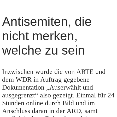
Antisemiten, die
nicht merken,
welche zu sein
Inzwischen wurde die von ARTE und
dem WDR in Auftrag gegebene
Dokumentation „Auserwählt und
ausgegrenzt“ also gezeigt. Einmal für 24
Stunden online durch Bild und im
Anschluss daran in der ARD, samt