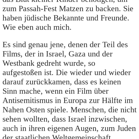
zum Passah-Fest Matzen zu backen. Sie
haben jüdische Bekannte und Freunde.
Wie eben auch mich.
Es sind genau jene, denen der Teil des
Films, der in Israel, Gaza und der
Westbank gedreht wurde, so
aufgestoßen ist. Die wieder und wieder
darauf zurückkamen, dass es keinen
Sinn mache, wenn ein Film über
Antisemitismus in Europa zur Hälfte im
Nahen Osten spiele. Menschen, die nicht
sehen wollten, dass Israel inzwischen,
auch in ihren eigenen Augen, zum Juden
der staatlichen Weltgemeinschaft