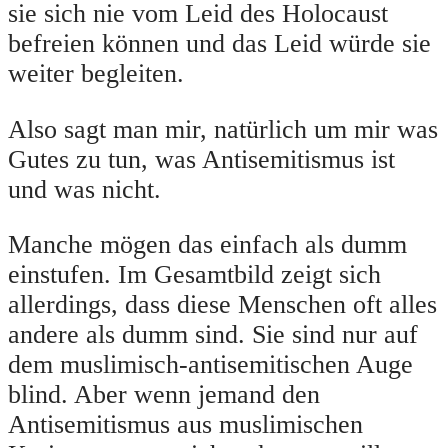
sie sich nie vom Leid des Holocaust
befreien können und das Leid würde sie
weiter begleiten.
Also sagt man mir, natürlich um mir was
Gutes zu tun, was Antisemitismus ist
und was nicht.
Manche mögen das einfach als dumm
einstufen. Im Gesamtbild zeigt sich
allerdings, dass diese Menschen oft alles
andere als dumm sind. Sie sind nur auf
dem muslimisch-antisemitischen Auge
blind. Aber wenn jemand den
Antisemitismus aus muslimischen