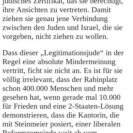
jüdisches Zertifikat, das sie berechtigt,
ihre Ansichten zu vertreten. Damit
ziehen sie genau jene Verbindung
zwischen den Juden und Israel, die sie
vorgeben, nicht ziehen zu wollen.
Dass dieser „Legitimationsjude“ in der
Regel eine absolute Mindermeinung
vertritt, ficht sie nicht an. Es ist für sie
völlig irrelevant, dass der Rabinplatz
schon 400.000 Menschen und mehr
gesehen hat, wenn gerade mal 10.000
für Frieden und eine 2-Staaten-Lösung
demonstrieren, dass die Kantorin, die
mit Steinmeier posiert, einer liberalen
Reformgemeinde weit ab vom