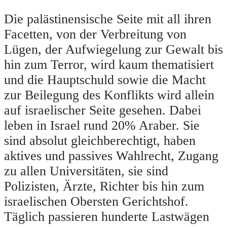
Die palästinensische Seite mit all ihren
Facetten, von der Verbreitung von
Lügen, der Aufwiegelung zur Gewalt bis
hin zum Terror, wird kaum thematisiert
und die Hauptschuld sowie die Macht
zur Beilegung des Konflikts wird allein
auf israelischer Seite gesehen. Dabei
leben in Israel rund 20% Araber. Sie
sind absolut gleichberechtigt, haben
aktives und passives Wahlrecht, Zugang
zu allen Universitäten, sie sind
Polizisten, Ärzte, Richter bis hin zum
israelischen Obersten Gerichtshof.
Täglich passieren hunderte Lastwägen