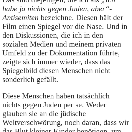
habe ja nichts gegen Juden, aber“-
Antisemiten
bezeichne. Diesen hält der
Film einen Spiegel vor die Nase. Und in
den Diskussionen, die ich in den
sozialen Medien und meinem privaten
Umfeld zu der Dokumentation führte,
zeigte sich immer wieder, dass das
Spiegelbild diesen Menschen nicht
sonderlich gefällt.
Diese Menschen haben tatsächlich
nichts gegen Juden per se. Weder
glauben sie an die jüdische
Weltverschwörung, noch daran, dass wir
das Blut kleiner Kinder benötigen, um