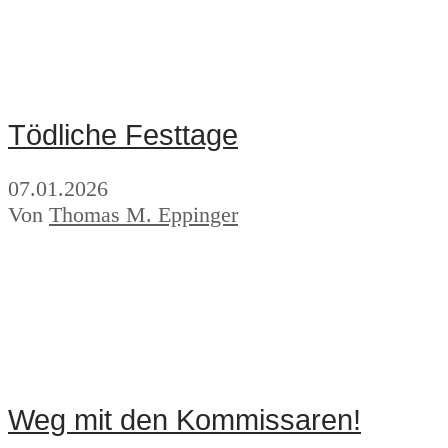
Tödliche Festtage
07.01.2026
Von
Thomas M. Eppinger
Weg mit den Kommissaren!