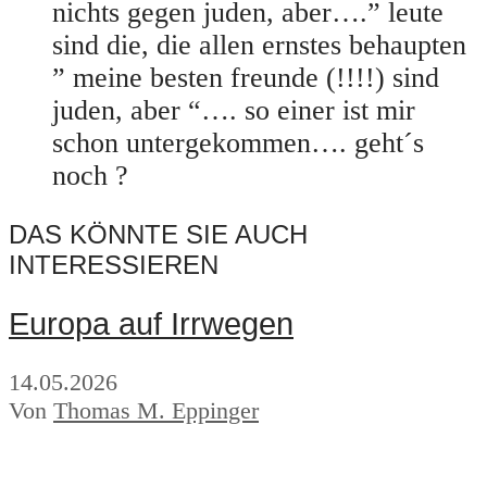
nichts gegen juden, aber….” leute
sind die, die allen ernstes behaupten
” meine besten freunde (!!!!) sind
juden, aber “…. so einer ist mir
schon untergekommen…. geht´s
noch ?
DAS KÖNNTE SIE AUCH
INTERESSIEREN
Europa auf Irrwegen
14.05.2026
Von
Thomas M. Eppinger