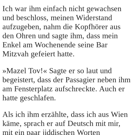
Ich war ihm einfach nicht gewachsen
und beschloss, meinen Widerstand
aufzugeben, nahm die Kopfhörer aus
den Ohren und sagte ihm, dass mein
Enkel am Wochenende seine Bar
Mitzvah gefeiert hatte.
»Mazel Tov!« Sagte er so laut und
begeistert, dass der Passagier neben ihm
am Fensterplatz aufschreckte. Auch er
hatte geschlafen.
Als ich ihm erzählte, dass ich aus Wien
käme, sprach er auf Deutsch mit mir,
mit ein paar jiddischen Worten