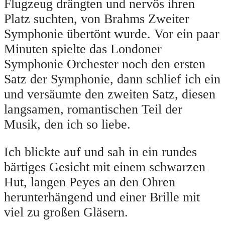
Flugzeug drängten und nervös ihren
Platz suchten, von Brahms Zweiter
Symphonie übertönt wurde. Vor ein paar
Minuten spielte das Londoner
Symphonie Orchester noch den ersten
Satz der Symphonie, dann schlief ich ein
und versäumte den zweiten Satz, diesen
langsamen, romantischen Teil der
Musik, den ich so liebe.
Ich blickte auf und sah in ein rundes
bärtiges Gesicht mit einem schwarzen
Hut, langen Peyes an den Ohren
herunterhängend und einer Brille mit
viel zu großen Gläsern.