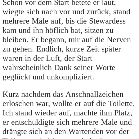
Schon vor dem Start betete er laut,
wiegte sich nach vor und zurück, stand
mehrere Male auf, bis die Stewardess
kam und ihn höflich bat, sitzen zu
bleiben. Er begann, mir auf die Nerven
zu gehen. Endlich, kurze Zeit später
waren in der Luft, der Start
wahrscheinlich Dank seiner Worte
geglückt und unkompliziert.
Kurz nachdem das Anschnallzeichen
erloschen war, wollte er auf die Toilette.
Ich stand wieder auf, machte ihm Platz,
er entschuldigte sich mehrere Male und
drängte sich an den Wartenden vor der