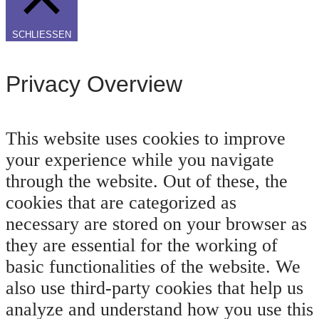
SCHLIESSEN
Privacy Overview
This website uses cookies to improve
your experience while you navigate
through the website. Out of these, the
cookies that are categorized as
necessary are stored on your browser as
they are essential for the working of
basic functionalities of the website. We
also use third-party cookies that help us
analyze and understand how you use this