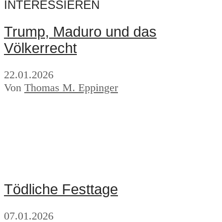
INTERESSIEREN
Trump, Maduro und das
Völkerrecht
22.01.2026
Von
Thomas M. Eppinger
Tödliche Festtage
07.01.2026