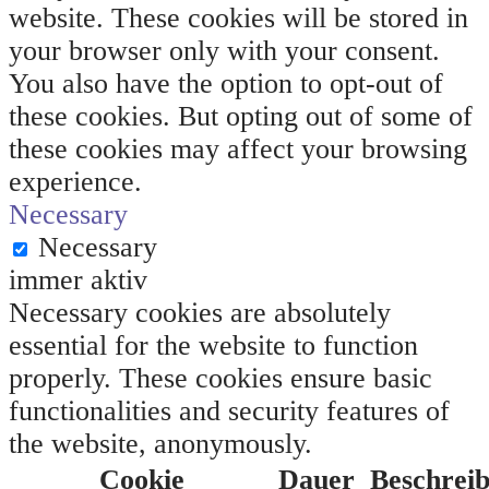
website. These cookies will be stored in
your browser only with your consent.
You also have the option to opt-out of
these cookies. But opting out of some of
these cookies may affect your browsing
experience.
Necessary
Necessary
immer aktiv
Necessary cookies are absolutely
essential for the website to function
properly. These cookies ensure basic
functionalities and security features of
the website, anonymously.
Cookie
Dauer
Beschrei