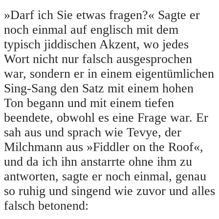
»Darf ich Sie etwas fragen?« Sagte er
noch einmal auf englisch mit dem
typisch jiddischen Akzent, wo jedes
Wort nicht nur falsch ausgesprochen
war, sondern er in einem eigentümlichen
Sing-Sang den Satz mit einem hohen
Ton begann und mit einem tiefen
beendete, obwohl es eine Frage war. Er
sah aus und sprach wie Tevye, der
Milchmann aus »Fiddler on the Roof«,
und da ich ihn anstarrte ohne ihm zu
antworten, sagte er noch einmal, genau
so ruhig und singend wie zuvor und alles
falsch betonend: