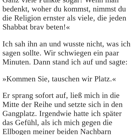
bedenkt, woher du kommst, nimmst du
die Religion ernster als viele, die jeden
Shabbat brav beten!«
Ich sah ihn an und wusste nicht, was ich
sagen sollte. Wir schwiegen ein paar
Minuten. Dann stand ich auf und sagte:
»Kommen Sie, tauschen wir Platz.«
Er sprang sofort auf, ließ mich in die
Mitte der Reihe und setzte sich in den
Gangplatz. Irgendwie hatte ich später
das Gefühl, als ich mich gegen die
Ellbogen meiner beiden Nachbarn