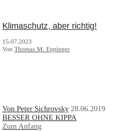
Klimaschutz, aber richtig!
15.07.2023
Von
Thomas M. Eppinger
Von Peter Sichrovsky
28.06.2019
BESSER OHNE KIPPA
Zum Anfang