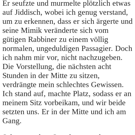
Er seufzte und murmelte plötzlich etwas
auf Jiddisch, wobei ich genug verstand,
um zu erkennen, dass er sich ärgerte und
seine Mimik veränderte sich vom
gütigen Rabbiner zu einem völlig
normalen, ungeduldigen Passagier. Doch
ich nahm mir vor, nicht nachzugeben.
Die Vorstellung, die nächsten acht
Stunden in der Mitte zu sitzen,
verdrängte mein schlechtes Gewissen.
Ich stand auf, machte Platz, sodass er an
meinem Sitz vorbeikam, und wir beide
setzten uns. Er in der Mitte und ich am
Gang.