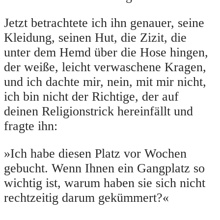
Jetzt betrachtete ich ihn genauer, seine
Kleidung, seinen Hut, die Zizit, die
unter dem Hemd über die Hose hingen,
der weiße, leicht verwaschene Kragen,
und ich dachte mir, nein, mit mir nicht,
ich bin nicht der Richtige, der auf
deinen Religionstrick hereinfällt und
fragte ihn:
»Ich habe diesen Platz vor Wochen
gebucht. Wenn Ihnen ein Gangplatz so
wichtig ist, warum haben sie sich nicht
rechtzeitig darum gekümmert?«