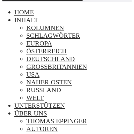
HOME
INHALT
KOLUMNEN
SCHLAGWÖRTER
EUROPA
ÖSTERREICH
DEUTSCHLAND
GROSSBRITANNIEN
USA
NAHER OSTEN
RUSSLAND
WELT
UNTERSTÜTZEN
ÜBER UNS
THOMAS EPPINGER
AUTOREN