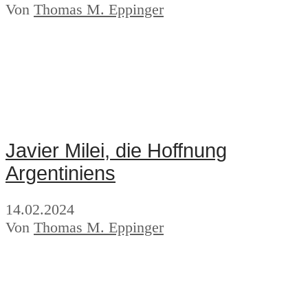
Von
Thomas M. Eppinger
Javier Milei, die Hoffnung
Argentiniens
14.02.2024
Von
Thomas M. Eppinger