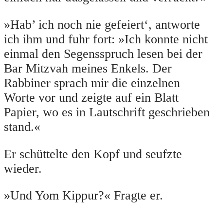
»Hab’ ich noch nie gefeiert‘, antworte
ich ihm und fuhr fort: »Ich konnte nicht
einmal den Segensspruch lesen bei der
Bar Mitzvah meines Enkels. Der
Rabbiner sprach mir die einzelnen
Worte vor und zeigte auf ein Blatt
Papier, wo es in Lautschrift geschrieben
stand.«
Er schüttelte den Kopf und seufzte
wieder.
»Und Yom Kippur?« Fragte er.