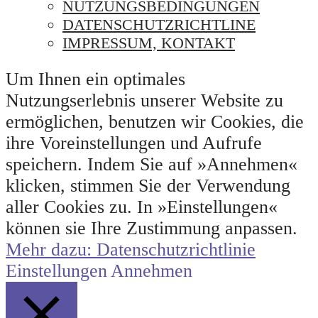
NUTZUNGSBEDINGUNGEN
DATENSCHUTZRICHTLINE
IMPRESSUM, KONTAKT
Um Ihnen ein optimales
Nutzungserlebnis unserer Website zu
ermöglichen, benutzen wir Cookies, die
ihre Voreinstellungen und Aufrufe
speichern. Indem Sie auf »Annehmen«
klicken, stimmen Sie der Verwendung
aller Cookies zu. In »Einstellungen«
können sie Ihre Zustimmung anpassen.
Mehr dazu: Datenschutzrichtlinie
Einstellungen
Annehmen