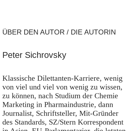
ÜBER DEN AUTOR / DIE AUTORIN
Peter Sichrovsky
Klassische Dilettanten-Karriere, wenig
von viel und viel von wenig zu wissen,
zu können, nach Studium der Chemie
Marketing in Pharmaindustrie, dann
Journalist, Schriftsteller, Mit-Gründer
des Standards, SZ/Stern Korrespondent
in Asien, EU-Parlamentarier, die letzten