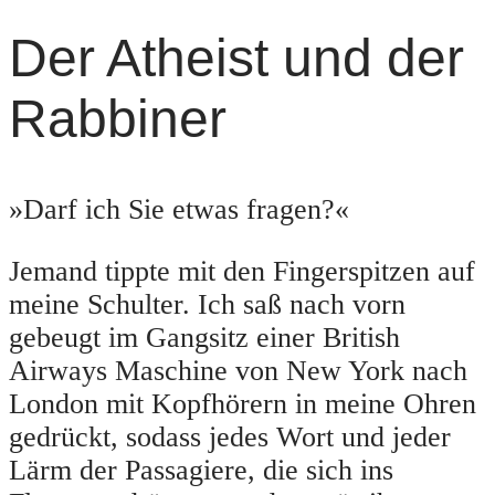
Der Atheist und der
Rabbiner
»Darf ich Sie etwas fragen?«
Jemand tippte mit den Fingerspitzen auf
meine Schulter. Ich saß nach vorn
gebeugt im Gangsitz einer British
Airways Maschine von New York nach
London mit Kopfhörern in meine Ohren
gedrückt, sodass jedes Wort und jeder
Lärm der Passagiere, die sich ins