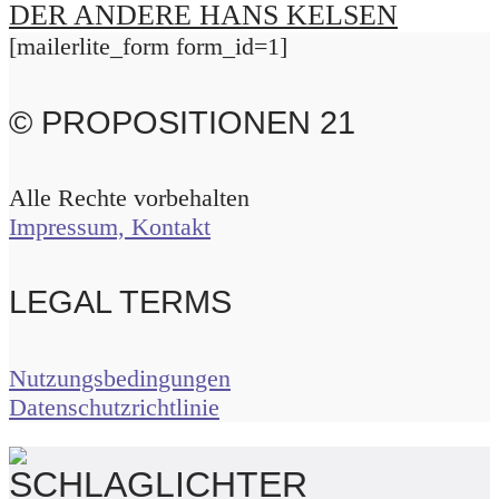
DER ANDERE HANS KELSEN
[mailerlite_form form_id=1]
© PROPOSITIONEN 21
Alle Rechte vorbehalten
Impressum, Kontakt
LEGAL TERMS
Nutzungsbedingungen
Datenschutzrichtlinie