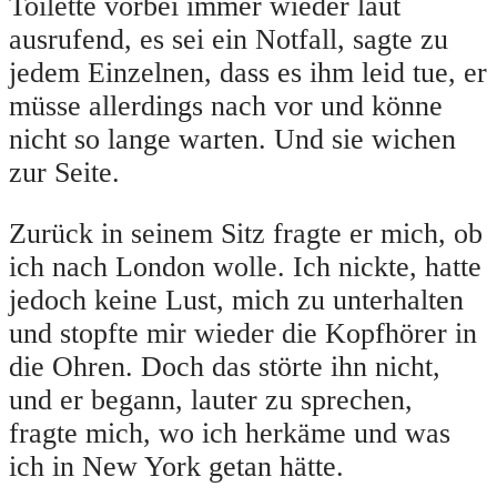
Toilette vorbei immer wieder laut
ausrufend, es sei ein Notfall, sagte zu
jedem Einzelnen, dass es ihm leid tue, er
müsse allerdings nach vor und könne
nicht so lange warten. Und sie wichen
zur Seite.
Zurück in seinem Sitz fragte er mich, ob
ich nach London wolle. Ich nickte, hatte
jedoch keine Lust, mich zu unterhalten
und stopfte mir wieder die Kopfhörer in
die Ohren. Doch das störte ihn nicht,
und er begann, lauter zu sprechen,
fragte mich, wo ich herkäme und was
ich in New York getan hätte.