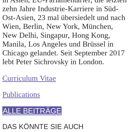
zehn Jahre Industrie-Karriere in Süd-
Ost-Asien, 23 mal übersiedelt und nach
Wien, Berlin, New York, München,
New Delhi, Singapur, Hong Kong,
Manila, Los Angeles und Brüssel in
Chicago gelandet. Seit September 2017
lebt Peter Sichrovsky in London.
Curriculum Vitae
Publications
ALLE BEITRÄGE
DAS KÖNNTE SIE AUCH