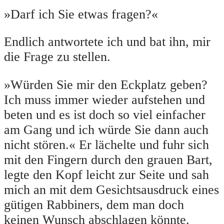
»Darf ich Sie etwas fragen?«
Endlich antwortete ich und bat ihn, mir
die Frage zu stellen.
»Würden Sie mir den Eckplatz geben?
Ich muss immer wieder aufstehen und
beten und es ist doch so viel einfacher
am Gang und ich würde Sie dann auch
nicht stören.« Er lächelte und fuhr sich
mit den Fingern durch den grauen Bart,
legte den Kopf leicht zur Seite und sah
mich an mit dem Gesichtsausdruck eines
gütigen Rabbiners, dem man doch
keinen Wunsch abschlagen könnte.