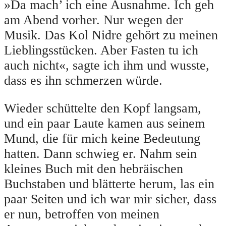
»Da mach’ ich eine Ausnahme. Ich geh
am Abend vorher. Nur wegen der
Musik. Das Kol Nidre gehört zu meinen
Lieblingsstücken. Aber Fasten tu ich
auch nicht«, sagte ich ihm und wusste,
dass es ihn schmerzen würde.
Wieder schüttelte den Kopf langsam,
und ein paar Laute kamen aus seinem
Mund, die für mich keine Bedeutung
hatten. Dann schwieg er. Nahm sein
kleines Buch mit den hebräischen
Buchstaben und blätterte herum, las ein
paar Seiten und ich war mir sicher, dass
er nun, betroffen von meinen