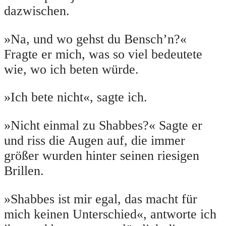
dazwischen.
»Na, und wo gehst du Bensch’n?«
Fragte er mich, was so viel bedeutete
wie, wo ich beten würde.
»Ich bete nicht«, sagte ich.
»Nicht einmal zu Shabbes?« Sagte er
und riss die Augen auf, die immer
größer wurden hinter seinen riesigen
Brillen.
»Shabbes ist mir egal, das macht für
mich keinen Unterschied«, antworte ich