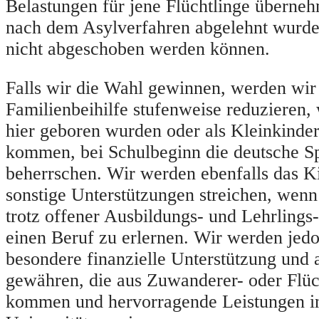
Belastungen für jene Flüchtlinge überne
nach dem Asylverfahren abgelehnt wurd
nicht abgeschoben werden können.
Falls wir die Wahl gewinnen, werden wir
Familienbeihilfe stufenweise reduzieren,
hier geboren wurden oder als Kleinkinder
kommen, bei Schulbeginn die deutsche Sp
beherrschen. Wir werden ebenfalls das K
sonstige Unterstützungen streichen, wenn
trotz offener Ausbildungs- und Lehrlings-
einen Beruf zu erlernen. Wir werden jedo
besondere finanzielle Unterstützung und 
gewähren, die aus Zuwanderer- oder Flüc
kommen und hervorragende Leistungen i