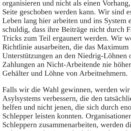
organisieren und nicht als einen Vorhang,
Seite geschoben werden kann. Wir sind es
Leben lang hier arbeiten und ins System 
schuldig, dass ihre Beiträge nicht durch
Tricks zum Teil ergaunert werden. Wir w
Richtlinie ausarbeiten, die das Maximum 
Unterstützungen an den Niedrig-Löhnen or
Zahlungen an Nicht-Arbeitende nie höher
Gehälter und Löhne von Arbeitnehmern.
Falls wir die Wahl gewinnen, werden wir
Asylsystems verbessern, die den tatsächli
helfen und nicht jenen, die sich durch e
Schlepper leisten konnten. Organisationen
Schleppern zusammenarbeiten, werden die