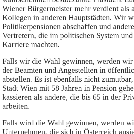
Wiener Bürgermeister mehr verdient als a
Kollegen in anderen Hauptstädten. Wir 
Politikerpensionen abschaffen und andere
Vertretern, die im politischen System und
Karriere machten.
Falls wir die Wahl gewinnen, werden wir 
der Beamten und Angestellten in öffentl
abstellen. Es ist ebenfalls nicht zumutbar
Stadt Wien mit 58 Jahren in Pension geh
kassieren als andere, die bis 65 in der Pri
arbeiten.
Falls wird die Wahl gewinnen, werden wi
Unternehmen, die sich in Österreich ansi