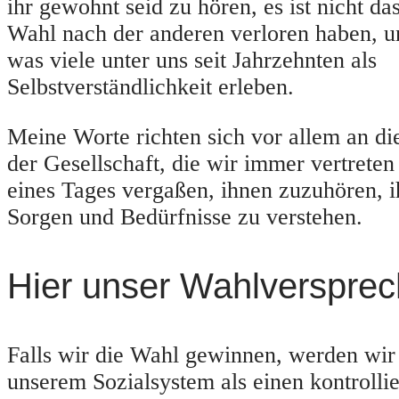
ihr gewohnt seid zu hören, es ist nicht da
Wahl nach der anderen verloren haben, und
was viele unter uns seit Jahrzehnten als
Selbstverständlichkeit erleben.
Meine Worte richten sich vor allem an di
der Gesellschaft, die wir immer vertreten
eines Tages vergaßen, ihnen zuzuhören, 
Sorgen und Bedürfnisse zu verstehen.
Hier unser Wahlversprec
Falls wir die Wahl gewinnen, werden wi
unserem Sozialsystem als einen kontrolli