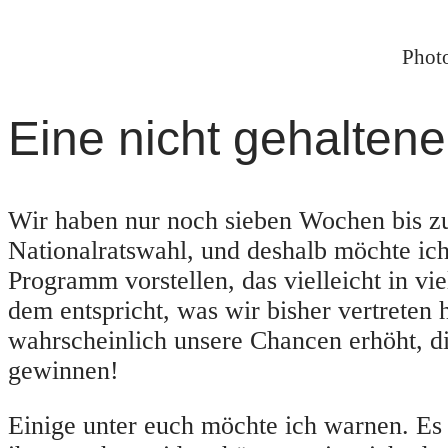
Phot
Eine nicht gehalten
Wir haben nur noch sieben Wochen bis z
Nationalratswahl, und deshalb möchte ich
Programm vorstellen, das vielleicht in vi
dem entspricht, was wir bisher vertreten 
wahrscheinlich unsere Chancen erhöht, d
gewinnen!
Einige unter euch möchte ich warnen. Es i