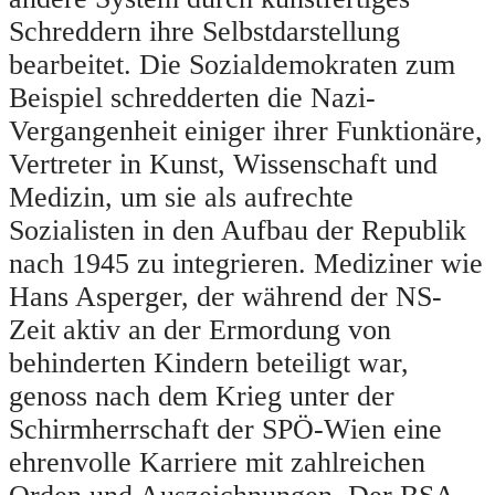
Schreddern ihre Selbstdarstellung
bearbeitet. Die Sozialdemokraten zum
Beispiel schredderten die Nazi-
Vergangenheit einiger ihrer Funktionäre,
Vertreter in Kunst, Wissenschaft und
Medizin, um sie als aufrechte
Sozialisten in den Aufbau der Republik
nach 1945 zu integrieren. Mediziner wie
Hans Asperger, der während der NS-
Zeit aktiv an der Ermordung von
behinderten Kindern beteiligt war,
genoss nach dem Krieg unter der
Schirmherrschaft der SPÖ-Wien eine
ehrenvolle Karriere mit zahlreichen