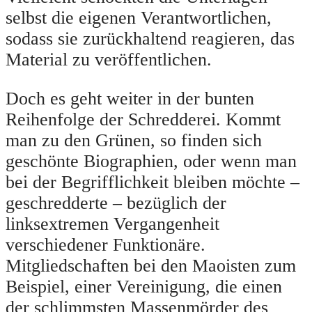
selbst die eigenen Verantwortlichen,
sodass sie zurückhaltend reagieren, das
Material zu veröffentlichen.
Doch es geht weiter in der bunten
Reihenfolge der Schredderei. Kommt
man zu den Grünen, so finden sich
geschönte Biographien, oder wenn man
bei der Begrifflichkeit bleiben möchte –
geschredderte – bezüglich der
linksextremen Vergangenheit
verschiedener Funktionäre.
Mitgliedschaften bei den Maoisten zum
Beispiel, einer Vereinigung, die einen
der schlimmsten Massenmörder des