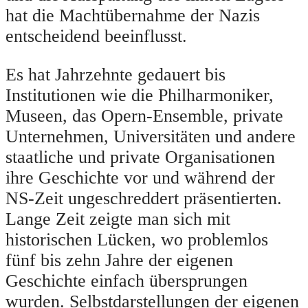
hat die Machtübernahme der Nazis
entscheidend beeinflusst.
Es hat Jahrzehnte gedauert bis
Institutionen wie die Philharmoniker,
Museen, das Opern-Ensemble, private
Unternehmen, Universitäten und andere
staatliche und private Organisationen
ihre Geschichte vor und während der
NS-Zeit ungeschreddert präsentierten.
Lange Zeit zeigte man sich mit
historischen Lücken, wo problemlos
fünf bis zehn Jahre der eigenen
Geschichte einfach übersprungen
wurden. Selbstdarstellungen der eigenen