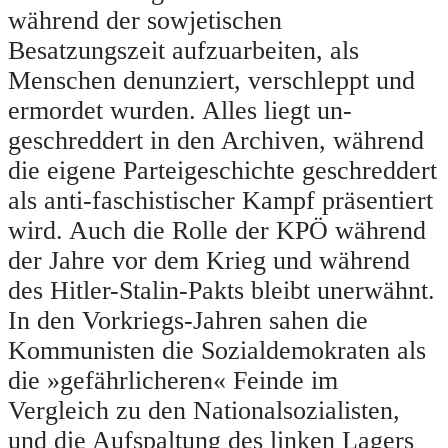
während der sowjetischen
Besatzungszeit aufzuarbeiten, als
Menschen denunziert, verschleppt und
ermordet wurden. Alles liegt un-
geschreddert in den Archiven, während
die eigene Parteigeschichte geschreddert
als anti-faschistischer Kampf präsentiert
wird. Auch die Rolle der KPÖ während
der Jahre vor dem Krieg und während
des Hitler-Stalin-Pakts bleibt unerwähnt.
In den Vorkriegs-Jahren sahen die
Kommunisten die Sozialdemokraten als
die »gefährlicheren« Feinde im
Vergleich zu den Nationalsozialisten,
und die Aufspaltung des linken Lagers