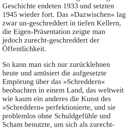
Geschichte endeten 1933 und setzten
1945 wieder fort. Das »Dazwischen« lag
zwar un-geschreddert in tiefen Kellern,
die Eigen-Präsentation zeigte man
jedoch zurecht-geschreddert der
Öffentlichkeit.
So kann man sich nur zurücklehnen
heute und amüsiert die aufgesetzte
Empörung über das »Schreddern«
beobachten in einem Land, das weltweit
wie kaum ein anderes die Kunst des
»Schreddern« perfektionierte, und sie
problemlos ohne Schuldgefühle und
Scham benutzte, um sich als zurecht-