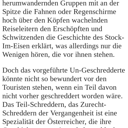
herumwandernden Gruppen mit an der
Spitze die Fahnen oder Regenschirme
hoch über den Köpfen wachelnden
Reiseleitern den Erschöpften und
Schwitzenden die Geschichte des Stock-
Im-Eisen erklärt, was allerdings nur die
Wenigen hören, die vor ihnen stehen.
Doch das vorgeführte Un-Geschredderte
könnte nicht so bewundert vor den
Touristen stehen, wenn ein Teil davon
nicht vorher geschreddert worden wäre.
Das Teil-Schreddern, das Zurecht-
Schreddern der Vergangenheit ist eine
Spezialität der Österreicher, die ihre