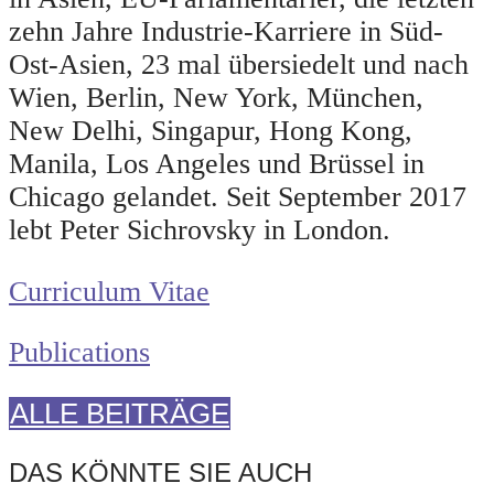
zehn Jahre Industrie-Karriere in Süd-
Ost-Asien, 23 mal übersiedelt und nach
Wien, Berlin, New York, München,
New Delhi, Singapur, Hong Kong,
Manila, Los Angeles und Brüssel in
Chicago gelandet. Seit September 2017
lebt Peter Sichrovsky in London.
Curriculum Vitae
Publications
ALLE BEITRÄGE
DAS KÖNNTE SIE AUCH