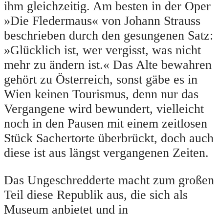
ihm gleichzeitig. Am besten in der Oper
»Die Fledermaus« von Johann Strauss
beschrieben durch den gesungenen Satz:
»Glücklich ist, wer vergisst, was nicht
mehr zu ändern ist.« Das Alte bewahren
gehört zu Österreich, sonst gäbe es in
Wien keinen Tourismus, denn nur das
Vergangene wird bewundert, vielleicht
noch in den Pausen mit einem zeitlosen
Stück Sachertorte überbrückt, doch auch
diese ist aus längst vergangenen Zeiten.
Das Ungeschredderte macht zum großen
Teil diese Republik aus, die sich als
Museum anbietet und in