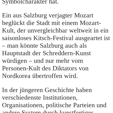
Symbolcharakter hat.
Ein aus Salzburg verjagter Mozart
beglückt die Stadt mit einem Mozart-
Kult, der unvergleichbar weltweit in ein
saisonloses Kitsch-Festival ausgeartet ist
– man könnte Salzburg auch als
Hauptstadt der Schreddern-Kunst
würdigen – und nur mehr vom
Personen-Kult des Diktators von
Nordkorea übertroffen wird.
In der jüngeren Geschichte haben
verschiedenste Institutionen,
Organisationen, politische Parteien und
andere System durch kunstfertiges