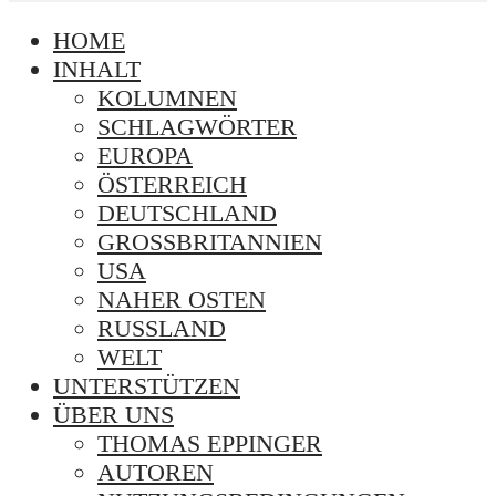
HOME
INHALT
KOLUMNEN
SCHLAGWÖRTER
EUROPA
ÖSTERREICH
DEUTSCHLAND
GROSSBRITANNIEN
USA
NAHER OSTEN
RUSSLAND
WELT
UNTERSTÜTZEN
ÜBER UNS
THOMAS EPPINGER
AUTOREN