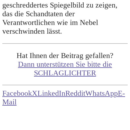
geschreddertes Spiegelbild zu zeigen,
das die Schandtaten der
Verantwortlichen wie im Nebel
verschwinden lässt.
Hat Ihnen der Beitrag gefallen?
Dann unterstützen Sie bitte die
SCHLAGLICHTER
Facebook
X
LinkedIn
Reddit
WhatsApp
E-
Mail