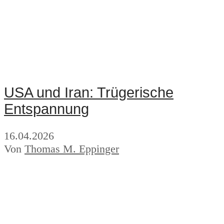
USA und Iran: Trügerische
Entspannung
16.04.2026
Von
Thomas M. Eppinger