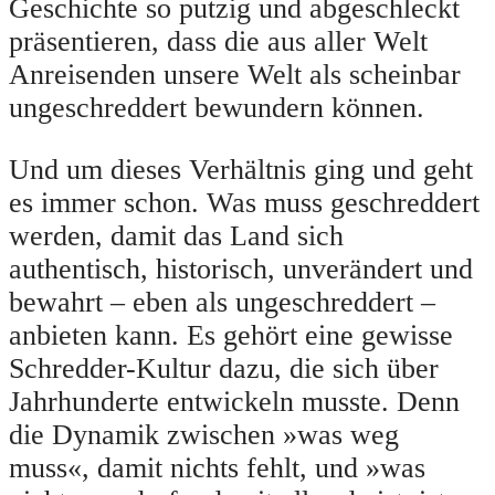
Geschichte so putzig und abgeschleckt
präsentieren, dass die aus aller Welt
Anreisenden unsere Welt als scheinbar
ungeschreddert bewundern können.
Und um dieses Verhältnis ging und geht
es immer schon. Was muss geschreddert
werden, damit das Land sich
authentisch, historisch, unverändert und
bewahrt – eben als ungeschreddert –
anbieten kann. Es gehört eine gewisse
Schredder-Kultur dazu, die sich über
Jahrhunderte entwickeln musste. Denn
die Dynamik zwischen »was weg
muss«, damit nichts fehlt, und »was