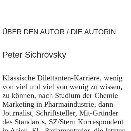
ÜBER DEN AUTOR / DIE AUTORIN
Peter Sichrovsky
Klassische Dilettanten-Karriere, wenig
von viel und viel von wenig zu wissen,
zu können, nach Studium der Chemie
Marketing in Pharmaindustrie, dann
Journalist, Schriftsteller, Mit-Gründer
des Standards, SZ/Stern Korrespondent
in Asien, EU-Parlamentarier, die letzten