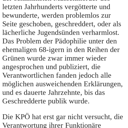
letzten Jahrhunderts vergötterte und
bewunderte, werden problemlos zur
Seite geschoben, geschreddert, oder als
lächerliche Jugendsünden verharmlost.
Das Problem der Pädophilie unter den
ehemaligen 68-igern in den Reihen der
Grünen wurde zwar immer wieder
angesprochen und publiziert, die
Verantwortlichen fanden jedoch alle
möglichen ausweichenden Erklärungen,
und es dauerte Jahrzehnte, bis das
Geschredderte publik wurde.
Die KPÖ hat erst gar nicht versucht, die
Verantwortung ihrer Funktionäre