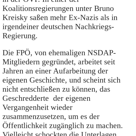
Koalitionsregierungen unter Bruno
Kreisky saßen mehr Ex-Nazis als in
irgendeiner deutschen Nachkriegs-
Regierung.
Die FPÖ, von ehemaligen NSDAP-
Mitgliedern gegründet, arbeitet seit
Jahren an einer Aufarbeitung der
eigenen Geschichte, und scheint sich
nicht entschließen zu können, das
Geschredderte der eigenen
Vergangenheit wieder
zusammenzusetzen, um es der
Öffentlichkeit zugänglich zu machen.
Vielleicht schockten die Unterlagen