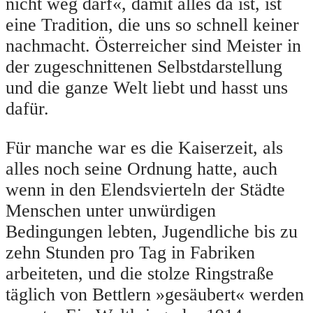
nicht weg darf«, damit alles da ist, ist
eine Tradition, die uns so schnell keiner
nachmacht. Österreicher sind Meister in
der zugeschnittenen Selbstdarstellung
und die ganze Welt liebt und hasst uns
dafür.
Für manche war es die Kaiserzeit, als
alles noch seine Ordnung hatte, auch
wenn in den Elendsvierteln der Städte
Menschen unter unwürdigen
Bedingungen lebten, Jugendliche bis zu
zehn Stunden pro Tag in Fabriken
arbeiteten, und die stolze Ringstraße
täglich von Bettlern »gesäubert« werden