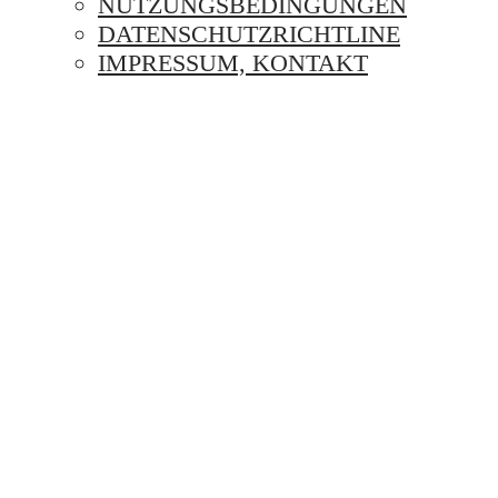
NUTZUNGSBEDINGUNGEN
DATENSCHUTZRICHTLINE
IMPRESSUM, KONTAKT