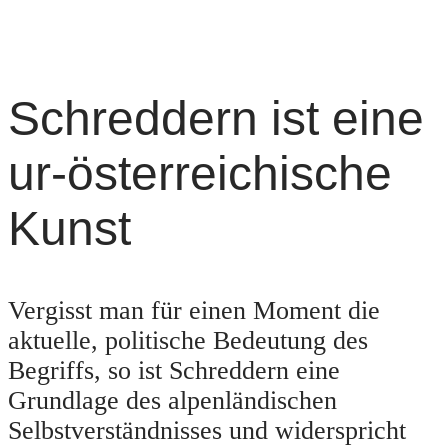
Schreddern ist eine
ur-österreichische
Kunst
Vergisst man für einen Moment die
aktuelle, politische Bedeutung des
Begriffs, so ist Schreddern eine
Grundlage des alpenländischen
Selbstverständnisses und widerspricht