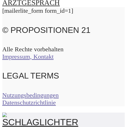
ARZTGESPRÄCH
[mailerlite_form form_id=1]
© PROPOSITIONEN 21
Alle Rechte vorbehalten
Impressum, Kontakt
LEGAL TERMS
Nutzungsbedingungen
Datenschutzrichtlinie