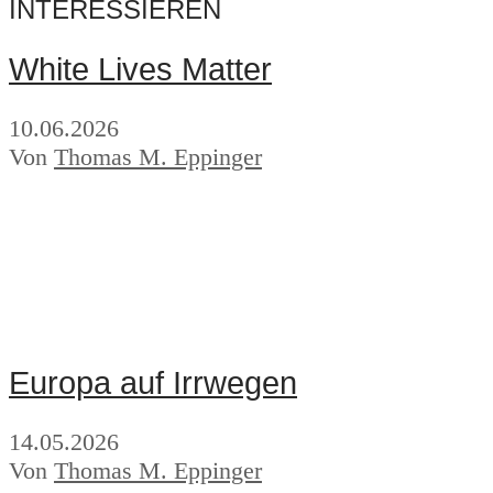
INTERESSIEREN
White Lives Matter
10.06.2026
Von
Thomas M. Eppinger
Europa auf Irrwegen
14.05.2026
Von
Thomas M. Eppinger