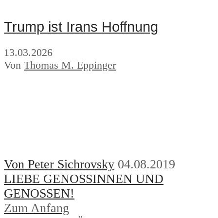
Trump ist Irans Hoffnung
13.03.2026
Von
Thomas M. Eppinger
Von Peter Sichrovsky
04.08.2019
LIEBE GENOSSINNEN UND
GENOSSEN!
Zum Anfang