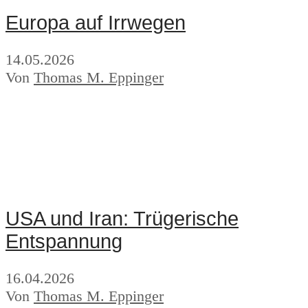
Europa auf Irrwegen
14.05.2026
Von
Thomas M. Eppinger
USA und Iran: Trügerische
Entspannung
16.04.2026
Von
Thomas M. Eppinger