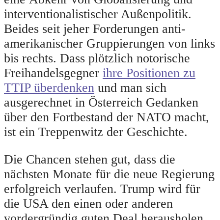
interventionalistischer Außenpolitik.
Beides seit jeher Forderungen anti-
amerikanischer Gruppierungen von links
bis rechts. Dass plötzlich notorische
Freihandelsgegner
ihre Positionen zu
TTIP überdenken
und man sich
ausgerechnet in Österreich Gedanken
über den Fortbestand der NATO macht,
ist ein Treppenwitz der Geschichte.
Die Chancen stehen gut, dass die
nächsten Monate für die neue Regierung
erfolgreich verlaufen. Trump wird für
die USA den einen oder anderen
vordergründig guten Deal herausholen.