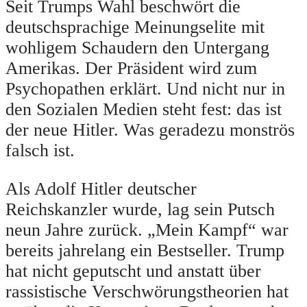
Seit Trumps Wahl beschwört die
deutschsprachige Meinungselite mit
wohligem Schaudern den Untergang
Amerikas. Der Präsident wird zum
Psychopathen erklärt. Und nicht nur in
den Sozialen Medien steht fest: das ist
der neue Hitler. Was geradezu monströs
falsch ist.
Als Adolf Hitler deutscher
Reichskanzler wurde, lag sein Putsch
neun Jahre zurück. „Mein Kampf“ war
bereits jahrelang ein Bestseller. Trump
hat nicht geputscht und anstatt über
rassistische Verschwörungstheorien hat