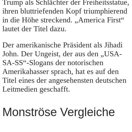
Trump als Schlächter der Freiheitsstatue,
ihren bluttriefenden Kopf triumphierend
in die Höhe streckend. „America First“
lautet der Titel dazu.
Der amerikanische Präsident als Jihadi
John. Der Ungeist, der aus den „USA-
SA-SS“-Slogans der notorischen
Amerikahasser sprach, hat es auf den
Titel eines der angesehensten deutschen
Leitmedien geschafft.
Monströse Vergleiche