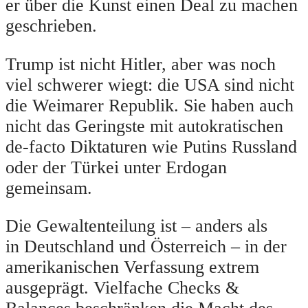
er über die Kunst einen Deal zu machen
geschrieben.
Trump ist nicht Hitler, aber was noch
viel schwerer wiegt: die USA sind nicht
die Weimarer Republik. Sie haben auch
nicht das Geringste mit autokratischen
de-facto Diktaturen wie Putins Russland
oder der Türkei unter Erdogan
gemeinsam.
Die Gewaltenteilung ist – anders als
in Deutschland und Österreich – in der
amerikanischen Verfassung extrem
ausgeprägt. Vielfache Checks &