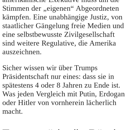
Stimmen der „eigenen“ Abgeordneten
kämpfen. Eine unabhängige Justiz, von
staatlicher Gängelung freie Medien und
eine selbstbewusste Zivilgesellschaft
sind weitere Regulative, die Amerika
auszeichnen.
Sicher wissen wir über Trumps
Präsidentschaft nur eines: dass sie in
spätestens 4 oder 8 Jahren zu Ende ist.
Was jeden Vergleich mit Putin, Erdogan
oder Hitler von vornherein lächerlich
macht.