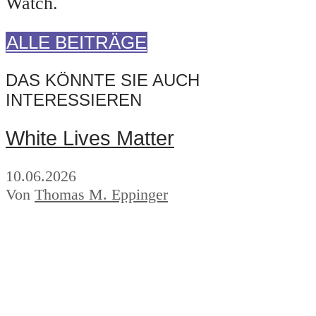
Watch.
ALLE BEITRÄGE
DAS KÖNNTE SIE AUCH
INTERESSIEREN
White Lives Matter
10.06.2026
Von
Thomas M. Eppinger