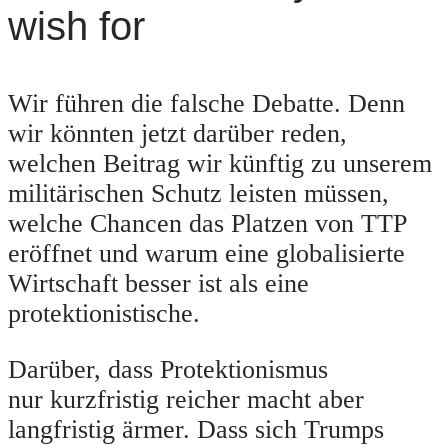
wish for
Wir führen die falsche Debatte. Denn
wir könnten jetzt darüber reden,
welchen Beitrag wir künftig zu unserem
militärischen Schutz leisten müssen,
welche Chancen das Platzen von TTP
eröffnet und warum eine globalisierte
Wirtschaft besser ist als eine
protektionistische.
Darüber, dass Protektionismus
nur kurzfristig reicher macht aber
langfristig ärmer. Dass sich Trumps