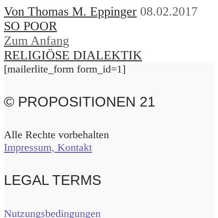
Von Thomas M. Eppinger
08.02.2017
SO POOR
Zum Anfang
RELIGIÖSE DIALEKTIK
[mailerlite_form form_id=1]
© PROPOSITIONEN 21
Alle Rechte vorbehalten
Impressum, Kontakt
LEGAL TERMS
Nutzungsbedingungen