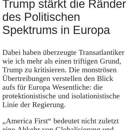
Trump stärkt die Ränder
des Politischen
Spektrums in Europa
Dabei haben überzeugte Transatlantiker
wie ich mehr als einen triftigen Grund,
Trump zu kritisieren. Die monströsen
Übertreibungen verstellen den Blick
aufs für Europa Wesentliche: die
protektionistische und isolationistische
Linie der Regierung.
„America First“ bedeutet nicht zuletzt
eine Abkehr von Globalisierung und