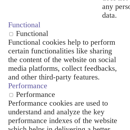
any pers
data.
Functional
Functional
Functional cookies help to perform
certain functionalities like sharing
the content of the website on social
media platforms, collect feedbacks,
and other third-party features.
Performance
Performance
Performance cookies are used to
understand and analyze the key
performance indexes of the website
which helps in delivering a better