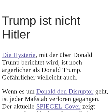
Trump ist nicht
Hitler
Die Hysterie
, mit der über Donald
Trump berichtet wird, ist noch
ärgerlicher als Donald Trump.
Gefährlicher vielleicht auch.
Wenn es um
Donald den Disruptor
geht,
ist jeder Maßstab verloren gegangen.
Der aktuelle
SPIEGEL-Cover
zeigt