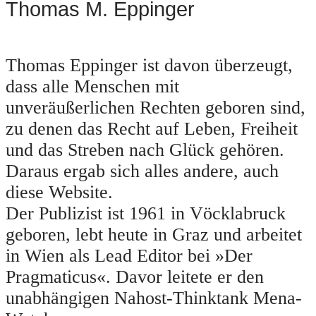
Thomas M. Eppinger
Thomas Eppinger ist davon überzeugt,
dass alle Menschen mit
unveräußerlichen Rechten geboren sind,
zu denen das Recht auf Leben, Freiheit
und das Streben nach Glück gehören.
Daraus ergab sich alles andere, auch
diese Website.
Der Publizist ist 1961 in Vöcklabruck
geboren, lebt heute in Graz und arbeitet
in Wien als Lead Editor bei »Der
Pragmaticus«. Davor leitete er den
unabhängigen Nahost-Thinktank Mena-