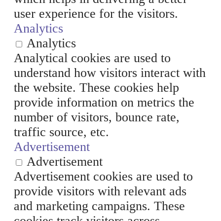
user experience for the visitors.
Analytics
Analytics
Analytical cookies are used to
understand how visitors interact with
the website. These cookies help
provide information on metrics the
number of visitors, bounce rate,
traffic source, etc.
Advertisement
Advertisement
Advertisement cookies are used to
provide visitors with relevant ads
and marketing campaigns. These
cookies track visitors across