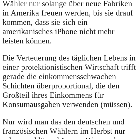
Wähler nur solange über neue Fabriken
in Amerika freuen werden, bis sie drauf
kommen, dass sie sich ein
amerikanisches iPhone nicht mehr
leisten können.
Die Verteuerung des täglichen Lebens in
einer protektionistischen Wirtschaft trifft
gerade die einkommensschwachen
Schichten überproportional, die den
Großteil ihres Einkommens für
Konsumausgaben verwenden (müssen).
Nur wird man das den deutschen und
französischen Wählern im Herbst nur