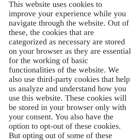
This website uses cookies to
improve your experience while you
navigate through the website. Out of
these, the cookies that are
categorized as necessary are stored
on your browser as they are essential
for the working of basic
functionalities of the website. We
also use third-party cookies that help
us analyze and understand how you
use this website. These cookies will
be stored in your browser only with
your consent. You also have the
option to opt-out of these cookies.
But opting out of some of these