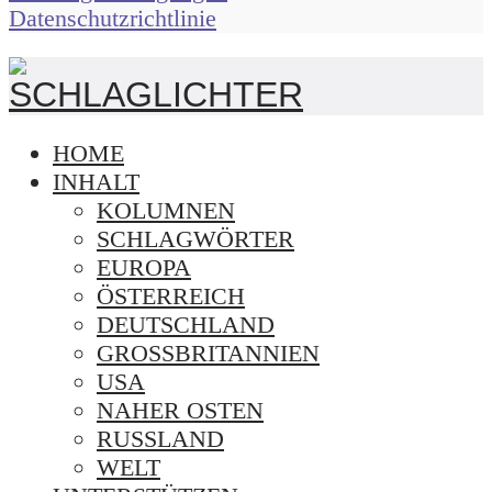
Datenschutzrichtlinie
HOME
INHALT
KOLUMNEN
SCHLAGWÖRTER
EUROPA
ÖSTERREICH
DEUTSCHLAND
GROSSBRITANNIEN
USA
NAHER OSTEN
RUSSLAND
WELT