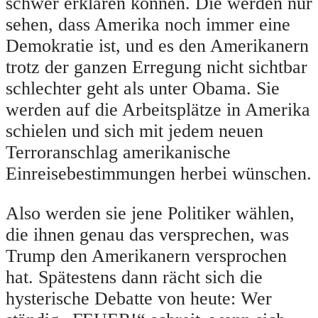
schwer erklären können. Die werden nur
sehen, dass Amerika noch immer eine
Demokratie ist, und es den Amerikanern
trotz der ganzen Erregung nicht sichtbar
schlechter geht als unter Obama. Sie
werden auf die Arbeitsplätze in Amerika
schielen und sich mit jedem neuen
Terroranschlag amerikanische
Einreisebestimmungen herbei wünschen.
Also werden sie jene Politiker wählen,
die ihnen genau das versprechen, was
Trump den Amerikanern versprochen
hat. Spätestens dann rächt sich die
hysterische Debatte von heute: Wer