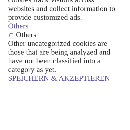
websites and collect information to
provide customized ads.
Others
Others
Other uncategorized cookies are
those that are being analyzed and
have not been classified into a
category as yet.
SPEICHERN & AKZEPTIEREN