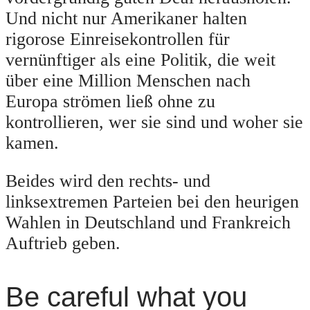
Und nicht nur Amerikaner halten
rigorose Einreisekontrollen für
vernünftiger als eine Politik, die weit
über eine Million Menschen nach
Europa strömen ließ ohne zu
kontrollieren, wer sie sind und woher sie
kamen.
Beides wird den rechts- und
linksextremen Parteien bei den heurigen
Wahlen in Deutschland und Frankreich
Auftrieb geben.
Be careful what you