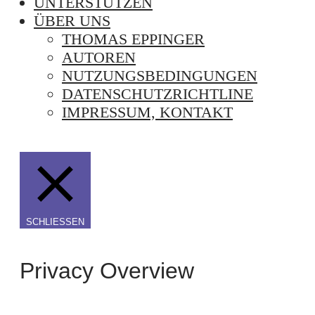
UNTERSTÜTZEN
ÜBER UNS
THOMAS EPPINGER
AUTOREN
NUTZUNGSBEDINGUNGEN
DATENSCHUTZRICHTLINE
IMPRESSUM, KONTAKT
SCHLIESSEN
Privacy Overview