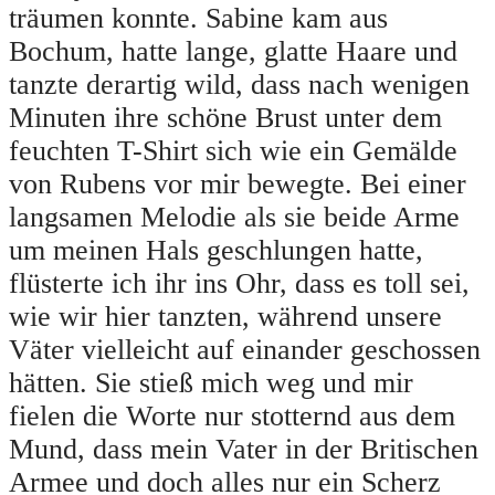
träumen konnte. Sabine kam aus
Bochum, hatte lange, glatte Haare und
tanzte derartig wild, dass nach wenigen
Minuten ihre schöne Brust unter dem
feuchten T-Shirt sich wie ein Gemälde
von Rubens vor mir bewegte. Bei einer
langsamen Melodie als sie beide Arme
um meinen Hals geschlungen hatte,
flüsterte ich ihr ins Ohr, dass es toll sei,
wie wir hier tanzten, während unsere
Väter vielleicht auf einander geschossen
hätten. Sie stieß mich weg und mir
fielen die Worte nur stotternd aus dem
Mund, dass mein Vater in der Britischen
Armee und doch alles nur ein Scherz