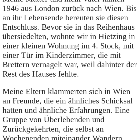
1946 aus London zurück nach Wien. Bis
an ihr Lebensende bereuten sie diesen
Entschluss. Bevor sie in das Reihenhaus
übersiedelten, wohnte wir in Hietzing in
einer kleinen Wohnung im 4. Stock, mit
einer Tür im Kinderzimmer, die mit
Brettern vernagelt war, weil dahinter der
Rest des Hauses fehlte.
Meine Eltern klammerten sich in Wien
an Freunde, die ein ähnliches Schicksal
hatten und ähnliche Erfahrungen. Eine
Gruppe von Überlebenden und
Zurückgekehrten, die selbst an
Wochenenden miteinander Wandern