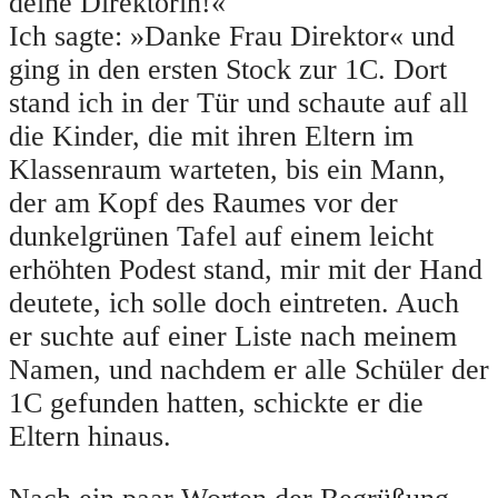
deine Direktorin!«
Ich sagte: »Danke Frau Direktor« und
ging in den ersten Stock zur 1C. Dort
stand ich in der Tür und schaute auf all
die Kinder, die mit ihren Eltern im
Klassenraum warteten, bis ein Mann,
der am Kopf des Raumes vor der
dunkelgrünen Tafel auf einem leicht
erhöhten Podest stand, mir mit der Hand
deutete, ich solle doch eintreten. Auch
er suchte auf einer Liste nach meinem
Namen, und nachdem er alle Schüler der
1C gefunden hatten, schickte er die
Eltern hinaus.