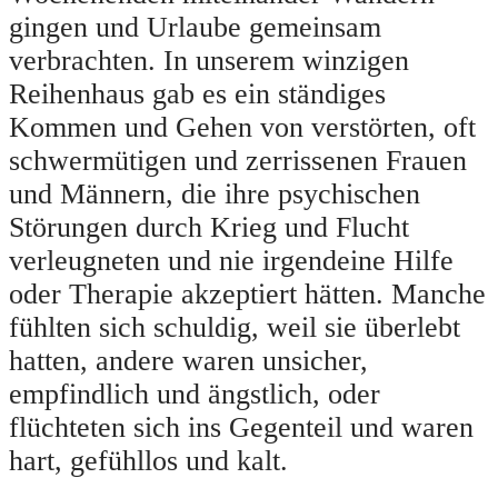
gingen und Urlaube gemeinsam
verbrachten. In unserem winzigen
Reihenhaus gab es ein ständiges
Kommen und Gehen von verstörten, oft
schwermütigen und zerrissenen Frauen
und Männern, die ihre psychischen
Störungen durch Krieg und Flucht
verleugneten und nie irgendeine Hilfe
oder Therapie akzeptiert hätten. Manche
fühlten sich schuldig, weil sie überlebt
hatten, andere waren unsicher,
empfindlich und ängstlich, oder
flüchteten sich ins Gegenteil und waren
hart, gefühllos und kalt.