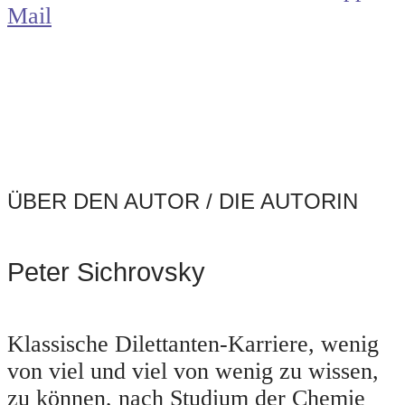
Mail
ÜBER DEN AUTOR / DIE AUTORIN
Peter Sichrovsky
Klassische Dilettanten-Karriere, wenig
von viel und viel von wenig zu wissen,
zu können, nach Studium der Chemie