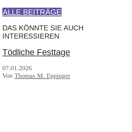
ALLE BEITRÄGE
DAS KÖNNTE SIE AUCH
INTERESSIEREN
Tödliche Festtage
07.01.2026
Von
Thomas M. Eppinger