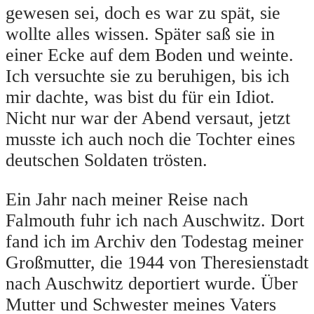
gewesen sei, doch es war zu spät, sie
wollte alles wissen. Später saß sie in
einer Ecke auf dem Boden und weinte.
Ich versuchte sie zu beruhigen, bis ich
mir dachte, was bist du für ein Idiot.
Nicht nur war der Abend versaut, jetzt
musste ich auch noch die Tochter eines
deutschen Soldaten trösten.
Ein Jahr nach meiner Reise nach
Falmouth fuhr ich nach Auschwitz. Dort
fand ich im Archiv den Todestag meiner
Großmutter, die 1944 von Theresienstadt
nach Auschwitz deportiert wurde. Über
Mutter und Schwester meines Vaters