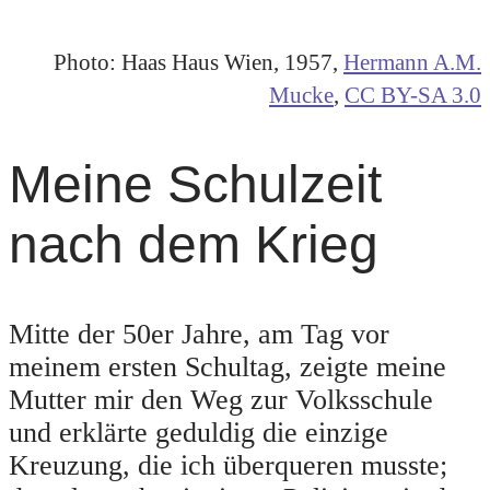
Photo: Haas Haus Wien, 1957,
Hermann A.M.
Mucke
,
CC BY-SA 3.0
Meine Schulzeit
nach dem Krieg
Mitte der 50er Jahre, am Tag vor
meinem ersten Schultag, zeigte meine
Mutter mir den Weg zur Volksschule
und erklärte geduldig die einzige
Kreuzung, die ich überqueren musste;