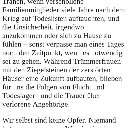
Tränen, wenn verschollene
Familienmitglieder viele Jahre nach dem
Krieg auf Todeslisten auftauchten, und
die Unsicherheit, irgendwo
anzukommen oder sich zu Hause zu
fühlen – sonst verpasse man eines Tages
noch den Zeitpunkt, wenn es notwendig
sei zu gehen. Während Trümmerfrauen
mit den Ziegelsteinen der zerstörten
Häuser eine Zukunft aufbauten, blieben
für uns die Folgen von Flucht und
Todeslagern und die Trauer über
verlorene Angehörige.
Wir selbst sind keine Opfer. Niemand