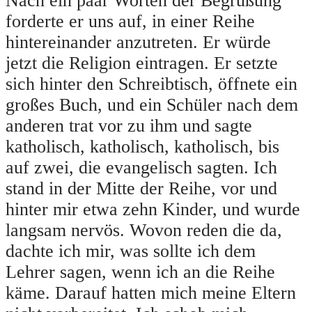
Nach ein paar Worten der Begrüßung
forderte er uns auf, in einer Reihe
hintereinander anzutreten. Er würde
jetzt die Religion eintragen. Er setzte
sich hinter den Schreibtisch, öffnete ein
großes Buch, und ein Schüler nach dem
anderen trat vor zu ihm und sagte
katholisch, katholisch, katholisch, bis
auf zwei, die evangelisch sagten. Ich
stand in der Mitte der Reihe, vor und
hinter mir etwa zehn Kinder, und wurde
langsam nervös. Wovon reden die da,
dachte ich mir, was sollte ich dem
Lehrer sagen, wenn ich an die Reihe
käme. Darauf hatten mich meine Eltern