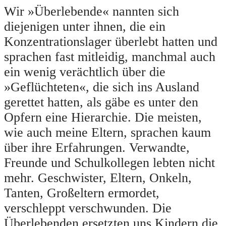
Wir »Überlebende« nannten sich
diejenigen unter ihnen, die ein
Konzentrationslager überlebt hatten und
sprachen fast mitleidig, manchmal auch
ein wenig verächtlich über die
»Geflüchteten«, die sich ins Ausland
gerettet hatten, als gäbe es unter den
Opfern eine Hierarchie. Die meisten,
wie auch meine Eltern, sprachen kaum
über ihre Erfahrungen. Verwandte,
Freunde und Schulkollegen lebten nicht
mehr. Geschwister, Eltern, Onkeln,
Tanten, Großeltern ermordet,
verschleppt verschwunden. Die
Überlebenden ersetzten uns Kindern die