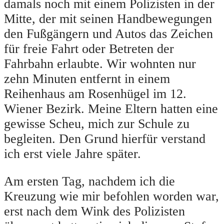
damals noch mit einem Polizisten in der
Mitte, der mit seinen Handbewegungen
den Fußgängern und Autos das Zeichen
für freie Fahrt oder Betreten der
Fahrbahn erlaubte. Wir wohnten nur
zehn Minuten entfernt in einem
Reihenhaus am Rosenhügel im 12.
Wiener Bezirk. Meine Eltern hatten eine
gewisse Scheu, mich zur Schule zu
begleiten. Den Grund hierfür verstand
ich erst viele Jahre später.
Am ersten Tag, nachdem ich die
Kreuzung wie mir befohlen worden war,
erst nach dem Wink des Polizisten