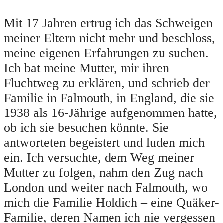
Mit 17 Jahren ertrug ich das Schweigen
meiner Eltern nicht mehr und beschloss,
meine eigenen Erfahrungen zu suchen.
Ich bat meine Mutter, mir ihren
Fluchtweg zu erklären, und schrieb der
Familie in Falmouth, in England, die sie
1938 als 16-Jährige aufgenommen hatte,
ob ich sie besuchen könnte. Sie
antworteten begeistert und luden mich
ein. Ich versuchte, dem Weg meiner
Mutter zu folgen, nahm den Zug nach
London und weiter nach Falmouth, wo
mich die Familie Holdich – eine Quäker-
Familie, deren Namen ich nie vergessen