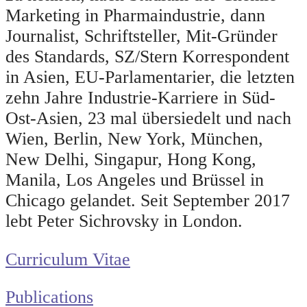
Marketing in Pharmaindustrie, dann
Journalist, Schriftsteller, Mit-Gründer
des Standards, SZ/Stern Korrespondent
in Asien, EU-Parlamentarier, die letzten
zehn Jahre Industrie-Karriere in Süd-
Ost-Asien, 23 mal übersiedelt und nach
Wien, Berlin, New York, München,
New Delhi, Singapur, Hong Kong,
Manila, Los Angeles und Brüssel in
Chicago gelandet. Seit September 2017
lebt Peter Sichrovsky in London.
Curriculum Vitae
Publications