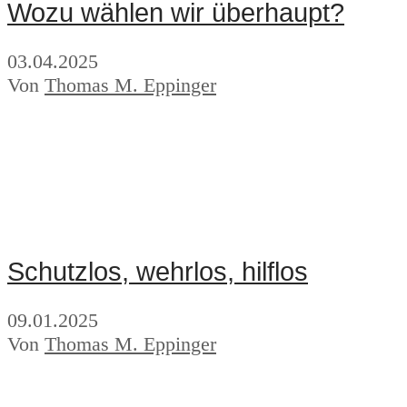
Wozu wählen wir überhaupt?
03.04.2025
Von
Thomas M. Eppinger
Schutzlos, wehrlos, hilflos
09.01.2025
Von
Thomas M. Eppinger