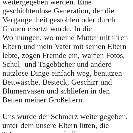
weitergegeben werden. Eine
geschichtenlose Generation, der die
Vergangenheit gestohlen oder durch
Grauen ersetzt wurde. In die
Wohnungen, wo meine Mutter mit ihren
Eltern und mein Vater mit seinen Eltern
lebte, zogen Fremde ein, warfen Fotos,
Schul- und Tagebücher und andere
nutzlose Dinge einfach weg, benutzen
Bettwäsche, Besteck, Geschirr und
Blumenvasen und schliefen in den
Betten meiner Großeltern.
Uns wurde der Schmerz weitergegeben,
unter dem unsere Eltern litten, die