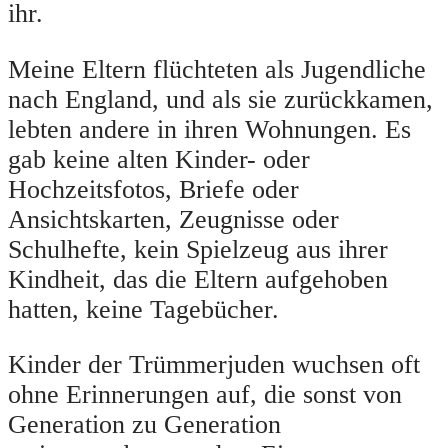
ihr.
Meine Eltern flüchteten als Jugendliche
nach England, und als sie zurückkamen,
lebten andere in ihren Wohnungen. Es
gab keine alten Kinder- oder
Hochzeitsfotos, Briefe oder
Ansichtskarten, Zeugnisse oder
Schulhefte, kein Spielzeug aus ihrer
Kindheit, das die Eltern aufgehoben
hatten, keine Tagebücher.
Kinder der Trümmerjuden wuchsen oft
ohne Erinnerungen auf, die sonst von
Generation zu Generation