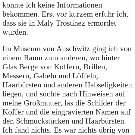
konnte ich keine Informationen
bekommen. Erst vor kurzem erfuhr ich,
dass sie in Maly Trostinez ermordet
wurden.
Im Museum von Auschwitz ging ich von
einem Raum zum anderen, wo hinter
Glas Berge von Koffern, Brillen,
Messern, Gabeln und Löffeln,
Haarbürsten und anderen Habseligkeiten
liegen, und suchte nach Hinweisen auf
meine Großmutter, las die Schilder der
Koffer und die eingravierten Namen auf
den Schmuckstücken und Haarbürsten.
Ich fand nichts. Es war nichts übrig von