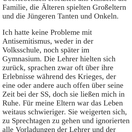
Familie, die Älteren spielten Großeltern
und die Jüngeren Tanten und Onkeln.
Ich hatte keine Probleme mit
Antisemitismus, weder in der
Volksschule, noch später im
Gymnasium. Die Lehrer hielten sich
zurück, sprachen zwar oft über ihre
Erlebnisse während des Krieges, der
eine oder andere auch offen über seine
Zeit bei der SS, doch sie ließen mich in
Ruhe. Für meine Eltern war das Leben
weitaus schwieriger. Sie weigerten sich,
zu Sprechtagen zu gehen und ignorierten
alle Vorladungen der Lehrer und der