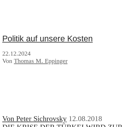
Politik auf unsere Kosten
22.12.2024
Von
Thomas M. Eppinger
Von Peter Sichrovsky
12.08.2018