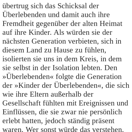
übertrug sich das Schicksal der
Überlebenden und damit auch ihre
Fremdheit gegenüber der alten Heimat
auf ihre Kinder. Als würden sie der
nächsten Generation verbieten, sich in
diesem Land zu Hause zu fühlen,
isolierten sie uns in dem Kreis, in dem
sie selbst in der Isolation lebten. Den
»Überlebenden« folgte die Generation
der »Kinder der Überlebenden«, die sich
wie ihre Eltern außerhalb der
Gesellschaft fühlten mit Ereignissen und
Einflüssen, die sie zwar nie persönlich
erlebt hatten, jedoch ständig präsent
waren. Wer sonst würde das verstehen.