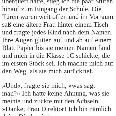
überquert hatte, stieg ich die paar Stufen
hinauf zum Eingang der Schule. Die
Türen waren weit offen und im Vorraum
saß eine ältere Frau hinter einem Tisch
und fragte jedes Kind nach dem Namen.
Ihre Augen glitten auf und ab auf einem
Blatt Papier bis sie meinen Namen fand
und mich in die Klasse 1C schickte, die
im ersten Stock sei. Ich machte mich auf
den Weg, als sie mich zurückrief.
»Und«, fragte sie mich, »was sagt
man?« Ich hatte keine Ahnung, was sie
meinte und zuckte mit den Achseln.
»Danke, Frau Direktor! Ich bin nämlich