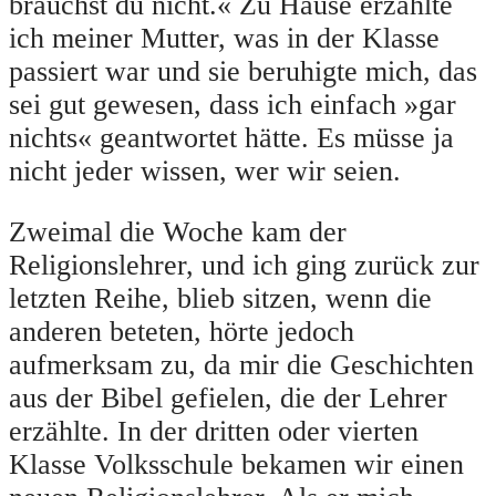
brauchst du nicht.« Zu Hause erzählte
ich meiner Mutter, was in der Klasse
passiert war und sie beruhigte mich, das
sei gut gewesen, dass ich einfach »gar
nichts« geantwortet hätte. Es müsse ja
nicht jeder wissen, wer wir seien.
Zweimal die Woche kam der
Religionslehrer, und ich ging zurück zur
letzten Reihe, blieb sitzen, wenn die
anderen beteten, hörte jedoch
aufmerksam zu, da mir die Geschichten
aus der Bibel gefielen, die der Lehrer
erzählte. In der dritten oder vierten
Klasse Volksschule bekamen wir einen