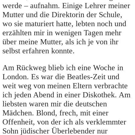
werde – aufnahm. Einige Lehrer meiner
Mutter und die Direktorin der Schule,
wo sie maturiert hatte, lebten noch und
erzählten mir in wenigen Tagen mehr
über meine Mutter, als ich je von ihr
selbst erfahren konnte.
Am Rückweg blieb ich eine Woche in
London. Es war die Beatles-Zeit und
weit weg von meinen Eltern verbrachte
ich jeden Abend in einer Diskothek. Am
liebsten waren mir die deutschen
Mädchen. Blond, frech, mit einer
Offenheit, von der ich als verklemmter
Sohn jüdischer Überlebender nur