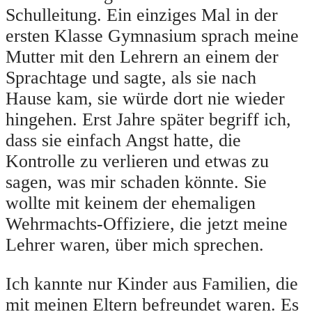
Schulleitung. Ein einziges Mal in der
ersten Klasse Gymnasium sprach meine
Mutter mit den Lehrern an einem der
Sprachtage und sagte, als sie nach
Hause kam, sie würde dort nie wieder
hingehen. Erst Jahre später begriff ich,
dass sie einfach Angst hatte, die
Kontrolle zu verlieren und etwas zu
sagen, was mir schaden könnte. Sie
wollte mit keinem der ehemaligen
Wehrmachts-Offiziere, die jetzt meine
Lehrer waren, über mich sprechen.
Ich kannte nur Kinder aus Familien, die
mit meinen Eltern befreundet waren. Es