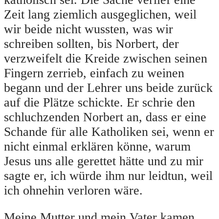
Zeit lang ziemlich ausgeglichen, weil
wir beide nicht wussten, was wir
schreiben sollten, bis Norbert, der
verzweifelt die Kreide zwischen seinen
Fingern zerrieb, einfach zu weinen
begann und der Lehrer uns beide zurück
auf die Plätze schickte. Er schrie den
schluchzenden Norbert an, dass er eine
Schande für alle Katholiken sei, wenn er
nicht einmal erklären könne, warum
Jesus uns alle gerettet hätte und zu mir
sagte er, ich würde ihm nur leidtun, weil
ich ohnehin verloren wäre.
Meine Mutter und mein Vater kamen