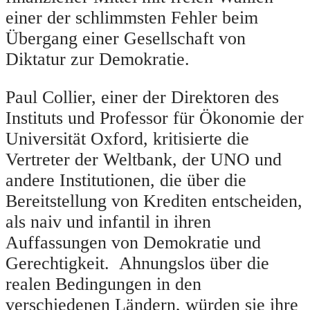
einer der schlimmsten Fehler beim
Übergang einer Gesellschaft von
Diktatur zur Demokratie.
Paul Collier, einer der Direktoren des
Instituts und Professor für Ökonomie der
Universität Oxford, kritisierte die
Vertreter der Weltbank, der UNO und
andere Institutionen, die über die
Bereitstellung von Krediten entscheiden,
als naiv und infantil in ihren
Auffassungen von Demokratie und
Gerechtigkeit. Ahnungslos über die
realen Bedingungen in den
verschiedenen Ländern, würden sie ihre