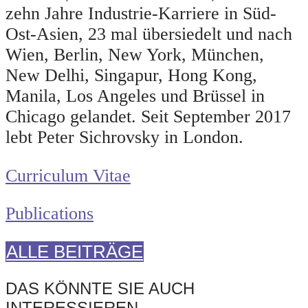
zehn Jahre Industrie-Karriere in Süd-
Ost-Asien, 23 mal übersiedelt und nach
Wien, Berlin, New York, München,
New Delhi, Singapur, Hong Kong,
Manila, Los Angeles und Brüssel in
Chicago gelandet. Seit September 2017
lebt Peter Sichrovsky in London.
Curriculum Vitae
Publications
ALLE BEITRÄGE
DAS KÖNNTE SIE AUCH
INTERESSIEREN