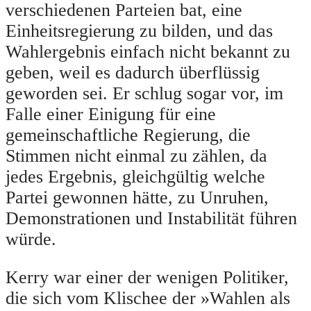
verschiedenen Parteien bat, eine
Einheitsregierung zu bilden, und das
Wahlergebnis einfach nicht bekannt zu
geben, weil es dadurch überflüssig
geworden sei. Er schlug sogar vor, im
Falle einer Einigung für eine
gemeinschaftliche Regierung, die
Stimmen nicht einmal zu zählen, da
jedes Ergebnis, gleichgültig welche
Partei gewonnen hätte, zu Unruhen,
Demonstrationen und Instabilität führen
würde.
Kerry war einer der wenigen Politiker,
die sich vom Klischee der »Wahlen als