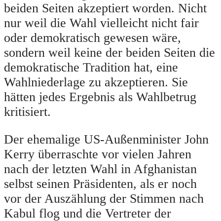
beiden Seiten akzeptiert worden. Nicht
nur weil die Wahl vielleicht nicht fair
oder demokratisch gewesen wäre,
sondern weil keine der beiden Seiten die
demokratische Tradition hat, eine
Wahlniederlage zu akzeptieren. Sie
hätten jedes Ergebnis als Wahlbetrug
kritisiert.
Der ehemalige US-Außenminister John
Kerry überraschte vor vielen Jahren
nach der letzten Wahl in Afghanistan
selbst seinen Präsidenten, als er noch
vor der Auszählung der Stimmen nach
Kabul flog und die Vertreter der