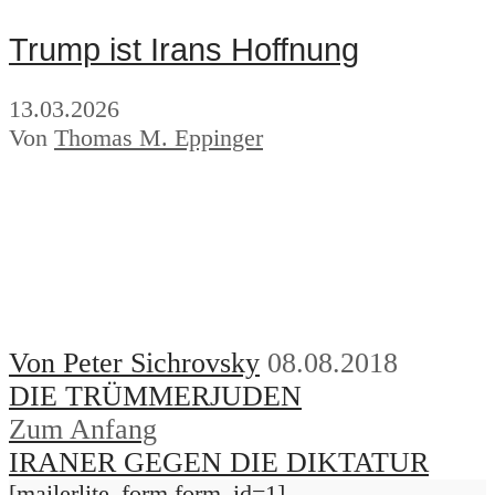
Trump ist Irans Hoffnung
13.03.2026
Von
Thomas M. Eppinger
Von Peter Sichrovsky
08.08.2018
DIE TRÜMMERJUDEN
Zum Anfang
IRANER GEGEN DIE DIKTATUR
[mailerlite_form form_id=1]