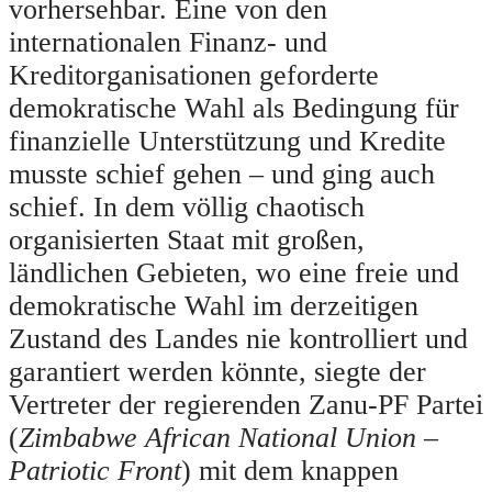
vorhersehbar. Eine von den
internationalen Finanz- und
Kreditorganisationen geforderte
demokratische Wahl als Bedingung für
finanzielle Unterstützung und Kredite
musste schief gehen – und ging auch
schief. In dem völlig chaotisch
organisierten Staat mit großen,
ländlichen Gebieten, wo eine freie und
demokratische Wahl im derzeitigen
Zustand des Landes nie kontrolliert und
garantiert werden könnte, siegte der
Vertreter der regierenden Zanu-PF Partei
(
Zimbabwe African National Union –
Patriotic Front
) mit dem knappen