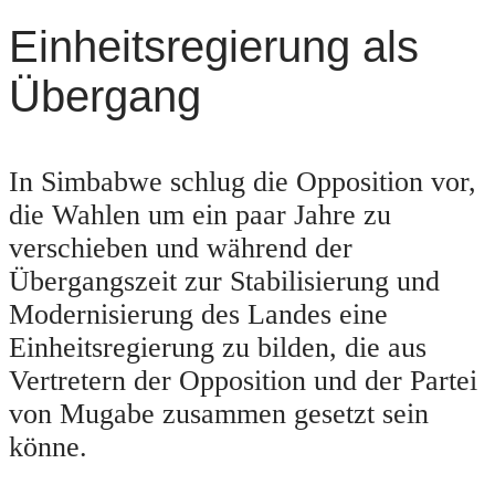
Einheitsregierung als
Übergang
In Simbabwe schlug die Opposition vor,
die Wahlen um ein paar Jahre zu
verschieben und während der
Übergangszeit zur Stabilisierung und
Modernisierung des Landes eine
Einheitsregierung zu bilden, die aus
Vertretern der Opposition und der Partei
von Mugabe zusammen gesetzt sein
könne.