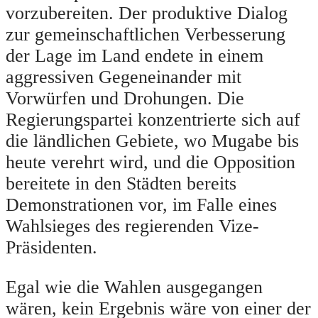
vorzubereiten. Der produktive Dialog
zur gemeinschaftlichen Verbesserung
der Lage im Land endete in einem
aggressiven Gegeneinander mit
Vorwürfen und Drohungen. Die
Regierungspartei konzentrierte sich auf
die ländlichen Gebiete, wo Mugabe bis
heute verehrt wird, und die Opposition
bereitete in den Städten bereits
Demonstrationen vor, im Falle eines
Wahlsieges des regierenden Vize-
Präsidenten.
Egal wie die Wahlen ausgegangen
wären, kein Ergebnis wäre von einer der