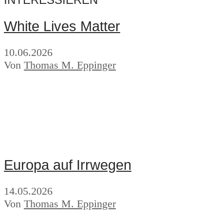
White Lives Matter
10.06.2026
Von
Thomas M. Eppinger
Europa auf Irrwegen
14.05.2026
Von
Thomas M. Eppinger