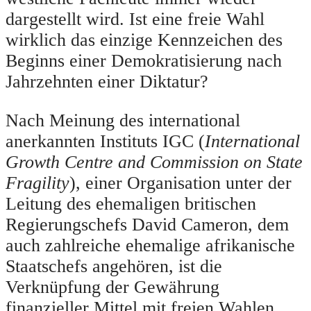
dargestellt wird. Ist eine freie Wahl
wirklich das einzige Kennzeichen des
Beginns einer Demokratisierung nach
Jahrzehnten einer Diktatur?
Nach Meinung des international
anerkannten Instituts IGC (
International
Growth Centre and Commission on State
Fragility
), einer Organisation unter der
Leitung des ehemaligen britischen
Regierungschefs David Cameron, dem
auch zahlreiche ehemalige afrikanische
Staatschefs angehören, ist die
Verknüpfung der Gewährung
finanzieller Mittel mit freien Wahlen