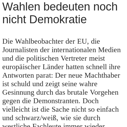
Wahlen bedeuten noch
nicht Demokratie
Die Wahlbeobachter der EU, die
Journalisten der internationalen Medien
und die politischen Vertreter meist
europäischer Länder hatten schnell ihre
Antworten parat: Der neue Machthaber
ist schuld und zeigt seine wahre
Gesinnung durch das brutale Vorgehen
gegen die Demonstranten. Doch
vielleicht ist die Sache nicht so einfach
und schwarz/weiß, wie sie durch
westliche Fachleute immer wieder