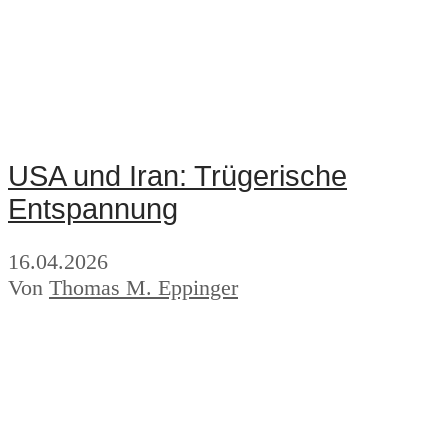
USA und Iran: Trügerische
Entspannung
16.04.2026
Von
Thomas M. Eppinger