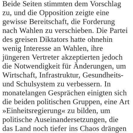
Beide Seiten stimmten dem Vorschlag
zu, und die Opposition zeigte eine
gewisse Bereitschaft, die Forderung
nach Wahlen zu verschieben. Die Partei
des greisen Diktators hatte ohnehin
wenig Interesse an Wahlen, ihre
jüngeren Vertreter akzeptierten jedoch
die Notwendigkeit für Änderungen, um
Wirtschaft, Infrastruktur, Gesundheits-
und Schulsystem zu verbessern. In
monatelangen Gesprächen einigten sich
die beiden politischen Gruppen, eine Art
»Einheitsregierung« zu bilden, um
politische Auseinandersetzungen, die
das Land noch tiefer ins Chaos drängen