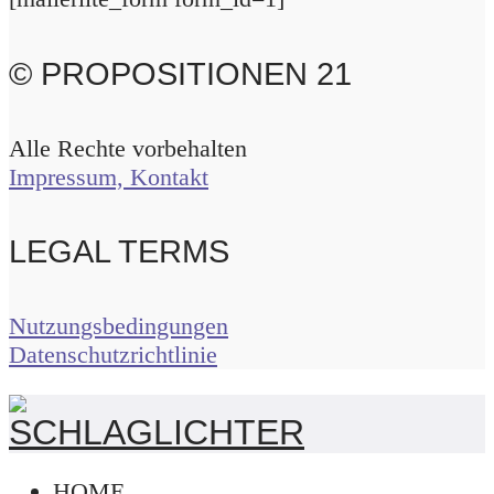
© PROPOSITIONEN 21
Alle Rechte vorbehalten
Impressum, Kontakt
LEGAL TERMS
Nutzungsbedingungen
Datenschutzrichtlinie
HOME