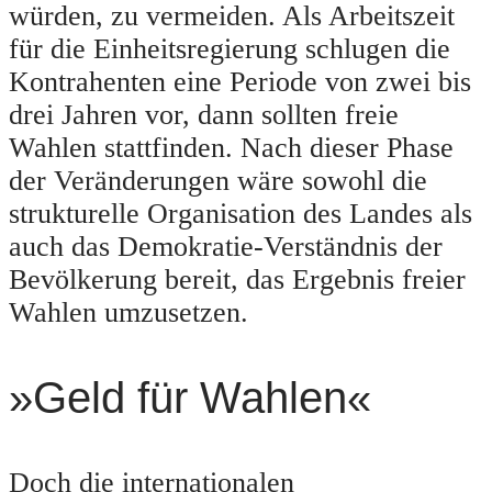
würden, zu vermeiden. Als Arbeitszeit
für die Einheitsregierung schlugen die
Kontrahenten eine Periode von zwei bis
drei Jahren vor, dann sollten freie
Wahlen stattfinden. Nach dieser Phase
der Veränderungen wäre sowohl die
strukturelle Organisation des Landes als
auch das Demokratie-Verständnis der
Bevölkerung bereit, das Ergebnis freier
Wahlen umzusetzen.
»Geld für Wahlen«
Doch die internationalen