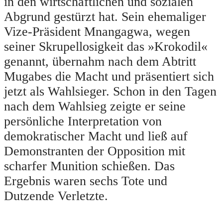
in den wirtschaftlichen und sozialen
Abgrund gestürzt hat. Sein ehemaliger
Vize-Präsident Mnangagwa, wegen
seiner Skrupellosigkeit das »Krokodil«
genannt, übernahm nach dem Abtritt
Mugabes die Macht und präsentiert sich
jetzt als Wahlsieger. Schon in den Tagen
nach dem Wahlsieg zeigte er seine
persönliche Interpretation von
demokratischer Macht und ließ auf
Demonstranten der Opposition mit
scharfer Munition schießen. Das
Ergebnis waren sechs Tote und
Dutzende Verletzte.