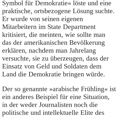
Symbol für Demokratie« löste und eine
praktische, ortsbezogene Lösung suchte.
Er wurde von seinen eigenen
Mitarbeitern im State Department
kritisiert, die meinten, wie sollte man
das der amerikanischen Bevölkerung
erklären, nachdem man Jahrelang
versuchte, sie zu überzeugen, dass der
Einsatz von Geld und Soldaten dem
Land die Demokratie bringen würde.
Der so genannte »arabische Frühling« ist
ein anderes Beispiel für eine Situation,
in der weder Journalisten noch die
politische und intellektuelle Elite des