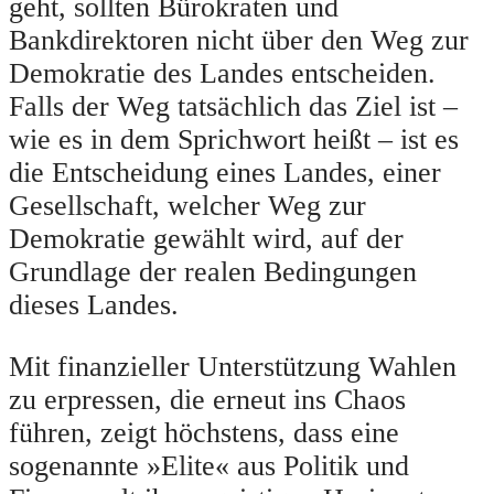
geht, sollten Bürokraten und
Bankdirektoren nicht über den Weg zur
Demokratie des Landes entscheiden.
Falls der Weg tatsächlich das Ziel ist –
wie es in dem Sprichwort heißt – ist es
die Entscheidung eines Landes, einer
Gesellschaft, welcher Weg zur
Demokratie gewählt wird, auf der
Grundlage der realen Bedingungen
dieses Landes.
Mit finanzieller Unterstützung Wahlen
zu erpressen, die erneut ins Chaos
führen, zeigt höchstens, dass eine
sogenannte »Elite« aus Politik und