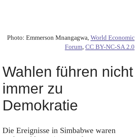
Photo: Emmerson Mnangagwa,
World Economic
Forum
,
CC BY-NC-SA 2.0
Wahlen führen nicht
immer zu
Demokratie
Die Ereignisse in Simbabwe waren