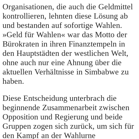
Organisationen, die auch die Geldmittel
kontrollieren, lehnten diese Lösung ab
und bestanden auf sofortige Wahlen.
»Geld für Wahlen« war das Motto der
Bürokraten in ihren Finanztempeln in
den Hauptstädten der westlichen Welt,
ohne auch nur eine Ahnung über die
aktuellen Verhältnisse in Simbabwe zu
haben.
Diese Entscheidung unterbrach die
beginnende Zusammenarbeit zwischen
Opposition und Regierung und beide
Gruppen zogen sich zurück, um sich für
den Kampf an der Wahlurne