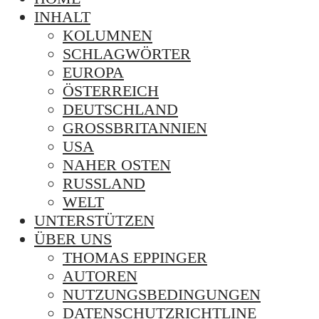
INHALT
KOLUMNEN
SCHLAGWÖRTER
EUROPA
ÖSTERREICH
DEUTSCHLAND
GROSSBRITANNIEN
USA
NAHER OSTEN
RUSSLAND
WELT
UNTERSTÜTZEN
ÜBER UNS
THOMAS EPPINGER
AUTOREN
NUTZUNGSBEDINGUNGEN
DATENSCHUTZRICHTLINE