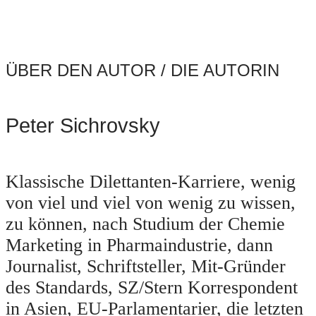
ÜBER DEN AUTOR / DIE AUTORIN
Peter Sichrovsky
Klassische Dilettanten-Karriere, wenig
von viel und viel von wenig zu wissen,
zu können, nach Studium der Chemie
Marketing in Pharmaindustrie, dann
Journalist, Schriftsteller, Mit-Gründer
des Standards, SZ/Stern Korrespondent
in Asien, EU-Parlamentarier, die letzten