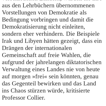
aus den Lehrbüchern übernommenen
Vorstellungen von Demokratie als
Bedingung vorbringen und damit die
Demokratisierung nicht einleiten,
sondern eher verhindern. Die Beispiele
Irak und Libyen hätten gezeigt, dass ein
Drängen der internationalen
Gemeinschaft auf freie Wahlen, die
aufgrund der jahrelangen diktatorischen
Verwaltung eines Landes nie von heute
auf morgen »frei« sein könnten, genau
das Gegenteil bewirken und das Land
ins Chaos stürzen würde, kritisierte
Professor Collier.