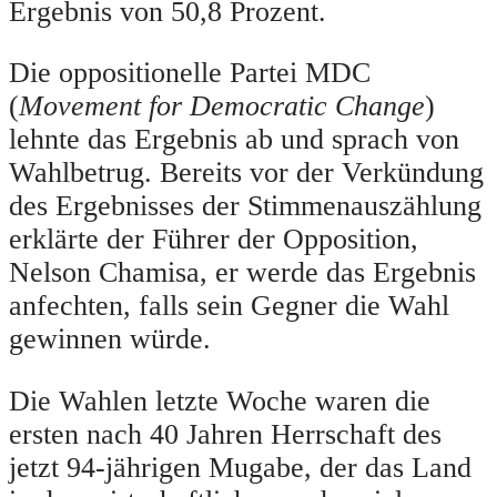
Ergebnis von 50,8 Prozent.
Die oppositionelle Partei MDC
(
Movement for Democratic Change
)
lehnte das Ergebnis ab und sprach von
Wahlbetrug. Bereits vor der Verkündung
des Ergebnisses der Stimmenauszählung
erklärte der Führer der Opposition,
Nelson Chamisa, er werde das Ergebnis
anfechten, falls sein Gegner die Wahl
gewinnen würde.
Die Wahlen letzte Woche waren die
ersten nach 40 Jahren Herrschaft des
jetzt 94-jährigen Mugabe, der das Land