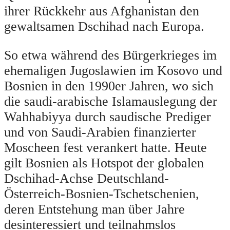
ihrer Rückkehr aus Afghanistan den
gewaltsamen Dschihad nach Europa.
So etwa während des Bürgerkrieges im
ehemaligen Jugoslawien im Kosovo und
Bosnien in den 1990er Jahren, wo sich
die saudi-arabische Islamauslegung der
Wahhabiyya durch saudische Prediger
und von Saudi-Arabien finanzierter
Moscheen fest verankert hatte. Heute
gilt Bosnien als Hotspot der globalen
Dschihad-Achse Deutschland-
Österreich-Bosnien-Tschetschenien,
deren Entstehung man über Jahre
desinteressiert und teilnahmslos