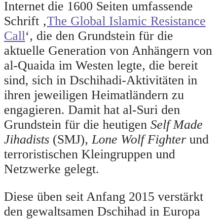
Internet die 1600 Seiten umfassende
Schrift ‚
The Global Islamic Resistance
Call
‘, die den Grundstein für die
aktuelle Generation von Anhängern von
al-Quaida im Westen legte, die bereit
sind, sich in Dschihadi-Aktivitäten in
ihren jeweiligen Heimatländern zu
engagieren. Damit hat al-Suri den
Grundstein für die heutigen
Self Made
Jihadists
(SMJ),
Lone Wolf Fighter
und
terroristischen Kleingruppen und
Netzwerke gelegt.
Diese üben seit Anfang 2015 verstärkt
den gewaltsamen Dschihad in Europa