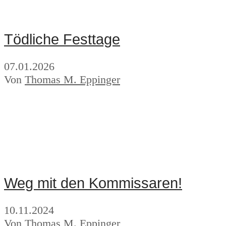
Tödliche Festtage
07.01.2026
Von
Thomas M. Eppinger
Weg mit den Kommissaren!
10.11.2024
Von
Thomas M. Eppinger