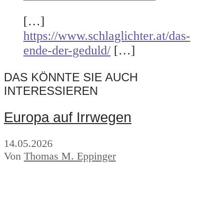
[…]
https://www.schlaglichter.at/das-
ende-der-geduld/
[…]
DAS KÖNNTE SIE AUCH
INTERESSIEREN
Europa auf Irrwegen
14.05.2026
Von
Thomas M. Eppinger