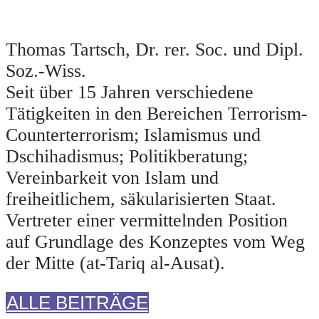
Thomas Tartsch, Dr. rer. Soc. und Dipl.
Soz.-Wiss.
Seit über 15 Jahren verschiedene
Tätigkeiten in den Bereichen Terrorism-
Counterterrorism; Islamismus und
Dschihadismus; Politikberatung;
Vereinbarkeit von Islam und
freiheitlichem, säkularisierten Staat.
Vertreter einer vermittelnden Position
auf Grundlage des Konzeptes vom Weg
der Mitte (at-Tariq al-Ausat).
ALLE BEITRÄGE