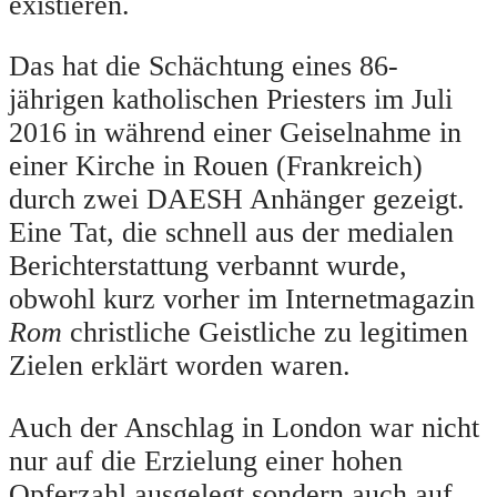
existieren.
Das hat die Schächtung eines 86-
jährigen katholischen Priesters im Juli
2016 in während einer Geiselnahme in
einer Kirche in Rouen (Frankreich)
durch zwei DAESH Anhänger gezeigt.
Eine Tat, die schnell aus der medialen
Berichterstattung verbannt wurde,
obwohl kurz vorher im Internetmagazin
Rom
christliche Geistliche zu legitimen
Zielen erklärt worden waren.
Auch der Anschlag in London war nicht
nur auf die Erzielung einer hohen
Opferzahl ausgelegt sondern auch auf