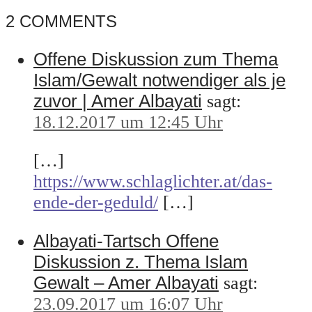
2 COMMENTS
Offene Diskussion zum Thema
Islam/Gewalt notwendiger als je
zuvor | Amer Albayati
sagt:
18.12.2017 um 12:45 Uhr
[…]
https://www.schlaglichter.at/das-
ende-der-geduld/
[…]
Albayati-Tartsch Offene
Diskussion z. Thema Islam
Gewalt – Amer Albayati
sagt:
23.09.2017 um 16:07 Uhr