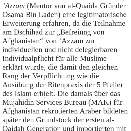
’Azzam
(Mentor von al-Quaida Gründer
Osama Bin Laden) eine legitimatorische
Erweiterung erfahren, da die Teilnahme
am Dschihad zur „Befreiung von
Afghanistan“ von ’Azzam zur
individuellen und nicht delegierbaren
Individualpflicht für alle Muslime
erklärt wurde, die damit den gleichen
Rang der Verpflichtung wie die
Ausübung der Ritenpraxis der 5 Pfeiler
des Islam erhielt. Die damals über das
Mujahidin Services Bureau (MAK) für
Afghanistan rekrutierten Araber bildeten
später den Grundstock der ersten al-
Qaidah Generation und importierten mit