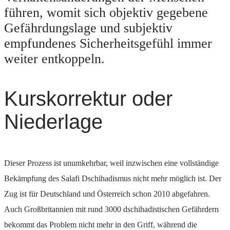
führen, womit sich objektiv gegebene
Gefährdungslage und subjektiv
empfundenes Sicherheitsgefühl immer
weiter entkoppeln.
Kurskorrektur oder
Niederlage
Dieser Prozess ist unumkehrbar, weil inzwischen eine vollständige
Bekämpfung des Salafi Dschihadismus nicht mehr möglich ist. Der
Zug ist für Deutschland und Österreich schon 2010 abgefahren.
Auch Großbritannien mit rund 3000 dschihadistischen Gefährdern
bekommt das Problem nicht mehr in den Griff, während die