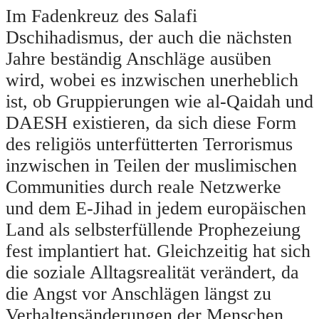
Im Fadenkreuz des Salafi
Dschihadismus, der auch die nächsten
Jahre beständig Anschläge ausüben
wird, wobei es inzwischen unerheblich
ist, ob Gruppierungen wie al-Qaidah und
DAESH existieren, da sich diese Form
des religiös unterfütterten Terrorismus
inzwischen in Teilen der muslimischen
Communities durch reale Netzwerke
und dem E-Jihad in jedem europäischen
Land als selbsterfüllende Prophezeiung
fest implantiert hat. Gleichzeitig hat sich
die soziale Alltagsrealität verändert, da
die Angst vor Anschlägen längst zu
Verhaltensänderungen der Menschen