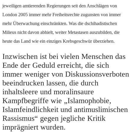
jeweiligen amtierenden Regierungen seit den Anschlägen von
London 2005 immer mehr Freiheitsrechte zugunsten von immer
mehr Überwachung einschränkten. Was die dschihadistischen
Milieus nicht davon abhielt, weiter Metastasen auszubilden, die
heute das Land wie ein einziges Krebsgeschwür überziehen.
Inzwischen ist bei vielen Menschen das
Ende der Geduld erreicht, die sich
immer weniger von Diskussionsverboten
beeindrucken lassen, die durch
inhaltsleere und moralinsaure
Kampfbegriffe wie „Islamophobie,
Islamfeindlichkeit und antimuslimischen
Rassismus“ gegen jegliche Kritik
imprägniert wurden.