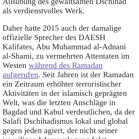
Ausübung des gewaltsamen Dschihad
als verdienstvolles Werk.
Daher hatte 2015 auch der damalige
offizielle Sprecher des DAESH
Kalifates, Abu Muhammad al-Adnani
al-Shami, zu vermehrten Attentaten im
Westen
während des Ramadan
aufgerufen
. Seit Jahren ist der Ramadan
ein Zeitraum erhöhter terroristischer
Aktivitäten in der islamisch geprägten
Welt, was die letzten Anschläge in
Bagdad und Kabul verdeutlichen, da der
Salafi Dschihadismus lokal und global
gegen jeden agiert, der nicht seiner