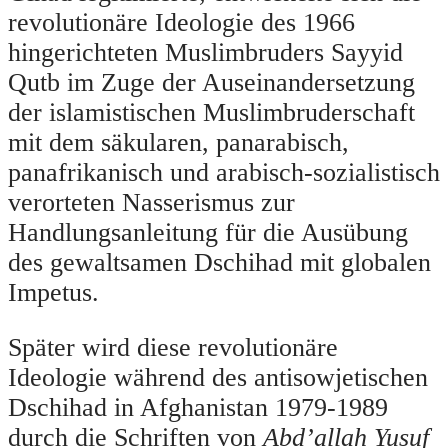
revolutionäre Ideologie des 1966
hingerichteten Muslimbruders Sayyid
Qutb im Zuge der Auseinandersetzung
der islamistischen Muslimbruderschaft
mit dem säkularen, panarabisch,
panafrikanisch und arabisch-sozialistisch
verorteten Nasserismus zur
Handlungsanleitung für die Ausübung
des gewaltsamen Dschihad mit globalen
Impetus.
Später wird diese revolutionäre
Ideologie während des antisowjetischen
Dschihad in Afghanistan 1979-1989
durch die Schriften von
Abd’allah Yusuf