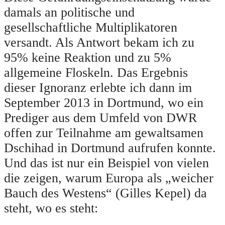
damals an politische und
gesellschaftliche Multiplikatoren
versandt. Als Antwort bekam ich zu
95% keine Reaktion und zu 5%
allgemeine Floskeln. Das Ergebnis
dieser Ignoranz erlebte ich dann im
September 2013 in Dortmund, wo ein
Prediger aus dem Umfeld von DWR
offen zur Teilnahme am gewaltsamen
Dschihad in Dortmund aufrufen konnte.
Und das ist nur ein Beispiel von vielen
die zeigen, warum Europa als „weicher
Bauch des Westens“ (Gilles Kepel) da
steht, wo es steht: