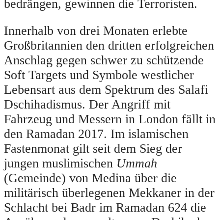
bedrängen, gewinnen die Terroristen.
Innerhalb von drei Monaten erlebte
Großbritannien den dritten erfolgreichen
Anschlag gegen schwer zu schützende
Soft Targets und Symbole westlicher
Lebensart aus dem Spektrum des Salafi
Dschihadismus. Der Angriff mit
Fahrzeug und Messern in London fällt in
den Ramadan 2017. Im islamischen
Fastenmonat gilt seit dem Sieg der
jungen muslimischen
Ummah
(Gemeinde) von Medina über die
militärisch überlegenen Mekkaner in der
Schlacht bei Badr im Ramadan 624 die