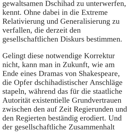
gewaltsamen Dschihad zu unterwerfen,
kennt. Ohne dabei in die Extreme
Relativierung und Generalisierung zu
verfallen, die derzeit den
gesellschaftlichen Diskurs bestimmen.
Gelingt diese notwendige Korrektur
nicht, kann man in Zukunft, wie am
Ende eines Dramas von Shakespeare,
die Opfer dschihadistischer Anschläge
stapeln, während das für die staatliche
Autorität existentielle Grundvertrauen
zwischen den auf Zeit Regierunden und
den Regierten beständig erodiert. Und
der gesellschaftliche Zusammenhalt