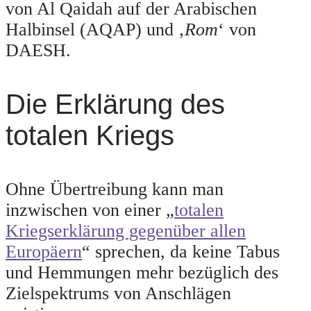
von Al Qaidah auf der Arabischen
Halbinsel (AQAP) und ‚
Rom
‘ von
DAESH.
Die Erklärung des
totalen Kriegs
Ohne Übertreibung kann man
inzwischen von einer „
totalen
Kriegserklärung gegenüber allen
Europäern
“ sprechen, da keine Tabus
und Hemmungen mehr bezüglich des
Zielspektrums von Anschlägen