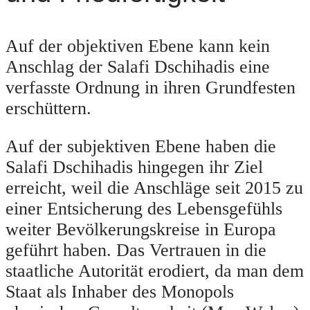
Auf der objektiven Ebene kann kein
Anschlag der Salafi Dschihadis eine
verfasste Ordnung in ihren Grundfesten
erschüttern.
Auf der subjektiven Ebene haben die
Salafi Dschihadis hingegen ihr Ziel
erreicht, weil die Anschläge seit 2015 zu
einer Entsicherung des Lebensgefühls
weiter Bevölkerungskreise in Europa
geführt haben. Das Vertrauen in die
staatliche Autorität erodiert, da man dem
Staat als Inhaber des Monopols