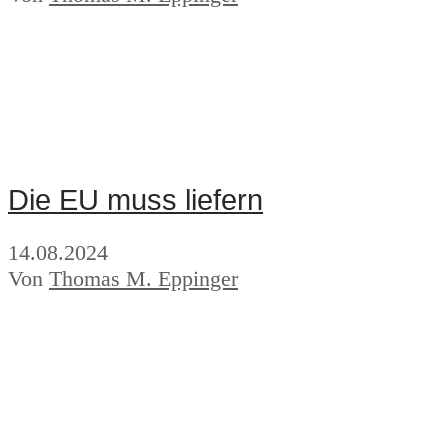
Die EU muss liefern
14.08.2024
Von
Thomas M. Eppinger