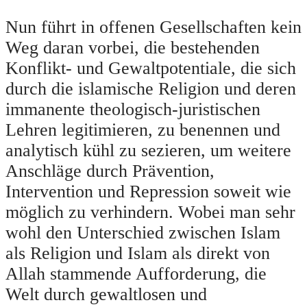
Nun führt in offenen Gesellschaften kein
Weg daran vorbei, die bestehenden
Konflikt- und Gewaltpotentiale, die sich
durch die islamische Religion und deren
immanente theologisch-juristischen
Lehren legitimieren, zu benennen und
analytisch kühl zu sezieren, um weitere
Anschläge durch Prävention,
Intervention und Repression soweit wie
möglich zu verhindern. Wobei man sehr
wohl den Unterschied zwischen Islam
als Religion und Islam als direkt von
Allah stammende Aufforderung, die
Welt durch gewaltlosen und