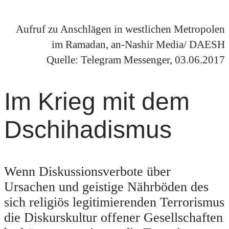
Aufruf zu Anschlägen in westlichen Metropolen
im Ramadan, an-Nashir Media/ DAESH
Quelle: Telegram Messenger, 03.06.2017
Im Krieg mit dem
Dschihadismus
Wenn Diskussionsverbote über
Ursachen und geistige Nährböden des
sich religiös legitimierenden Terrorismus
die Diskurskultur offener Gesellschaften