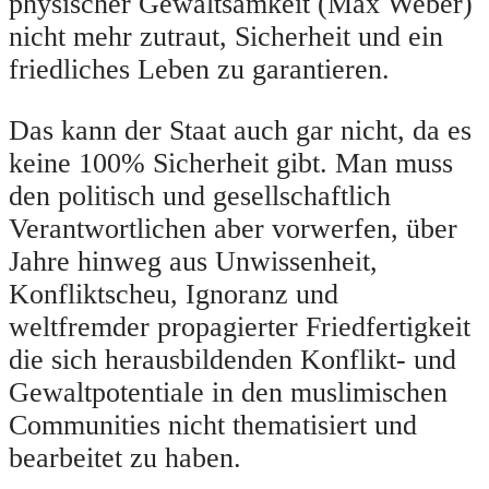
physischer Gewaltsamkeit (Max Weber)
nicht mehr zutraut, Sicherheit und ein
friedliches Leben zu garantieren.
Das kann der Staat auch gar nicht, da es
keine 100% Sicherheit gibt. Man muss
den politisch und gesellschaftlich
Verantwortlichen aber vorwerfen, über
Jahre hinweg aus Unwissenheit,
Konfliktscheu, Ignoranz und
weltfremder propagierter Friedfertigkeit
die sich herausbildenden Konflikt- und
Gewaltpotentiale in den muslimischen
Communities nicht thematisiert und
bearbeitet zu haben.