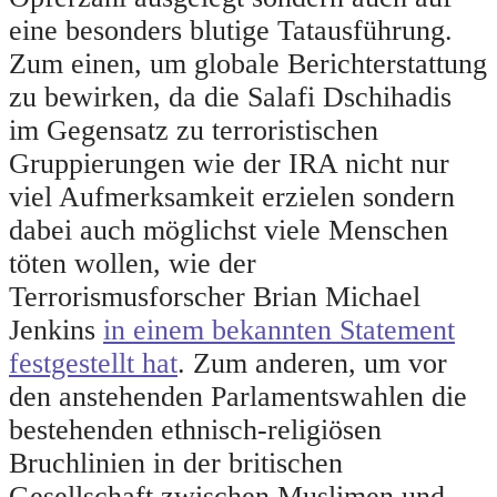
eine besonders blutige Tatausführung.
Zum einen, um globale Berichterstattung
zu bewirken, da die Salafi Dschihadis
im Gegensatz zu terroristischen
Gruppierungen wie der IRA nicht nur
viel Aufmerksamkeit erzielen sondern
dabei auch möglichst viele Menschen
töten wollen, wie der
Terrorismusforscher Brian Michael
Jenkins
in einem bekannten Statement
festgestellt hat
. Zum anderen, um vor
den anstehenden Parlamentswahlen die
bestehenden ethnisch-religiösen
Bruchlinien in der britischen
Gesellschaft zwischen Muslimen und