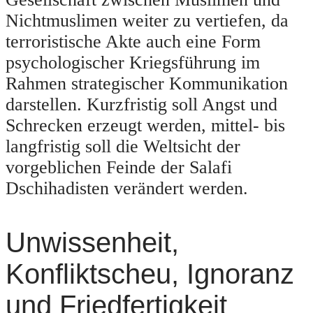
Nichtmuslimen weiter zu vertiefen, da
terroristische Akte auch eine Form
psychologischer Kriegsführung im
Rahmen strategischer Kommunikation
darstellen. Kurzfristig soll Angst und
Schrecken erzeugt werden, mittel- bis
langfristig soll die Weltsicht der
vorgeblichen Feinde der Salafi
Dschihadisten verändert werden.
Unwissenheit,
Konfliktscheu, Ignoranz
und Friedfertigkeit