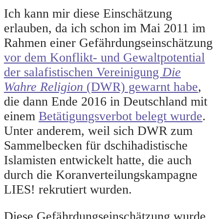
Ich kann mir diese Einschätzung
erlauben, da ich schon im Mai 2011 im
Rahmen einer Gefährdungseinschätzung
vor dem Konflikt- und Gewaltpotential
der salafistischen Vereinigung
Die
Wahre Religion
(DWR) gewarnt habe
,
die dann Ende 2016 in Deutschland mit
einem
Betätigungsverbot belegt wurde
.
Unter anderem, weil sich DWR zum
Sammelbecken für dschihadistische
Islamisten entwickelt hatte, die auch
durch die Koranverteilungskampagne
LIES! rekrutiert wurden.
Diese Gefährdungseinschätzung wurde