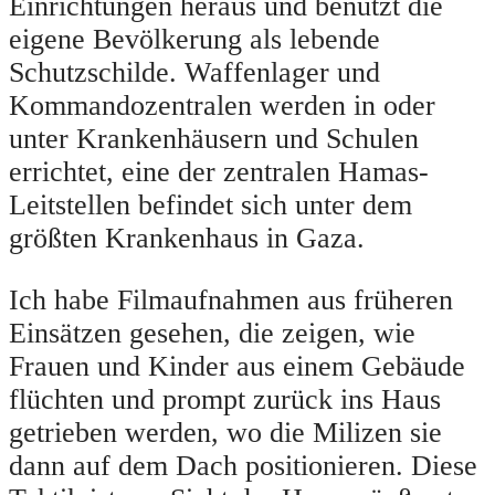
Einrichtungen heraus und benutzt die
eigene Bevölkerung als lebende
Schutzschilde. Waffenlager und
Kommandozentralen werden in oder
unter Krankenhäusern und Schulen
errichtet, eine der zentralen Hamas-
Leitstellen befindet sich unter dem
größten Krankenhaus in Gaza.
Ich habe Filmaufnahmen aus früheren
Einsätzen gesehen, die zeigen, wie
Frauen und Kinder aus einem Gebäude
flüchten und prompt zurück ins Haus
getrieben werden, wo die Milizen sie
dann auf dem Dach positionieren. Diese