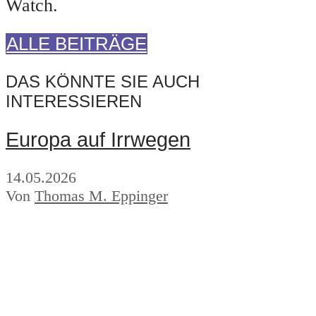
Watch.
ALLE BEITRÄGE
DAS KÖNNTE SIE AUCH
INTERESSIEREN
Europa auf Irrwegen
14.05.2026
Von
Thomas M. Eppinger