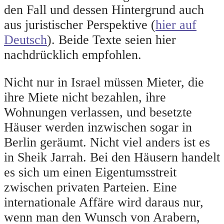
den Fall und dessen Hintergrund auch
aus juristischer Perspektive (
hier auf
Deutsch
). Beide Texte seien hier
nachdrücklich empfohlen.
Nicht nur in Israel müssen Mieter, die
ihre Miete nicht bezahlen, ihre
Wohnungen verlassen, und besetzte
Häuser werden inzwischen sogar in
Berlin geräumt. Nicht viel anders ist es
in Sheik Jarrah. Bei den Häusern handelt
es sich um einen Eigentumsstreit
zwischen privaten Parteien. Eine
internationale Affäre wird daraus nur,
wenn man den Wunsch von Arabern,