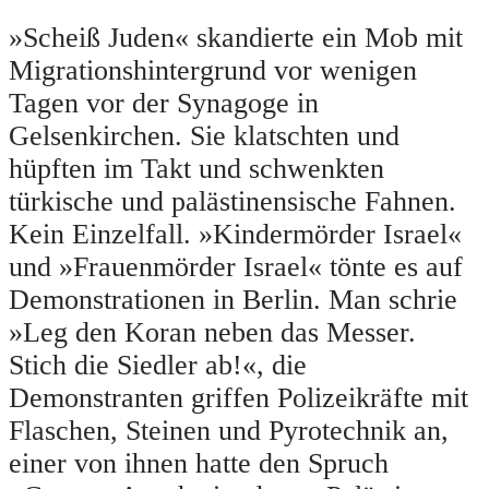
»Scheiß Juden« skandierte ein Mob mit
Migrationshintergrund vor wenigen
Tagen vor der Synagoge in
Gelsenkirchen. Sie klatschten und
hüpften im Takt und schwenkten
türkische und palästinensische Fahnen.
Kein Einzelfall. »Kindermörder Israel«
und »Frauenmörder Israel« tönte es auf
Demonstrationen in Berlin. Man schrie
»Leg den Koran neben das Messer.
Stich die Siedler ab!«, die
Demonstranten griffen Polizeikräfte mit
Flaschen, Steinen und Pyrotechnik an,
einer von ihnen hatte den Spruch