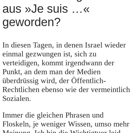
aus »Je suis …«
geworden?
In diesen Tagen, in denen Israel wieder
einmal gezwungen ist, sich zu
verteidigen, kommt irgendwann der
Punkt, an dem man der Medien
überdrüssig wird, der Öffentlich-
Rechtlichen ebenso wie der vermeintlich
Sozialen.
Immer die gleichen Phrasen und
Floskeln, je weniger Wissen, umso mehr
Meinung. Ich bin die Wichtigtuer leid,