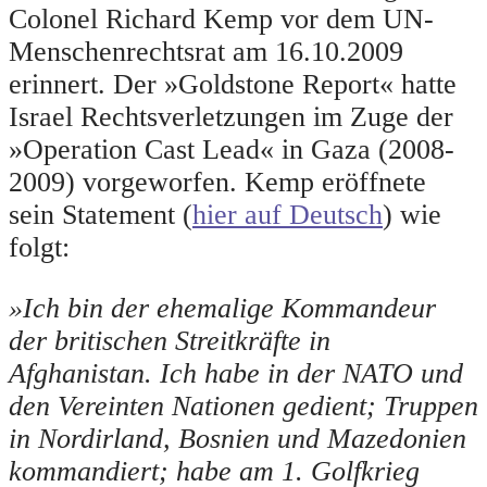
Colonel Richard Kemp vor dem UN-
Menschenrechtsrat am 16.10.2009
erinnert. Der »Goldstone Report« hatte
Israel Rechtsverletzungen im Zuge der
»Operation Cast Lead« in Gaza (2008-
2009) vorgeworfen. Kemp eröffnete
sein Statement (
hier auf Deutsch
) wie
folgt:
»Ich bin der ehemalige Kommandeur
der britischen Streitkräfte in
Afghanistan. Ich habe in der NATO und
den Vereinten Nationen gedient; Truppen
in Nordirland, Bosnien und Mazedonien
kommandiert; habe am 1. Golfkrieg