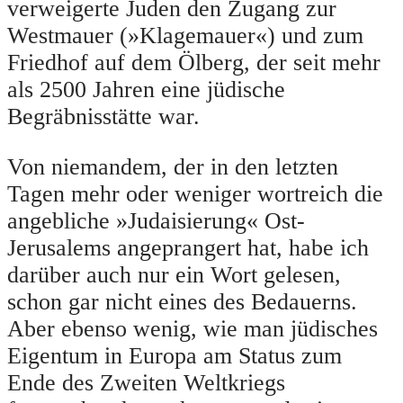
verweigerte Juden den Zugang zur
Westmauer (»Klagemauer«) und zum
Friedhof auf dem Ölberg, der seit mehr
als 2500 Jahren eine jüdische
Begräbnisstätte war.
Von niemandem, der in den letzten
Tagen mehr oder weniger wortreich die
angebliche »Judaisierung« Ost-
Jerusalems angeprangert hat, habe ich
darüber auch nur ein Wort gelesen,
schon gar nicht eines des Bedauerns.
Aber ebenso wenig, wie man jüdisches
Eigentum in Europa am Status zum
Ende des Zweiten Weltkriegs