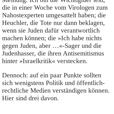
die in einer Woche vom Virologen zum
Nahostexperten umgesattelt haben; die
Heuchler, die Tote nur dann beklagen,
wenn sie Juden dafür verantwortlich
machen können; die »Ich habe nichts
gegen Juden, aber …«-Sager und die
Judenhasser, die ihren Antisemitismus
hinter »Israelkritik« verstecken.
Dennoch: auf ein paar Punkte sollten
sich wenigstens Politik und öffentlich-
rechtliche Medien verständigen können.
Hier sind drei davon.