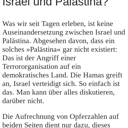
Israel und Palästina?
Was wir seit Tagen erleben, ist keine
Auseinandersetzung zwischen Israel und
Palästina. Abgesehen davon, dass ein
solches »Palästina« gar nicht existiert:
Das ist der Angriff einer
Terrororganisation auf ein
demokratisches Land. Die Hamas greift
an, Israel verteidigt sich. So einfach ist
das. Man kann über alles diskutieren,
darüber nicht.
Die Aufrechnung von Opferzahlen auf
beiden Seiten dient nur dazu, dieses