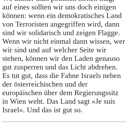
auf eines sollten wir uns doch einigen
können: wenn ein demokratisches Land
von Terroristen angegriffen wird, dann
sind wir solidarisch und zeigen Flagge.
Wenn wir nicht einmal dann wissen, wer
wir sind und auf welcher Seite wir
stehen, können wir den Laden genauso
gut zusperren und das Licht abdrehen.
Es tut gut, dass die Fahne Israels neben
der österreichischen und der
europäischen über dem Regierungssitz
in Wien weht. Das Land sagt »Je suis
Israel«. Und das ist gut so.