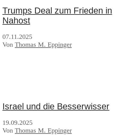
Trumps Deal zum Frieden in
Nahost
07.11.2025
Von
Thomas M. Eppinger
Israel und die Besserwisser
19.09.2025
Von
Thomas M. Eppinger