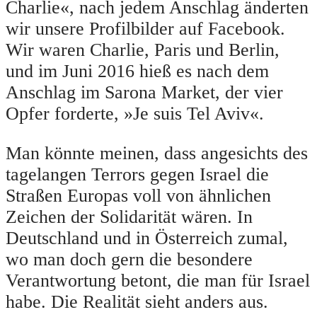
Charlie«, nach jedem Anschlag änderten
wir unsere Profilbilder auf Facebook.
Wir waren Charlie, Paris und Berlin,
und im Juni 2016 hieß es nach dem
Anschlag im Sarona Market, der vier
Opfer forderte, »Je suis Tel Aviv«.
Man könnte meinen, dass angesichts des
tagelangen Terrors gegen Israel die
Straßen Europas voll von ähnlichen
Zeichen der Solidarität wären. In
Deutschland und in Österreich zumal,
wo man doch gern die besondere
Verantwortung betont, die man für Israel
habe. Die Realität sieht anders aus.