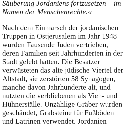
Säuberung Jordaniens fortzusetzen – im
Namen der Menschenrechte.«
Nach dem Einmarsch der jordanischen
Truppen in Ostjerusalem im Jahr 1948
wurden Tausende Juden vertrieben,
deren Familien seit Jahrhunderten in der
Stadt gelebt hatten. Die Besatzer
verwüsteten das alte jüdische Viertel der
Altstadt, sie zerstörten 58 Synagogen,
manche davon Jahrhunderte alt, und
nutzten die verbliebenen als Vieh- und
Hühnerställe. Unzählige Gräber wurden
geschändet, Grabsteine für Fußböden
und Latrinen verwendet. Jordanien