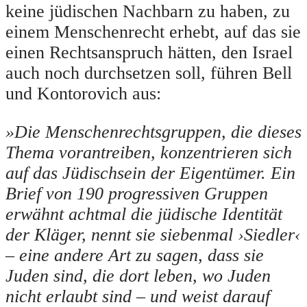
keine jüdischen Nachbarn zu haben, zu
einem Menschenrecht erhebt, auf das sie
einen Rechtsanspruch hätten, den Israel
auch noch durchsetzen soll, führen Bell
und Kontorovich aus:
»Die Menschenrechtsgruppen, die dieses
Thema vorantreiben, konzentrieren sich
auf das Jüdischsein der Eigentümer. Ein
Brief von 190 progressiven Gruppen
erwähnt achtmal die jüdische Identität
der Kläger, nennt sie siebenmal ›Siedler‹
– eine andere Art zu sagen, dass sie
Juden sind, die dort leben, wo Juden
nicht erlaubt sind – und weist darauf