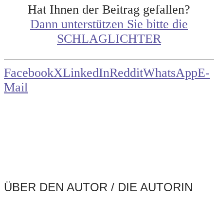
Hat Ihnen der Beitrag gefallen?
Dann unterstützen Sie bitte die
SCHLAGLICHTER
Facebook
X
LinkedIn
Reddit
WhatsApp
E-
Mail
ÜBER DEN AUTOR / DIE AUTORIN