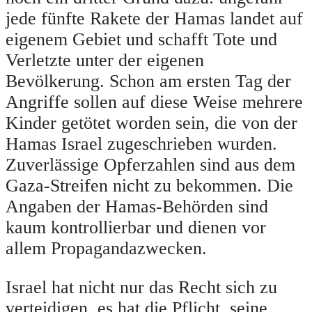
jede fünfte Rakete der Hamas landet auf
eigenem Gebiet und schafft Tote und
Verletzte unter der eigenen
Bevölkerung. Schon am ersten Tag der
Angriffe sollen auf diese Weise mehrere
Kinder getötet worden sein, die von der
Hamas Israel zugeschrieben wurden.
Zuverlässige Opferzahlen sind aus dem
Gaza-Streifen nicht zu bekommen. Die
Angaben der Hamas-Behörden sind
kaum kontrollierbar und dienen vor
allem Propagandazwecken.
Israel hat nicht nur das Recht sich zu
verteidigen, es hat die Pflicht, seine