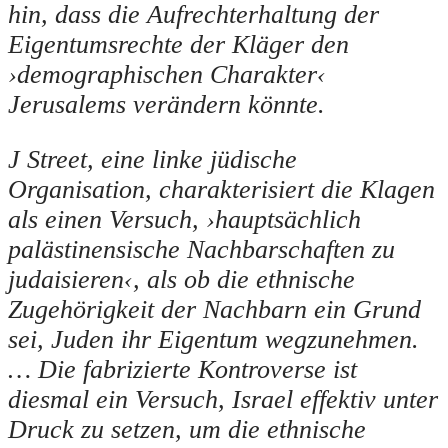
hin, dass die Aufrechterhaltung der
Eigentumsrechte der Kläger den
›demographischen Charakter‹
Jerusalems verändern könnte.
J Street, eine linke jüdische
Organisation, charakterisiert die Klagen
als einen Versuch, ›hauptsächlich
palästinensische Nachbarschaften zu
judaisieren‹, als ob die ethnische
Zugehörigkeit der Nachbarn ein Grund
sei, Juden ihr Eigentum wegzunehmen.
… Die fabrizierte Kontroverse ist
diesmal ein Versuch, Israel effektiv unter
Druck zu setzen, um die ethnische