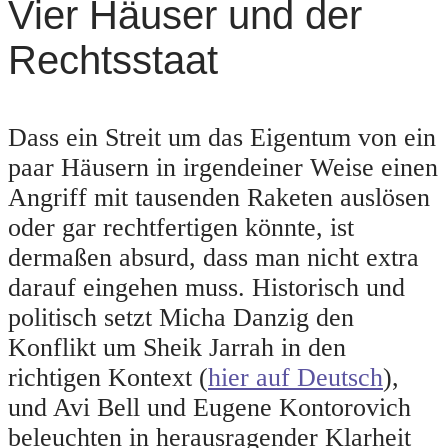
Vier Häuser und der
Rechtsstaat
Dass ein Streit um das Eigentum von ein
paar Häusern in irgendeiner Weise einen
Angriff mit tausenden Raketen auslösen
oder gar rechtfertigen könnte, ist
dermaßen absurd, dass man nicht extra
darauf eingehen muss. Historisch und
politisch setzt Micha Danzig den
Konflikt um Sheik Jarrah in den
richtigen Kontext (
hier auf Deutsch
),
und Avi Bell und Eugene Kontorovich
beleuchten in herausragender Klarheit