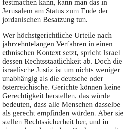
festmachen kann, kann man das in
Jerusalem am Status zum Ende der
jordanischen Besatzung tun.
Wer höchstgerichtliche Urteile nach
jahrzehntelangen Verfahren in einen
ethnischen Kontext setzt, spricht Israel
dessen Rechtsstaatlichkeit ab. Doch die
israelische Justiz ist um nichts weniger
unabhängig als die deutsche oder
österreichische. Gerichte können keine
Gerechtigkeit herstellen, das würde
bedeuten, dass alle Menschen dasselbe
als gerecht empfinden würden. Aber sie
stellen Rechtssicherheit her, und in