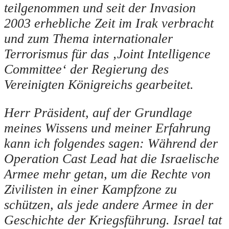
teilgenommen und seit der Invasion
2003 erhebliche Zeit im Irak verbracht
und zum Thema internationaler
Terrorismus für das ‚Joint Intelligence
Committee‘ der Regierung des
Vereinigten Königreichs gearbeitet.
Herr Präsident, auf der Grundlage
meines Wissens und meiner Erfahrung
kann ich folgendes sagen: Während der
Operation Cast Lead hat die Israelische
Armee mehr getan, um die Rechte von
Zivilisten in einer Kampfzone zu
schützen, als jede andere Armee in der
Geschichte der Kriegsführung. Israel tat