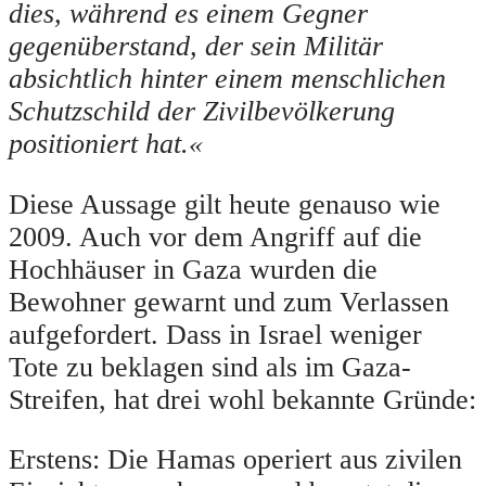
dies, während es einem Gegner
gegenüberstand, der sein Militär
absichtlich hinter einem menschlichen
Schutzschild der Zivilbevölkerung
positioniert hat.«
Diese Aussage gilt heute genauso wie
2009. Auch vor dem Angriff auf die
Hochhäuser in Gaza wurden die
Bewohner gewarnt und zum Verlassen
aufgefordert. Dass in Israel weniger
Tote zu beklagen sind als im Gaza-
Streifen, hat drei wohl bekannte Gründe:
Erstens: Die Hamas operiert aus zivilen