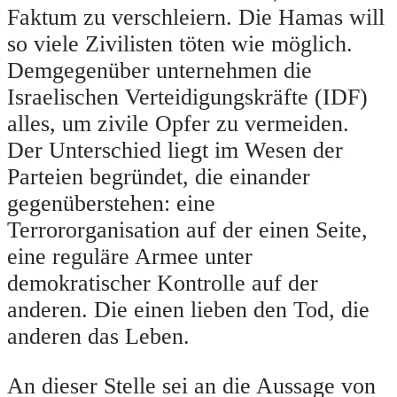
Faktum zu verschleiern. Die Hamas will
so viele Zivilisten töten wie möglich.
Demgegenüber unternehmen die
Israelischen Verteidigungskräfte (IDF)
alles, um zivile Opfer zu vermeiden.
Der Unterschied liegt im Wesen der
Parteien begründet, die einander
gegenüberstehen: eine
Terrororganisation auf der einen Seite,
eine reguläre Armee unter
demokratischer Kontrolle auf der
anderen. Die einen lieben den Tod, die
anderen das Leben.
An dieser Stelle sei an die Aussage von