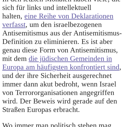
sich für links und intellektuell
halten,
eine Reihe von Deklarationen
verfasst
, um den israelbezogenen
Antisemitismus aus der Antisemitismus-
Definition zu eliminieren. Es ist aber
genau diese Form von Antisemitismus,
mit dem
die jüdischen Gemeinden in
Europa am häufigsten konfrontiert sind
,
und der ihre Sicherheit ausgerechnet
immer dann akut bedroht, wenn Israel
von Terrororganisationen angegriffen
wird. Der Beweis wird gerade auf den
Straßen Europas erbracht.
Wo immer man politisch stehen mag,