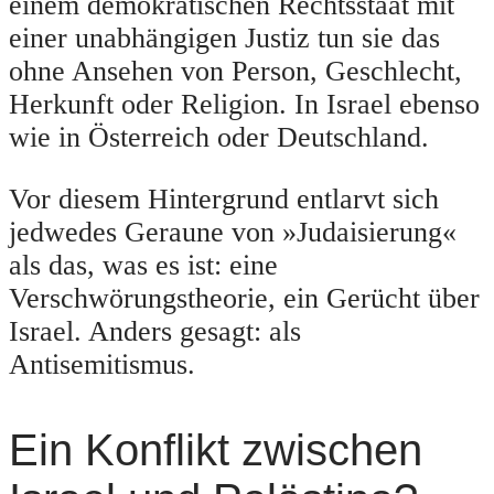
einem demokratischen Rechtsstaat mit
einer unabhängigen Justiz tun sie das
ohne Ansehen von Person, Geschlecht,
Herkunft oder Religion. In Israel ebenso
wie in Österreich oder Deutschland.
Vor diesem Hintergrund entlarvt sich
jedwedes Geraune von »Judaisierung«
als das, was es ist: eine
Verschwörungstheorie, ein Gerücht über
Israel. Anders gesagt: als
Antisemitismus.
Ein Konflikt zwischen