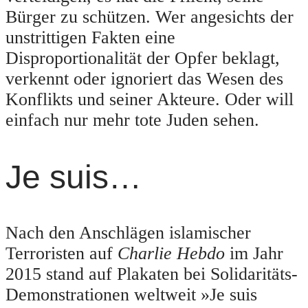
Bürger zu schützen. Wer angesichts der
unstrittigen Fakten eine
Disproportionalität der Opfer beklagt,
verkennt oder ignoriert das Wesen des
Konflikts und seiner Akteure. Oder will
einfach nur mehr tote Juden sehen.
Je suis…
Nach den Anschlägen islamischer
Terroristen auf
Charlie Hebdo
im Jahr
2015 stand auf Plakaten bei Solidaritäts-
Demonstrationen weltweit »Je suis