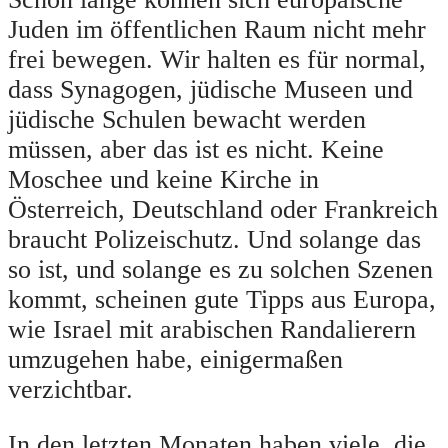
Juden im öffentlichen Raum nicht mehr
frei bewegen. Wir halten es für normal,
dass Synagogen, jüdische Museen und
jüdische Schulen bewacht werden
müssen, aber das ist es nicht. Keine
Moschee und keine Kirche in
Österreich, Deutschland oder Frankreich
braucht Polizeischutz. Und solange das
so ist, und solange es zu solchen Szenen
kommt, scheinen gute Tipps aus Europa,
wie Israel mit arabischen Randalierern
umzugehen habe, einigermaßen
verzichtbar.
In den letzten Monaten haben viele, die