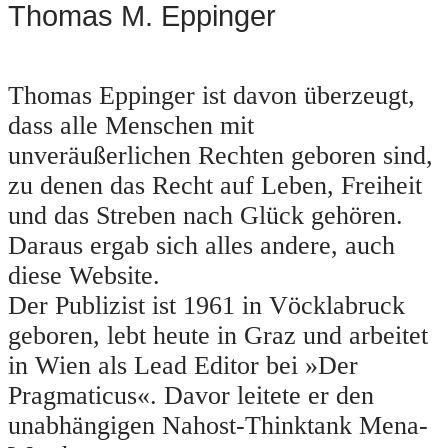
Thomas M. Eppinger
Thomas Eppinger ist davon überzeugt,
dass alle Menschen mit
unveräußerlichen Rechten geboren sind,
zu denen das Recht auf Leben, Freiheit
und das Streben nach Glück gehören.
Daraus ergab sich alles andere, auch
diese Website.
Der Publizist ist 1961 in Vöcklabruck
geboren, lebt heute in Graz und arbeitet
in Wien als Lead Editor bei »Der
Pragmaticus«. Davor leitete er den
unabhängigen Nahost-Thinktank Mena-