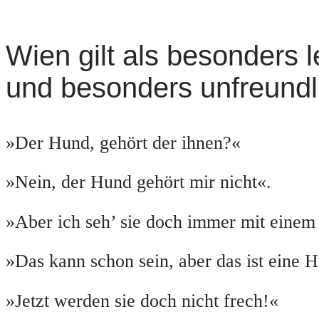
Wien gilt als besonders 
und besonders unfreundl
»Der Hund, gehört der ihnen?«
»Nein, der Hund gehört mir nicht«.
»Aber ich seh’ sie doch immer mit eine
»Das kann schon sein, aber das ist eine 
»Jetzt werden sie doch nicht frech!«