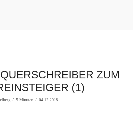
 QUERSCHREIBER ZUM
EINSTEIGER (1)
elberg
5 Minuten
04.12.2018