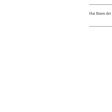
Hat Ihnen der
Facebook