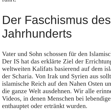
Der Faschismus des
Jahrhunderts
Vater und Sohn schossen für den Islamisc
Der IS hat das erklärte Ziel der Errichtun
weltweiten Kalifats basierend auf dem is
der Scharia. Von Irak und Syrien aus sollt
islamische Reich auf den Nahen Osten und
die ganze Welt ausdehnen. Wir alle erinn
Videos, in denen Menschen bei lebendige
enthauptet oder ertränkt wurden.