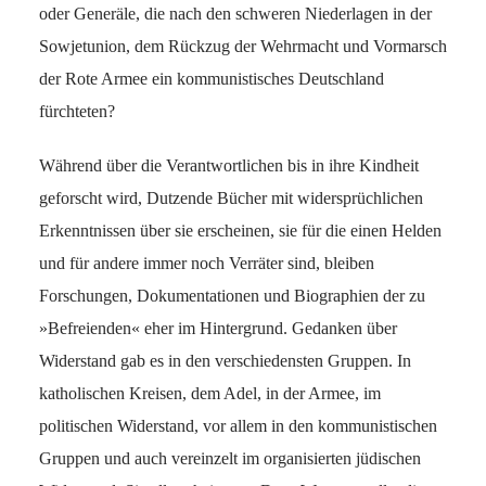
oder Generäle, die nach den schweren Niederlagen in der
Sowjetunion, dem Rückzug der Wehrmacht und Vormarsch
der Rote Armee ein kommunistisches Deutschland
fürchteten?
Während über die Verantwortlichen bis in ihre Kindheit
geforscht wird, Dutzende Bücher mit widersprüchlichen
Erkenntnissen über sie erscheinen, sie für die einen Helden
und für andere immer noch Verräter sind, bleiben
Forschungen, Dokumentationen und Biographien der zu
»Befreienden« eher im Hintergrund. Gedanken über
Widerstand gab es in den verschiedensten Gruppen. In
katholischen Kreisen, dem Adel, in der Armee, im
politischen Widerstand, vor allem in den kommunistischen
Gruppen und auch vereinzelt im organisierten jüdischen