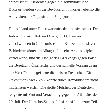
chinesischer Dissidenten gegen die kommunistische
Diktatur werden von der Bevölkerung ignoriert, ebenso die
Aktivitäten der Opposition in Singapur.
Deutschland unter Hitler war zufrieden mit sich selbst. Den
Juden hatte man Hab und Gut geraubt, Kriminelle
verschwanden in Gefängnissen und Konzentrationslagern,
Behinderte störten im Alltag nicht mehr, Arbeitslosigkeit
verschwand, und die Erfolge des Blitzkriegs gegen Polen,
die Besetzung Österreichs und der schnelle Vormarsch an
der West-Front begeisterte die meisten Deutschen. Ein
»revolutionsloses« Volk konnte durch Revolutionäre nicht
mitgerissen werden. Die große Mehrheit der Deutschen
reagierte mit Wut und Verachtung gegen die Attentäter des
20. Juli. Der Unrechts-Staat stabilisierte sich nur zum Teil