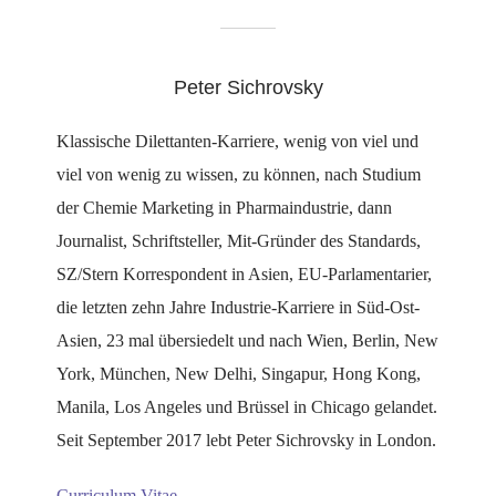
Peter Sichrovsky
Klassische Dilettanten-Karriere, wenig von viel und
viel von wenig zu wissen, zu können, nach Studium
der Chemie Marketing in Pharmaindustrie, dann
Journalist, Schriftsteller, Mit-Gründer des Standards,
SZ/Stern Korrespondent in Asien, EU-Parlamentarier,
die letzten zehn Jahre Industrie-Karriere in Süd-Ost-
Asien, 23 mal übersiedelt und nach Wien, Berlin, New
York, München, New Delhi, Singapur, Hong Kong,
Manila, Los Angeles und Brüssel in Chicago gelandet.
Seit September 2017 lebt Peter Sichrovsky in London.
Curriculum Vitae