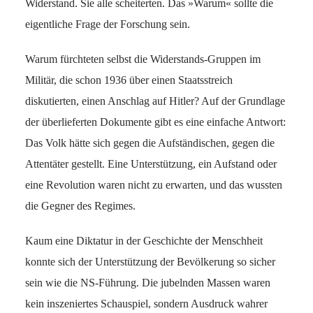
Widerstand. Sie alle scheiterten. Das »Warum« sollte die
eigentliche Frage der Forschung sein.
Warum fürchteten selbst die Widerstands-Gruppen im
Militär, die schon 1936 über einen Staatsstreich
diskutierten, einen Anschlag auf Hitler? Auf der Grundlage
der überlieferten Dokumente gibt es eine einfache Antwort:
Das Volk hätte sich gegen die Aufständischen, gegen die
Attentäter gestellt. Eine Unterstützung, ein Aufstand oder
eine Revolution waren nicht zu erwarten, und das wussten
die Gegner des Regimes.
Kaum eine Diktatur in der Geschichte der Menschheit
konnte sich der Unterstützung der Bevölkerung so sicher
sein wie die NS-Führung. Die jubelnden Massen waren
kein inszeniertes Schauspiel, sondern Ausdruck wahrer