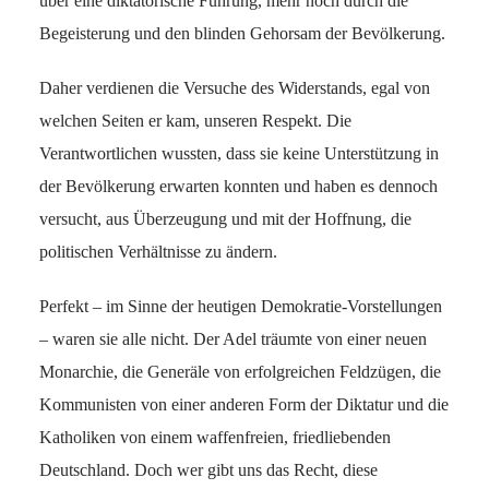
über eine diktatorische Führung, mehr noch durch die
Begeisterung und den blinden Gehorsam der Bevölkerung.
Daher verdienen die Versuche des Widerstands, egal von
welchen Seiten er kam, unseren Respekt. Die
Verantwortlichen wussten, dass sie keine Unterstützung in
der Bevölkerung erwarten konnten und haben es dennoch
versucht, aus Überzeugung und mit der Hoffnung, die
politischen Verhältnisse zu ändern.
Perfekt – im Sinne der heutigen Demokratie-Vorstellungen
– waren sie alle nicht. Der Adel träumte von einer neuen
Monarchie, die Generäle von erfolgreichen Feldzügen, die
Kommunisten von einer anderen Form der Diktatur und die
Katholiken von einem waffenfreien, friedliebenden
Deutschland. Doch wer gibt uns das Recht, diese