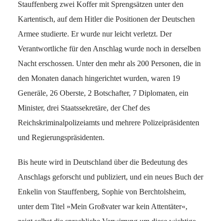
Stauffenberg zwei Koffer mit Sprengsätzen unter den
Kartentisch, auf dem Hitler die Positionen der Deutschen
Armee studierte. Er wurde nur leicht verletzt. Der
Verantwortliche für den Anschlag wurde noch in derselben
Nacht erschossen. Unter den mehr als 200 Personen, die in
den Monaten danach hingerichtet wurden, waren 19
Generäle, 26 Oberste, 2 Botschafter, 7 Diplomaten, ein
Minister, drei Staatssekretäre, der Chef des
Reichskriminalpolizeiamts und mehrere Polizeipräsidenten
und Regierungspräsidenten.
Bis heute wird in Deutschland über die Bedeutung des
Anschlags geforscht und publiziert, und ein neues Buch der
Enkelin von Stauffenberg, Sophie von Berchtolsheim,
unter dem Titel »Mein Großvater war kein Attentäter«,