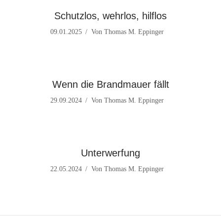
Schutzlos, wehrlos, hilflos
09.01.2025
Von
Thomas M. Eppinger
Wenn die Brandmauer fällt
29.09.2024
Von
Thomas M. Eppinger
Unterwerfung
22.05.2024
Von
Thomas M. Eppinger