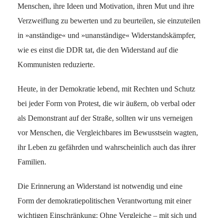
Menschen, ihre Ideen und Motivation, ihren Mut und ihre
Verzweiflung zu bewerten und zu beurteilen, sie einzuteilen
in »anständige« und »unanständige« Widerstandskämpfer,
wie es einst die DDR tat, die den Widerstand auf die
Kommunisten reduzierte.
Heute, in der Demokratie lebend, mit Rechten und Schutz
bei jeder Form von Protest, die wir äußern, ob verbal oder
als Demonstrant auf der Straße, sollten wir uns verneigen
vor Menschen, die Vergleichbares im Bewusstsein wagten,
ihr Leben zu gefährden und wahrscheinlich auch das ihrer
Familien.
Die Erinnerung an Widerstand ist notwendig und eine
Form der demokratiepolitischen Verantwortung mit einer
wichtigen Einschränkung: Ohne Vergleiche – mit sich und