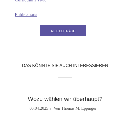
Publications
ALLE BEITRÄGE
DAS KÖNNTE SIE AUCH INTERESSIEREN
Wozu wählen wir überhaupt?
03.04.2025
Von
Thomas M. Eppinger