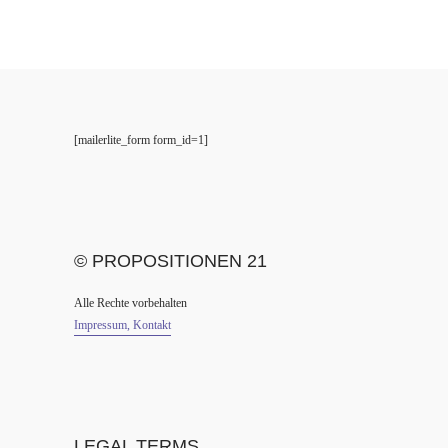
[mailerlite_form form_id=1]
© PROPOSITIONEN 21
Alle Rechte vorbehalten
Impressum, Kontakt
LEGAL TERMS