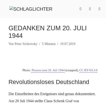
GEDANKEN ZUM 20. JULI
1944
Von
Peter Sichrovsky
5 Minuten
19.07.2019
Photo:
Prozess zum 20. Juli 1944
(cropped),
CC BY-SA 3.0
Revolutionsloses Deutschland
Die Einzelheiten des Ereignisses sind genau dokumentiert.
Am 20 Juli 1944 stellte Claus Schenk Graf von