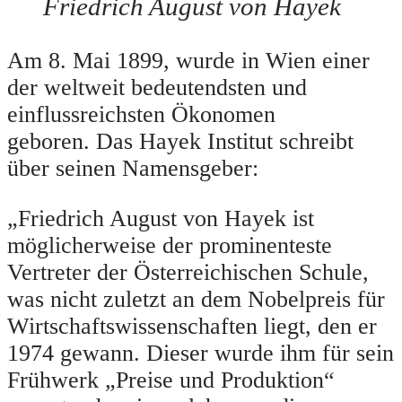
Friedrich August von Hayek
Am 8. Mai 1899, wurde in Wien einer
der weltweit bedeutendsten und
einflussreichsten Ökonomen
geboren. Das Hayek Institut schreibt
über seinen Namensgeber:
„Friedrich August von Hayek ist
möglicherweise der prominenteste
Vertreter der Österreichischen Schule,
was nicht zuletzt an dem Nobelpreis für
Wirtschaftswissenschaften liegt, den er
1974 gewann. Dieser wurde ihm für sein
Frühwerk „Preise und Produktion“