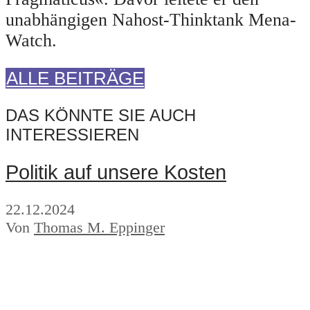
unabhängigen Nahost-Thinktank Mena-
Watch.
ALLE BEITRÄGE
DAS KÖNNTE SIE AUCH
INTERESSIEREN
Politik auf unsere Kosten
22.12.2024
Von
Thomas M. Eppinger