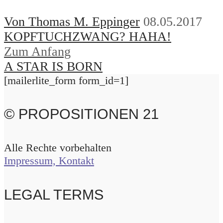
Von Thomas M. Eppinger
08.05.2017
KOPFTUCHZWANG? HAHA!
Zum Anfang
A STAR IS BORN
[mailerlite_form form_id=1]
© PROPOSITIONEN 21
Alle Rechte vorbehalten
Impressum, Kontakt
LEGAL TERMS