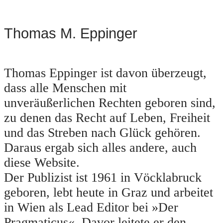
Thomas M. Eppinger
Thomas Eppinger ist davon überzeugt,
dass alle Menschen mit
unveräußerlichen Rechten geboren sind,
zu denen das Recht auf Leben, Freiheit
und das Streben nach Glück gehören.
Daraus ergab sich alles andere, auch
diese Website.
Der Publizist ist 1961 in Vöcklabruck
geboren, lebt heute in Graz und arbeitet
in Wien als Lead Editor bei »Der
Pragmaticus«. Davor leitete er den