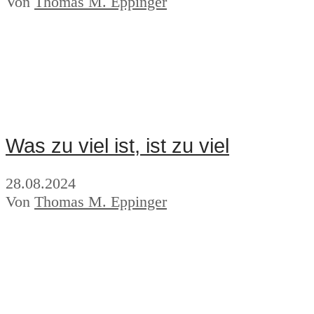
Von
Thomas M. Eppinger
Was zu viel ist, ist zu viel
28.08.2024
Von
Thomas M. Eppinger