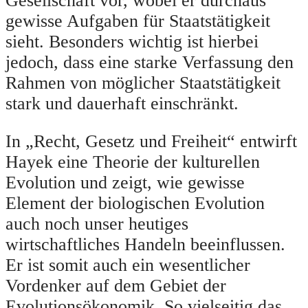
Gesellschaft vor, wobei er durchaus
gewisse Aufgaben für Staatstätigkeit
sieht. Besonders wichtig ist hierbei
jedoch, dass eine starke Verfassung den
Rahmen von möglicher Staatstätigkeit
stark und dauerhaft einschränkt.
In „Recht, Gesetz und Freiheit“ entwirft
Hayek eine Theorie der kulturellen
Evolution und zeigt, wie gewisse
Element der biologischen Evolution
auch noch unser heutiges
wirtschaftliches Handeln beeinflussen.
Er ist somit auch ein wesentlicher
Vordenker auf dem Gebiet der
Evolutionsökonomik. So vielseitig das