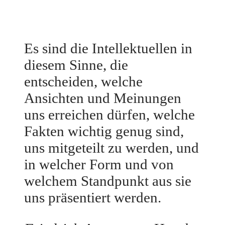
Es sind die Intellektuellen in
diesem Sinne, die
entscheiden, welche
Ansichten und Meinungen
uns erreichen dürfen, welche
Fakten wichtig genug sind,
uns mitgeteilt zu werden, und
in welcher Form und von
welchem Standpunkt aus sie
uns präsentiert werden.