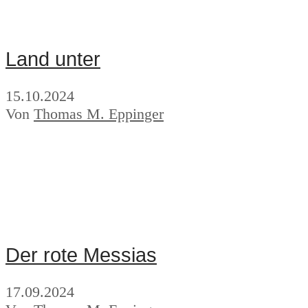
Land unter
15.10.2024
Von
Thomas M. Eppinger
Der rote Messias
17.09.2024