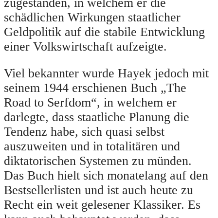
zugestanden, in welchem er die
schädlichen Wirkungen staatlicher
Geldpolitik auf die stabile Entwicklung
einer Volkswirtschaft aufzeigte.
Viel bekannter wurde Hayek jedoch mit
seinem 1944 erschienen Buch „The
Road to Serfdom“, in welchem er
darlegte, dass staatliche Planung die
Tendenz habe, sich quasi selbst
auszuweiten und in totalitären und
diktatorischen Systemen zu münden.
Das Buch hielt sich monatelang auf den
Bestsellerlisten und ist auch heute zu
Recht ein weit gelesener Klassiker. Es