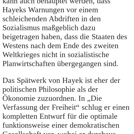
kann auch behauptet werden, dass
Hayeks Warnungen vor einem
schleichenden Abdriften in den
Sozialismus maßgeblich dazu
beigetragen haben, dass die Staaten des
Westens nach dem Ende des zweiten
Weltkrieges nicht in sozialistische
Planwirtschaften übergegangen sind.
Das Spätwerk von Hayek ist eher der
politischen Philosophie als der
Ökonomie zuzuordnen. In „Die
Verfassung der Freiheit“ schlug er einen
kompletten Entwurf für die optimale
funktionsweise einer demokratischen