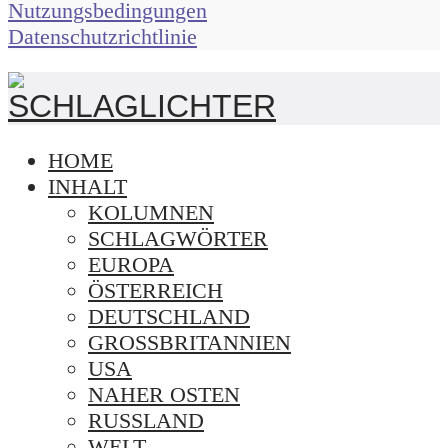
Nutzungsbedingungen
Datenschutzrichtlinie
HOME
INHALT
KOLUMNEN
SCHLAGWÖRTER
EUROPA
ÖSTERREICH
DEUTSCHLAND
GROSSBRITANNIEN
USA
NAHER OSTEN
RUSSLAND
WELT