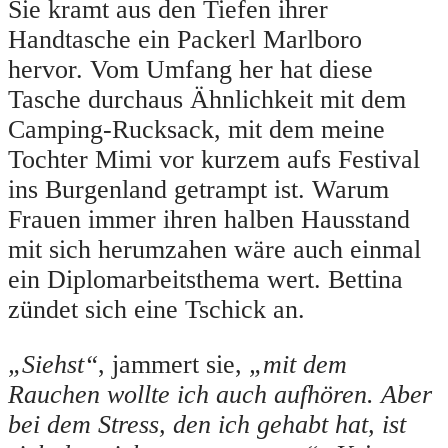
Sie kramt aus den Tiefen ihrer
Handtasche ein Packerl Marlboro
hervor. Vom Umfang her hat diese
Tasche durchaus Ähnlichkeit mit dem
Camping-Rucksack, mit dem meine
Tochter Mimi vor kurzem aufs Festival
ins Burgenland getrampt ist. Warum
Frauen immer ihren halben Hausstand
mit sich herumzahen wäre auch einmal
ein Diplomarbeitsthema wert. Bettina
zündet sich eine Tschick an.
„Siehst“
, jammert sie,
„mit dem
Rauchen wollte ich auch aufhören. Aber
bei dem Stress, den ich gehabt hat, ist