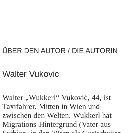
ÜBER DEN AUTOR / DIE AUTORIN
Walter Vukovic
Walter „Wukkerl“ Vuković, 44, ist
Taxifahrer. Mitten in Wien und
zwischen den Welten. Wukkerl hat
Migrations-Hintergrund (Vater aus