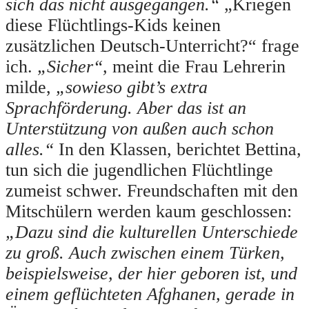
sich das nicht ausgegangen.“
„Kriegen
diese Flüchtlings-Kids keinen
zusätzlichen Deutsch-Unterricht?“ frage
ich.
„Sicher“,
meint die Frau Lehrerin
milde,
„sowieso gibt’s extra
Sprachförderung. Aber das ist an
Unterstützung von außen auch schon
alles.“
In den Klassen, berichtet Bettina,
tun sich die jugendlichen Flüchtlinge
zumeist schwer. Freundschaften mit den
Mitschülern werden kaum geschlossen:
„Dazu sind die kulturellen Unterschiede
zu groß. Auch zwischen einem Türken,
beispielsweise, der hier geboren ist, und
einem geflüchteten Afghanen, gerade in