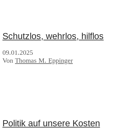
Schutzlos, wehrlos, hilflos
09.01.2025
Von
Thomas M. Eppinger
Politik auf unsere Kosten