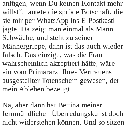
anlügen, wenn Du keinen Kontakt mehr
willst“, lautete die spröde Botschaft, die
sie mir per WhatsApp ins E-Postkastl
jagte. Da zeigt man einmal als Mann
Schwäche, und steht zu seiner
Männergrippe, dann ist das auch wieder
falsch. Das einzige, was die Frau
wahrscheinlich akzeptiert hätte, wäre
ein vom Primararzt Ihres Vertrauens
ausgestellter Totenschein gewesen, der
mein Ableben bezeugt.
Na, aber dann hat Bettina meiner
fernmündlichen Überredungskunst doch
nicht widerstehen können. Und so sitzen