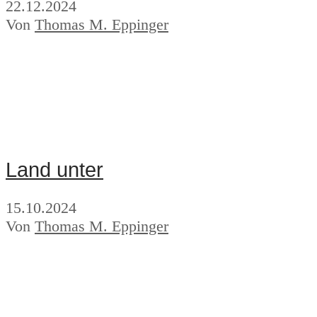
22.12.2024
Von
Thomas M. Eppinger
Land unter
15.10.2024
Von
Thomas M. Eppinger