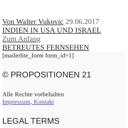
Von Walter Vukovic
29.06.2017
INDIEN IN USA UND ISRAEL
Zum Anfang
BETREUTES FERNSEHEN
[mailerlite_form form_id=1]
© PROPOSITIONEN 21
Alle Rechte vorbehalten
Impressum, Kontakt
LEGAL TERMS