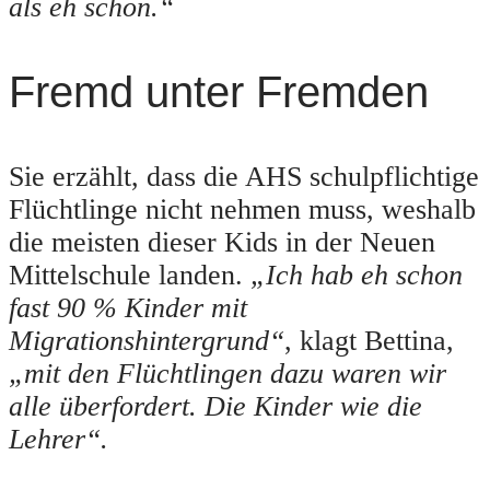
als eh schon.“
Fremd unter Fremden
Sie erzählt, dass die AHS schulpflichtige
Flüchtlinge nicht nehmen muss, weshalb
die meisten dieser Kids in der Neuen
Mittelschule landen.
„Ich hab eh schon
fast 90 % Kinder mit
Migrationshintergrund“
, klagt Bettina,
„mit den Flüchtlingen dazu waren wir
alle überfordert. Die Kinder wie die
Lehrer“.