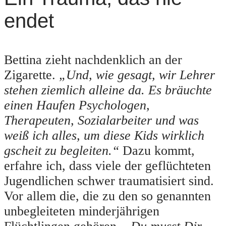
endet
Bettina zieht nachdenklich an der
Zigarette.
„Und, wie gesagt, wir Lehrer
stehen ziemlich alleine da. Es bräuchte
einen Haufen Psychologen,
Therapeuten, Sozialarbeiter und was
weiß ich alles, um diese Kids wirklich
gscheit zu begleiten.“
Dazu kommt,
erfahre ich, dass viele der geflüchteten
Jugendlichen schwer traumatisiert sind.
Vor allem die, die zu den so genannten
unbegleiteten minderjährigen