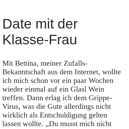
Date mit der
Klasse-Frau
Mit Bettina, meiner Zufalls-
Bekanntschaft aus dem Internet, wollte
ich mich schon vor ein paar Wochen
wieder einmal auf ein Glasl Wein
treffen. Dann erlag ich dem Grippe-
Virus, was die Gute allerdings nicht
wirklich als Entschuldigung gelten
lassen wollte. „Du musst mich nicht