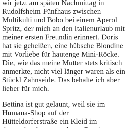
wir jetzt am späten Nachmittag in
Rudolfsheim-Fünfhaus zwischen
Multikulti und Bobo bei einem Aperol
Spritz, der mich an den Italienurlaub mit
meiner ersten Freundin erinnert. Doris
hat sie geheißen, eine hübsche Blondine
mit Vorliebe für hautenge Mini-Röcke.
Die, wie das meine Mutter stets kritisch
anmerkte, nicht viel länger waren als ein
Stückl Zahnseide. Das behalte ich aber
lieber für mich.
Bettina ist gut gelaunt, weil sie im
Humana-Shop auf der
Hütteldorferstraße ein Kleid im