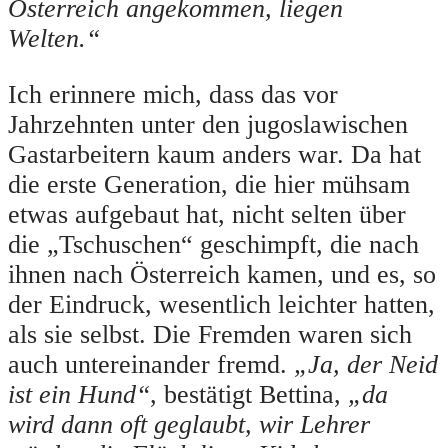
Österreich angekommen, liegen
Welten.“
Ich erinnere mich, dass das vor
Jahrzehnten unter den jugoslawischen
Gastarbeitern kaum anders war. Da hat
die erste Generation, die hier mühsam
etwas aufgebaut hat, nicht selten über
die „Tschuschen“ geschimpft, die nach
ihnen nach Österreich kamen, und es, so
der Eindruck, wesentlich leichter hatten,
als sie selbst. Die Fremden waren sich
auch untereinander fremd.
„Ja, der Neid
ist ein Hund“
, bestätigt Bettina,
„da
wird dann oft geglaubt, wir Lehrer