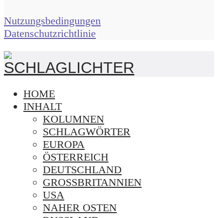
Nutzungsbedingungen
Datenschutzrichtlinie
HOME
INHALT
KOLUMNEN
SCHLAGWÖRTER
EUROPA
ÖSTERREICH
DEUTSCHLAND
GROSSBRITANNIEN
USA
NAHER OSTEN