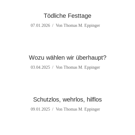
Tödliche Festtage
07.01.2026
Von
Thomas M. Eppinger
Wozu wählen wir überhaupt?
03.04.2025
Von
Thomas M. Eppinger
Schutzlos, wehrlos, hilflos
09.01.2025
Von
Thomas M. Eppinger