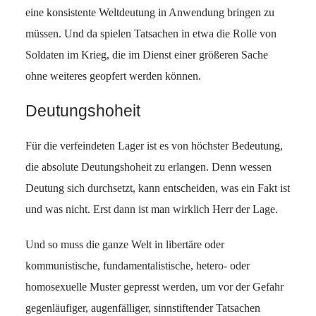
eine konsistente Weltdeutung in Anwendung bringen zu
müssen. Und da spielen Tatsachen in etwa die Rolle von
Soldaten im Krieg, die im Dienst einer größeren Sache
ohne weiteres geopfert werden können.
Deutungshoheit
Für die verfeindeten Lager ist es von höchster Bedeutung,
die absolute Deutungshoheit zu erlangen. Denn wessen
Deutung sich durchsetzt, kann entscheiden, was ein Fakt ist
und was nicht. Erst dann ist man wirklich Herr der Lage.
Und so muss die ganze Welt in libertäre oder
kommunistische, fundamentalistische, hetero- oder
homosexuelle Muster gepresst werden, um vor der Gefahr
gegenläufiger, augenfälliger, sinnstiftender Tatsachen