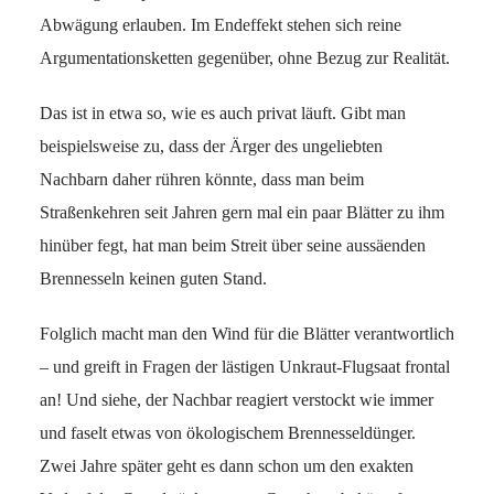
Abwägung erlauben. Im Endeffekt stehen sich reine
Argumentationsketten gegenüber, ohne Bezug zur Realität.
Das ist in etwa so, wie es auch privat läuft. Gibt man
beispielsweise zu, dass der Ärger des ungeliebten
Nachbarn daher rühren könnte, dass man beim
Straßenkehren seit Jahren gern mal ein paar Blätter zu ihm
hinüber fegt, hat man beim Streit über seine aussäenden
Brennesseln keinen guten Stand.
Folglich macht man den Wind für die Blätter verantwortlich
– und greift in Fragen der lästigen Unkraut-Flugsaat frontal
an! Und siehe, der Nachbar reagiert verstockt wie immer
und faselt etwas von ökologischem Brennesseldünger.
Zwei Jahre später geht es dann schon um den exakten