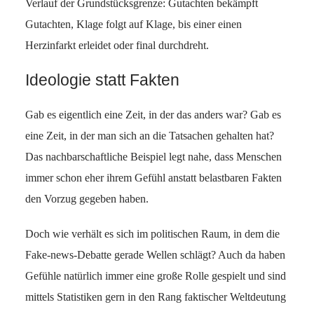
Verlauf der Grundstücksgrenze: Gutachten bekämpft
Gutachten, Klage folgt auf Klage, bis einer einen
Herzinfarkt erleidet oder final durchdreht.
Ideologie statt Fakten
Gab es eigentlich eine Zeit, in der das anders war? Gab es
eine Zeit, in der man sich an die Tatsachen gehalten hat?
Das nachbarschaftliche Beispiel legt nahe, dass Menschen
immer schon eher ihrem Gefühl anstatt belastbaren Fakten
den Vorzug gegeben haben.
Doch wie verhält es sich im politischen Raum, in dem die
Fake-news-Debatte gerade Wellen schlägt? Auch da haben
Gefühle natürlich immer eine große Rolle gespielt und sind
mittels Statistiken gern in den Rang faktischer Weltdeutung