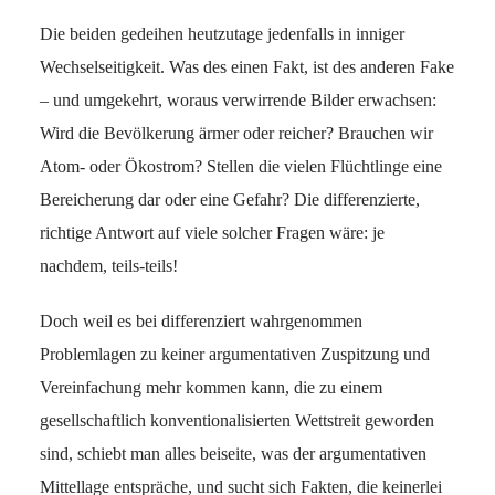
Die beiden gedeihen heutzutage jedenfalls in inniger
Wechselseitigkeit. Was des einen Fakt, ist des anderen Fake
– und umgekehrt, woraus verwirrende Bilder erwachsen:
Wird die Bevölkerung ärmer oder reicher? Brauchen wir
Atom- oder Ökostrom? Stellen die vielen Flüchtlinge eine
Bereicherung dar oder eine Gefahr? Die differenzierte,
richtige Antwort auf viele solcher Fragen wäre: je
nachdem, teils-teils!
Doch weil es bei differenziert wahrgenommen
Problemlagen zu keiner argumentativen Zuspitzung und
Vereinfachung mehr kommen kann, die zu einem
gesellschaftlich konventionalisierten Wettstreit geworden
sind, schiebt man alles beiseite, was der argumentativen
Mittellage entspräche, und sucht sich Fakten, die keinerlei