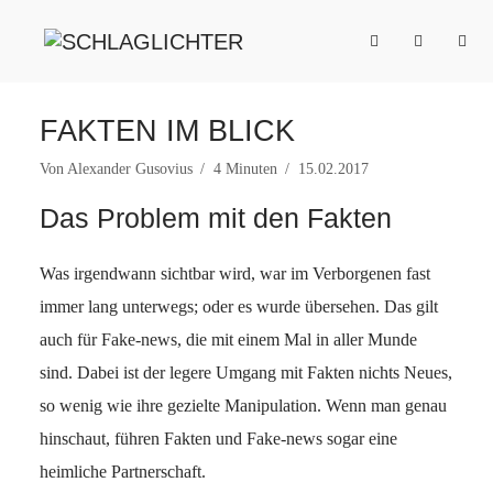
FAKTEN IM BLICK
Von
Alexander Gusovius
4 Minuten
15.02.2017
Das Problem mit den Fakten
Was irgendwann sichtbar wird, war im Verborgenen fast
immer lang unterwegs; oder es wurde übersehen. Das gilt
auch für Fake-news, die mit einem Mal in aller Munde
sind. Dabei ist der legere Umgang mit Fakten nichts Neues,
so wenig wie ihre gezielte Manipulation. Wenn man genau
hinschaut, führen Fakten und Fake-news sogar eine
heimliche Partnerschaft.