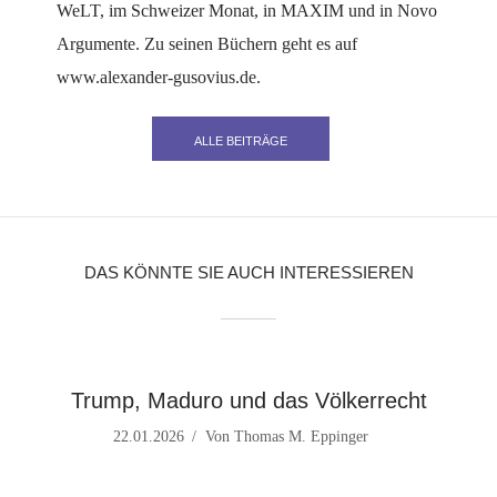
WeLT, im Schweizer Monat, in MAXIM und in Novo
Argumente. Zu seinen Büchern geht es auf
www.alexander-gusovius.de.
ALLE BEITRÄGE
DAS KÖNNTE SIE AUCH INTERESSIEREN
Trump, Maduro und das Völkerrecht
22.01.2026
Von
Thomas M. Eppinger