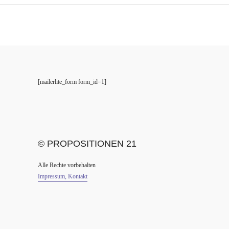
[mailerlite_form form_id=1]
© PROPOSITIONEN 21
Alle Rechte vorbehalten
Impressum, Kontakt