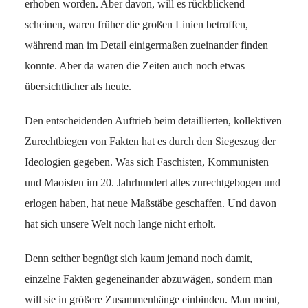
erhoben worden. Aber davon, will es rückblickend
scheinen, waren früher die großen Linien betroffen,
während man im Detail einigermaßen zueinander finden
konnte. Aber da waren die Zeiten auch noch etwas
übersichtlicher als heute.
Den entscheidenden Auftrieb beim detaillierten, kollektiven
Zurechtbiegen von Fakten hat es durch den Siegeszug der
Ideologien gegeben. Was sich Faschisten, Kommunisten
und Maoisten im 20. Jahrhundert alles zurechtgebogen und
erlogen haben, hat neue Maßstäbe geschaffen. Und davon
hat sich unsere Welt noch lange nicht erholt.
Denn seither begnügt sich kaum jemand noch damit,
einzelne Fakten gegeneinander abzuwägen, sondern man
will sie in größere Zusammenhänge einbinden. Man meint,