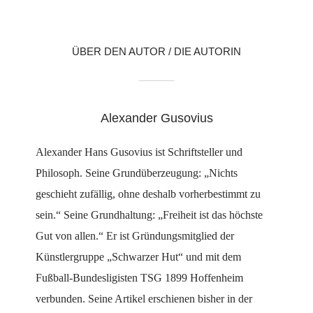
ÜBER DEN AUTOR / DIE AUTORIN
Alexander Gusovius
Alexander Hans Gusovius ist Schriftsteller und
Philosoph. Seine Grundüberzeugung: „Nichts
geschieht zufällig, ohne deshalb vorherbestimmt zu
sein.“ Seine Grundhaltung: „Freiheit ist das höchste
Gut von allen.“ Er ist Gründungsmitglied der
Künstlergruppe „Schwarzer Hut“ und mit dem
Fußball-Bundesligisten TSG 1899 Hoffenheim
verbunden. Seine Artikel erschienen bisher in der