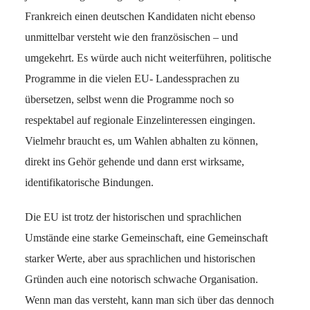
Frankreich einen deutschen Kandidaten nicht ebenso
unmittelbar versteht wie den französischen – und
umgekehrt. Es würde auch nicht weiterführen, politische
Programme in die vielen EU- Landessprachen zu
übersetzen, selbst wenn die Programme noch so
respektabel auf regionale Einzelinteressen eingingen.
Vielmehr braucht es, um Wahlen abhalten zu können,
direkt ins Gehör gehende und dann erst wirksame,
identifikatorische Bindungen.
Die EU ist trotz der historischen und sprachlichen
Umstände eine starke Gemeinschaft, eine Gemeinschaft
starker Werte, aber aus sprachlichen und historischen
Gründen auch eine notorisch schwache Organisation.
Wenn man das versteht, kann man sich über das dennoch