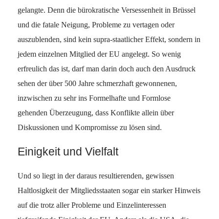
gelangte. Denn die bürokratische Versessenheit in Brüssel
und die fatale Neigung, Probleme zu vertagen oder
auszublenden, sind kein supra-staatlicher Effekt, sondern in
jedem einzelnen Mitglied der EU angelegt. So wenig
erfreulich das ist, darf man darin doch auch den Ausdruck
sehen der über 500 Jahre schmerzhaft gewonnenen,
inzwischen zu sehr ins Formelhafte und Formlose
gehenden Überzeugung, dass Konflikte allein über
Diskussionen und Kompromisse zu lösen sind.
Einigkeit und Vielfalt
Und so liegt in der daraus resultierenden, gewissen
Haltlosigkeit der Mitgliedsstaaten sogar ein starker Hinweis
auf die trotz aller Probleme und Einzelinteressen