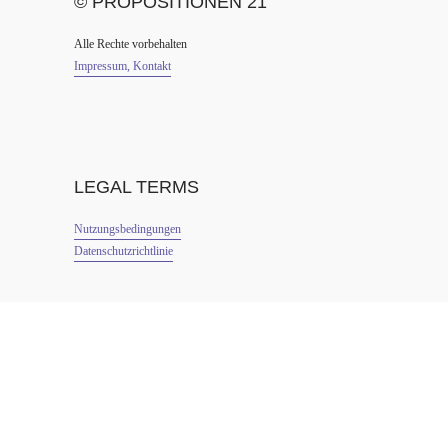
© PROPOSITIONEN 21
Alle Rechte vorbehalten
Impressum, Kontakt
LEGAL TERMS
Nutzungsbedingungen
Datenschutzrichtlinie