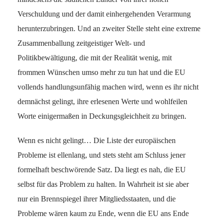
Verschuldung und der damit einhergehenden Verarmung
herunterzubringen. Und an zweiter Stelle steht eine extreme
Zusammenballung zeitgeistiger Welt- und
Politikbewältigung, die mit der Realität wenig, mit
frommen Wünschen umso mehr zu tun hat und die EU
vollends handlungsunfähig machen wird, wenn es ihr nicht
demnächst gelingt, ihre erlesenen Werte und wohlfeilen
Worte einigermaßen in Deckungsgleichheit zu bringen.
Wenn es nicht gelingt… Die Liste der europäischen
Probleme ist ellenlang, und stets steht am Schluss jener
formelhaft beschwörende Satz. Da liegt es nah, die EU
selbst für das Problem zu halten. In Wahrheit ist sie aber
nur ein Brennspiegel ihrer Mitgliedsstaaten, und die
Probleme wären kaum zu Ende, wenn die EU ans Ende