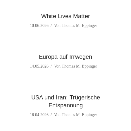
White Lives Matter
10.06.2026
Von
Thomas M. Eppinger
Europa auf Irrwegen
14.05.2026
Von
Thomas M. Eppinger
USA und Iran: Trügerische
Entspannung
16.04.2026
Von
Thomas M. Eppinger