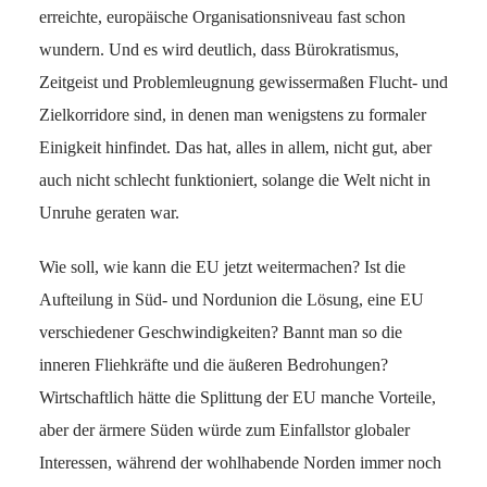
erreichte, europäische Organisationsniveau fast schon
wundern. Und es wird deutlich, dass Bürokratismus,
Zeitgeist und Problemleugnung gewissermaßen Flucht- und
Zielkorridore sind, in denen man wenigstens zu formaler
Einigkeit hinfindet. Das hat, alles in allem, nicht gut, aber
auch nicht schlecht funktioniert, solange die Welt nicht in
Unruhe geraten war.
Wie soll, wie kann die EU jetzt weitermachen? Ist die
Aufteilung in Süd- und Nordunion die Lösung, eine EU
verschiedener Geschwindigkeiten? Bannt man so die
inneren Fliehkräfte und die äußeren Bedrohungen?
Wirtschaftlich hätte die Splittung der EU manche Vorteile,
aber der ärmere Süden würde zum Einfallstor globaler
Interessen, während der wohlhabende Norden immer noch