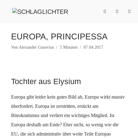
EUROPA, PRINCIPESSA
Von
Alexander Gusovius
5 Minuten
07.04.2017
Tochter aus Elysium
Europa gibt leider kein gutes Bild ab, Europa wirkt massiv
überfordert. Europa ist zerstritten, erstickt am
Bürokratismus und verliert ein wichtiges Mitglied. Ist
Europa deshalb am Ende? Eher nicht, so wenig wie die
EU, die sich administrativ über weite Teile Europas