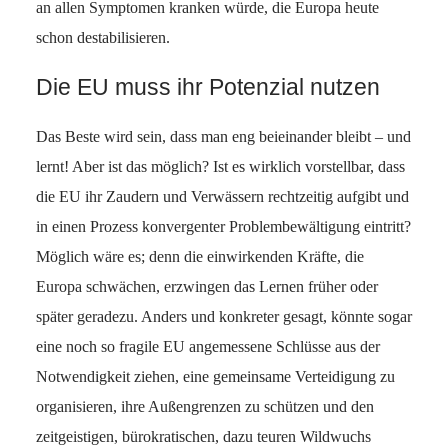
an allen Symptomen kranken würde, die Europa heute
schon destabilisieren.
Die EU muss ihr Potenzial nutzen
Das Beste wird sein, dass man eng beieinander bleibt – und
lernt! Aber ist das möglich? Ist es wirklich vorstellbar, dass
die EU ihr Zaudern und Verwässern rechtzeitig aufgibt und
in einen Prozess konvergenter Problembewältigung eintritt?
Möglich wäre es; denn die einwirkenden Kräfte, die
Europa schwächen, erzwingen das Lernen früher oder
später geradezu. Anders und konkreter gesagt, könnte sogar
eine noch so fragile EU angemessene Schlüsse aus der
Notwendigkeit ziehen, eine gemeinsame Verteidigung zu
organisieren, ihre Außengrenzen zu schützen und den
zeitgeistigen, bürokratischen, dazu teuren Wildwuchs