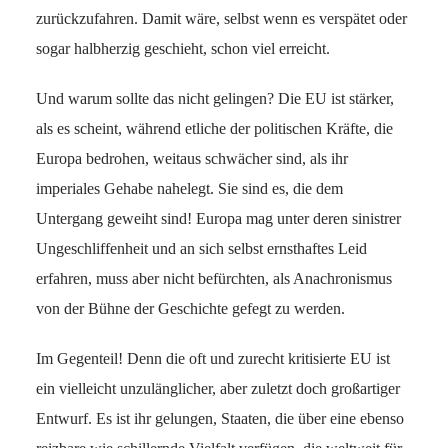
zurückzufahren. Damit wäre, selbst wenn es verspätet oder
sogar halbherzig geschieht, schon viel erreicht.
Und warum sollte das nicht gelingen? Die EU ist stärker,
als es scheint, während etliche der politischen Kräfte, die
Europa bedrohen, weitaus schwächer sind, als ihr
imperiales Gehabe nahelegt. Sie sind es, die dem
Untergang geweiht sind! Europa mag unter deren sinistrer
Ungeschliffenheit und an sich selbst ernsthaftes Leid
erfahren, muss aber nicht befürchten, als Anachronismus
von der Bühne der Geschichte gefegt zu werden.
Im Gegenteil! Denn die oft und zurecht kritisierte EU ist
ein vielleicht unzulänglicher, aber zuletzt doch großartiger
Entwurf. Es ist ihr gelungen, Staaten, die über eine ebenso