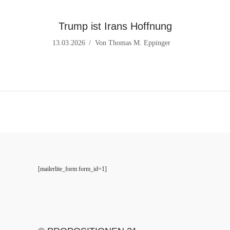
Trump ist Irans Hoffnung
13.03.2026
Von
Thomas M. Eppinger
[mailerlite_form form_id=1]