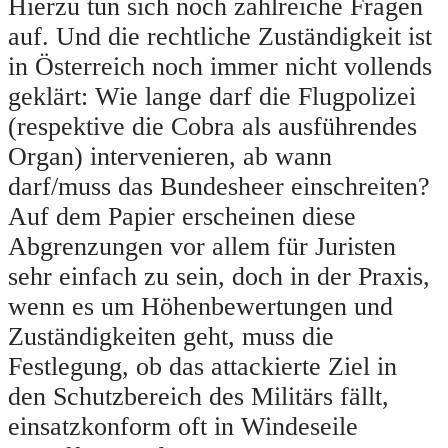
Hierzu tun sich noch zahlreiche Fragen
auf. Und die rechtliche Zuständigkeit ist
in Österreich noch immer nicht vollends
geklärt: Wie lange darf die Flugpolizei
(respektive die Cobra als ausführendes
Organ) intervenieren, ab wann
darf/muss das Bundesheer einschreiten?
Auf dem Papier erscheinen diese
Abgrenzungen vor allem für Juristen
sehr einfach zu sein, doch in der Praxis,
wenn es um Höhenbewertungen und
Zuständigkeiten geht, muss die
Festlegung, ob das attackierte Ziel in
den Schutzbereich des Militärs fällt,
einsatzkonform oft in Windeseile