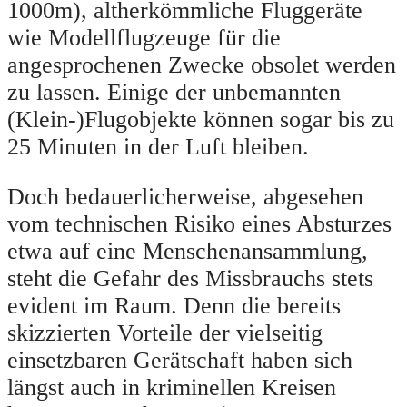
1000m), altherkömmliche Fluggeräte
wie Modellflugzeuge für die
angesprochenen Zwecke obsolet werden
zu lassen. Einige der unbemannten
(Klein-)Flugobjekte können sogar bis zu
25 Minuten in der Luft bleiben.
Doch bedauerlicherweise, abgesehen
vom technischen Risiko eines Absturzes
etwa auf eine Menschenansammlung,
steht die Gefahr des Missbrauchs stets
evident im Raum. Denn die bereits
skizzierten Vorteile der vielseitig
einsetzbaren Gerätschaft haben sich
längst auch in kriminellen Kreisen