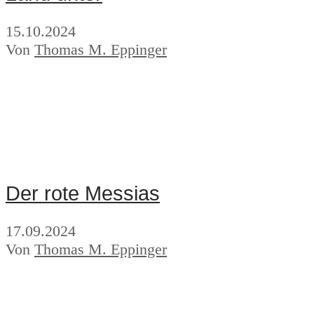
15.10.2024
Von
Thomas M. Eppinger
Der rote Messias
17.09.2024
Von
Thomas M. Eppinger