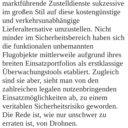
marktführende Zustelldienste sukzessive
im großen Stil auf diese kostengünstige
und verkehrsunabhängige
Lieferalternative umzustellen. Nicht
minder im Sicherheitsbereich haben sich
die funktionalen unbemannten
Flugobjekte mittlerweile aufgrund ihres
breiten Einsatzportfolios als erstklassige
Überwachungstools etabliert. Zugleich
sind sie aber, sieht man von den
zahlreichen legalen nutzenbringenden
Einsatzmöglichkeiten ab, zu einem
veritablen Sicherheitsrisiko geworden.
Die Rede ist, wie nur unschwer zu
erraten ist, von Drohnen.