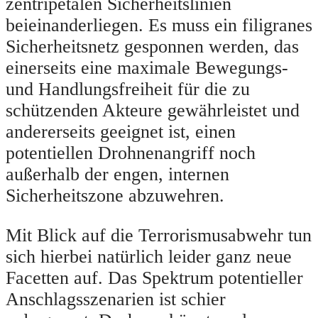
zentripetalen Sicherheitslinien
beieinanderliegen. Es muss ein filigranes
Sicherheitsnetz gesponnen werden, das
einerseits eine maximale Bewegungs-
und Handlungsfreiheit für die zu
schützenden Akteure gewährleistet und
andererseits geeignet ist, einen
potentiellen Drohnenangriff noch
außerhalb der engen, internen
Sicherheitszone abzuwehren.
Mit Blick auf die Terrorismusabwehr tun
sich hierbei natürlich leider ganz neue
Facetten auf. Das Spektrum potentieller
Anschlagsszenarien ist schier