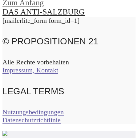
Zum Anfang
DAS ANTI-SALZBURG
[mailerlite_form form_id=1]
© PROPOSITIONEN 21
Alle Rechte vorbehalten
Impressum, Kontakt
LEGAL TERMS
Nutzungsbedingungen
Datenschutzrichtlinie