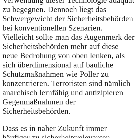
Verwendung dieser Technologie adäquat
zu begegnen. Dennoch liegt das
Schwergewicht der Sicherheitsbehörden
bei konventionellen Szenarien.
Vielleicht sollte man das Augenmerk der
Sicherheitsbehörden mehr auf diese
neue Bedrohung von oben lenken, als
sich überdimensional auf bauliche
Schutzmaßnahmen wie Poller zu
konzentrieren. Terroristen sind nämlich
anarchisch lernfähig und antizipieren
Gegenmaßnahmen der
Sicherheitsbehörden.
Dass es in naher Zukunft immer
häufiger zu sicherheitsrelevanten