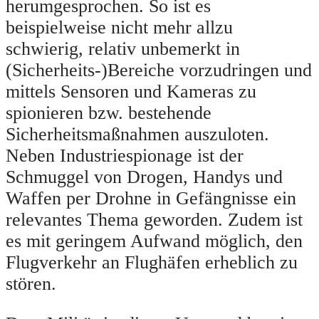
herumgesprochen. So ist es
beispielweise nicht mehr allzu
schwierig, relativ unbemerkt in
(Sicherheits-)Bereiche vorzudringen und
mittels Sensoren und Kameras zu
spionieren bzw. bestehende
Sicherheitsmaßnahmen auszuloten.
Neben Industriespionage ist der
Schmuggel von Drogen, Handys und
Waffen per Drohne in Gefängnisse ein
relevantes Thema geworden. Zudem ist
es mit geringem Aufwand möglich, den
Flugverkehr an Flughäfen erheblich zu
stören.