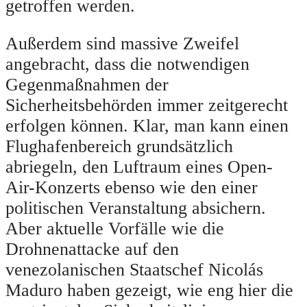
getroffen werden.
Außerdem sind massive Zweifel
angebracht, dass die notwendigen
Gegenmaßnahmen der
Sicherheitsbehörden immer zeitgerecht
erfolgen können. Klar, man kann einen
Flughafenbereich grundsätzlich
abriegeln, den Luftraum eines Open-
Air-Konzerts ebenso wie den einer
politischen Veranstaltung absichern.
Aber aktuelle Vorfälle wie die
Drohnenattacke auf den
venezolanischen Staatschef Nicolás
Maduro haben gezeigt, wie eng hier die