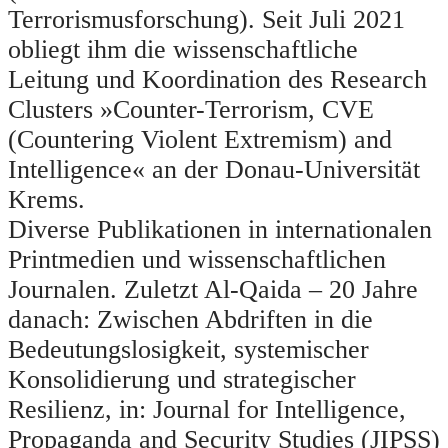
Terrorismusforschung). Seit Juli 2021
obliegt ihm die wissenschaftliche
Leitung und Koordination des Research
Clusters »Counter-Terrorism, CVE
(Countering Violent Extremism) and
Intelligence« an der Donau-Universität
Krems.
Diverse Publikationen in internationalen
Printmedien und wissenschaftlichen
Journalen. Zuletzt Al-Qaida – 20 Jahre
danach: Zwischen Abdriften in die
Bedeutungslosigkeit, systemischer
Konsolidierung und strategischer
Resilienz, in: Journal for Intelligence,
Propaganda and Security Studies (JIPSS)