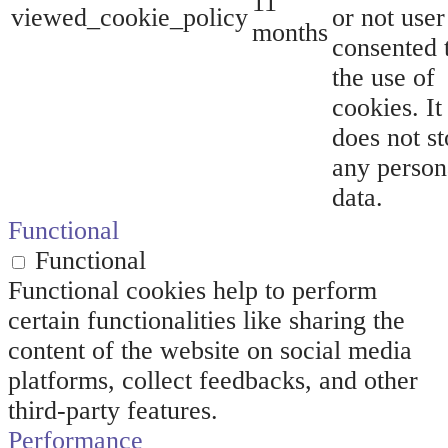
11
viewed_cookie_policy
or not user
months
consented 
the use of
cookies. It
does not st
any person
data.
Functional
Functional
Functional cookies help to perform
certain functionalities like sharing the
content of the website on social media
platforms, collect feedbacks, and other
third-party features.
Performance