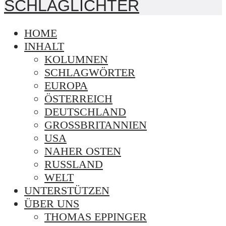
HOME
INHALT
KOLUMNEN
SCHLAGWÖRTER
EUROPA
ÖSTERREICH
DEUTSCHLAND
GROSSBRITANNIEN
USA
NAHER OSTEN
RUSSLAND
WELT
UNTERSTÜTZEN
ÜBER UNS
THOMAS EPPINGER