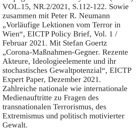
VOL.15, NR.2/2021, S.112-122. Sowie
zusammen mit Peter R. Neumann
„Vorläufige Lektionen vom Terror in
Wien“, EICTP Policy Brief, Vol. 1 /
Februar 2021. Mit Stefan Goertz
„Corona-Maßnahmen-Gegner. Rezente
Akteure, Ideologieelemente und ihr
stochastisches Gewaltpotenzial“, EICTP
Expert Paper, Dezember 2021.
Zahlreiche nationale wie internationale
Medienauftritte zu Fragen des
transnationalen Terrorismus, des
Extremismus und politisch motivierter
Gewalt.