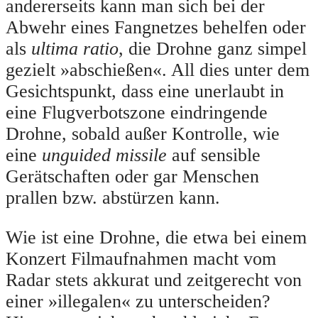
andererseits kann man sich bei der
Abwehr eines Fangnetzes behelfen oder
als
ultima ratio
, die Drohne ganz simpel
gezielt »abschießen«. All dies unter dem
Gesichtspunkt, dass eine unerlaubt in
eine Flugverbotszone eindringende
Drohne, sobald außer Kontrolle, wie
eine
unguided missile
auf sensible
Gerätschaften oder gar Menschen
prallen bzw. abstürzen kann.
Wie ist eine Drohne, die etwa bei einem
Konzert Filmaufnahmen macht vom
Radar stets akkurat und zeitgerecht von
einer »illegalen« zu unterscheiden?