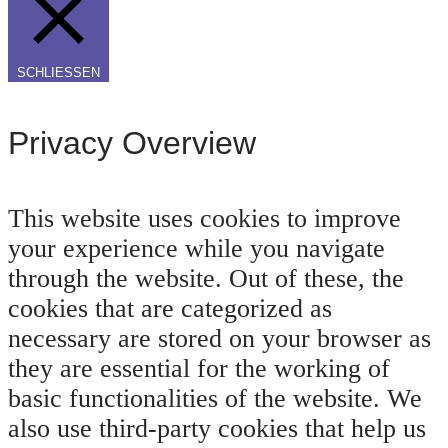
SCHLIESSEN
Privacy Overview
This website uses cookies to improve
your experience while you navigate
through the website. Out of these, the
cookies that are categorized as
necessary are stored on your browser as
they are essential for the working of
basic functionalities of the website. We
also use third-party cookies that help us