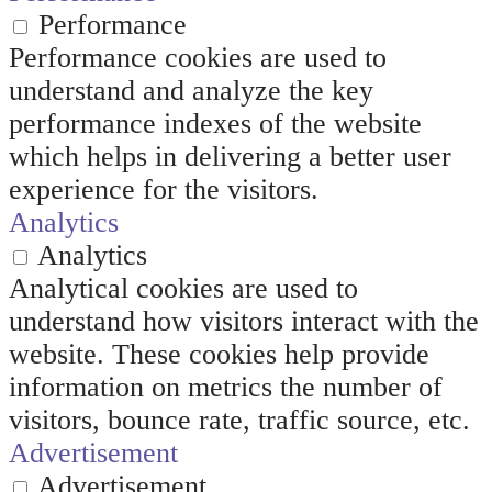
Performance
Performance cookies are used to
understand and analyze the key
performance indexes of the website
which helps in delivering a better user
experience for the visitors.
Analytics
Analytics
Analytical cookies are used to
understand how visitors interact with the
website. These cookies help provide
information on metrics the number of
visitors, bounce rate, traffic source, etc.
Advertisement
Advertisement