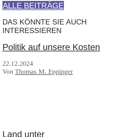
ALLE BEITRÄGE
DAS KÖNNTE SIE AUCH
INTERESSIEREN
Politik auf unsere Kosten
22.12.2024
Von
Thomas M. Eppinger
Land unter