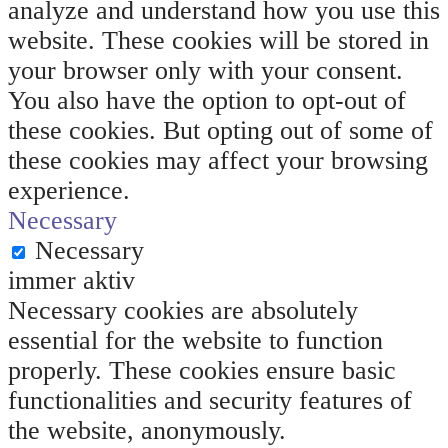
analyze and understand how you use this
website. These cookies will be stored in
your browser only with your consent.
You also have the option to opt-out of
these cookies. But opting out of some of
these cookies may affect your browsing
experience.
Necessary
Necessary
immer aktiv
Necessary cookies are absolutely
essential for the website to function
properly. These cookies ensure basic
functionalities and security features of
the website, anonymously.