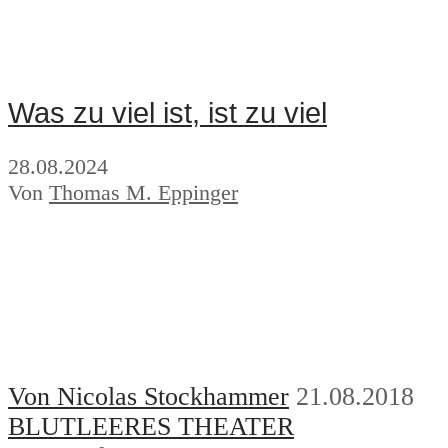
Was zu viel ist, ist zu viel
28.08.2024
Von
Thomas M. Eppinger
Von Nicolas Stockhammer
21.08.2018
BLUTLEERES THEATER