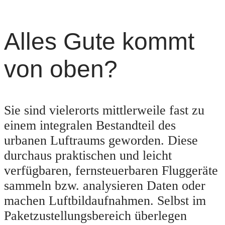
Alles Gute kommt
von oben?
Sie sind vielerorts mittlerweile fast zu
einem integralen Bestandteil des
urbanen Luftraums geworden. Diese
durchaus praktischen und leicht
verfügbaren, fernsteuerbaren Fluggeräte
sammeln bzw. analysieren Daten oder
machen Luftbildaufnahmen. Selbst im
Paketzustellungsbereich überlegen