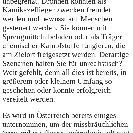
unbegrenzt. Drohnen könnten als
Kamikazeflieger zweckentfremdet
werden und bewusst auf Menschen
gesteuert werden. Sie können mit
Sprengmitteln beladen oder als Träger
chemischer Kampfstoffe fungieren, die
am Zielort freigesetzt werden. Derartige
Szenarien halten Sie für unrealistisch?
Weit gefehlt, denn all dies ist bereits, in
größerem oder kleinem Umfang so
geschehen oder konnte erfolgreich
vereitelt werden.
Es wird in Österreich bereits einiges
unternommen, um der missbräuchlichen