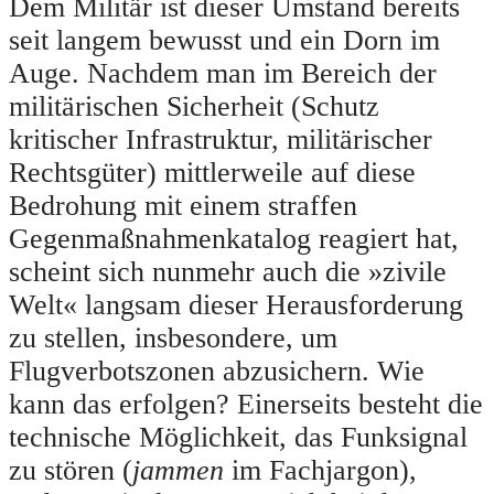
Dem Militär ist dieser Umstand bereits
seit langem bewusst und ein Dorn im
Auge. Nachdem man im Bereich der
militärischen Sicherheit (Schutz
kritischer Infrastruktur, militärischer
Rechtsgüter) mittlerweile auf diese
Bedrohung mit einem straffen
Gegenmaßnahmenkatalog reagiert hat,
scheint sich nunmehr auch die »zivile
Welt« langsam dieser Herausforderung
zu stellen, insbesondere, um
Flugverbotszonen abzusichern. Wie
kann das erfolgen? Einerseits besteht die
technische Möglichkeit, das Funksignal
zu stören (
jammen
im Fachjargon),