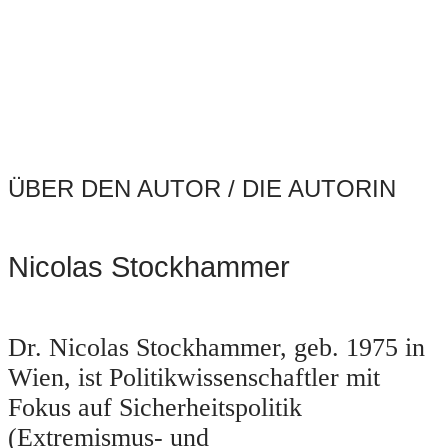
ÜBER DEN AUTOR / DIE AUTORIN
Nicolas Stockhammer
Dr. Nicolas Stockhammer, geb. 1975 in
Wien, ist Politikwissenschaftler mit
Fokus auf Sicherheitspolitik
(Extremismus- und