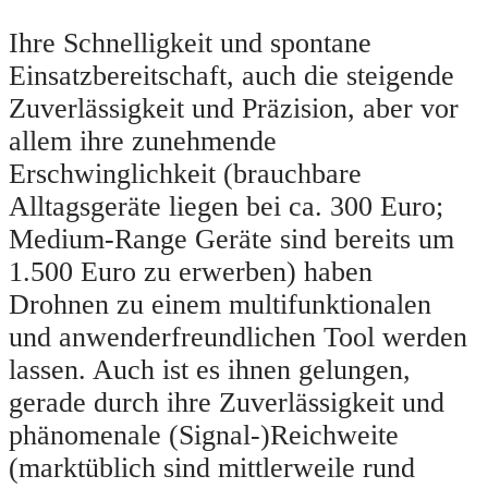
Ihre Schnelligkeit und spontane
Einsatzbereitschaft, auch die steigende
Zuverlässigkeit und Präzision, aber vor
allem ihre zunehmende
Erschwinglichkeit (brauchbare
Alltagsgeräte liegen bei ca. 300 Euro;
Medium-Range Geräte sind bereits um
1.500 Euro zu erwerben) haben
Drohnen zu einem multifunktionalen
und anwenderfreundlichen Tool werden
lassen. Auch ist es ihnen gelungen,
gerade durch ihre Zuverlässigkeit und
phänomenale (Signal-)Reichweite
(marktüblich sind mittlerweile rund