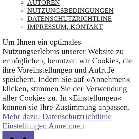
AUTOREN
NUTZUNGSBEDINGUNGEN
DATENSCHUTZRICHTLINE
IMPRESSUM, KONTAKT
Um Ihnen ein optimales
Nutzungserlebnis unserer Website zu
ermöglichen, benutzen wir Cookies, die
ihre Voreinstellungen und Aufrufe
speichern. Indem Sie auf »Annehmen«
klicken, stimmen Sie der Verwendung
aller Cookies zu. In »Einstellungen«
können sie Ihre Zustimmung anpassen.
Mehr dazu: Datenschutzrichtlinie
Einstellungen
Annehmen