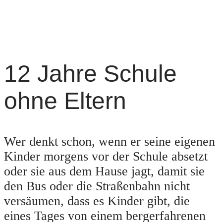
12 Jahre Schule
ohne Eltern
Wer denkt schon, wenn er seine eigenen
Kinder morgens vor der Schule absetzt
oder sie aus dem Hause jagt, damit sie
den Bus oder die Straßenbahn nicht
versäumen, dass es Kinder gibt, die
eines Tages von einem bergerfahrenen