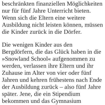
beschränkten finanziellen Möglichkeiten
nur für fünf Jahre Unterricht bieten.
Wenn sich die Eltern eine weitere
Ausbildung nicht leisten können, müssen
die Kinder zurück in die Dörfer.
Die wenigen Kinder aus den
Bergdörfern, die das Glück haben in die
»Snowland School« aufgenommen zu
werden, verlassen ihre Eltern und ihr
Zuhause im Alter von vier oder fünf
Jahren und kehren frühestens nach Ende
der Ausbildung zurück – also fünf Jahre
später. Jene, die ein Stipendium
bekommen und das Gymnasium