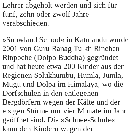
Lehrer abgeholt werden und sich für
fünf, zehn oder zwölf Jahre
verabschieden.
»Snowland School« in Katmandu wurde
2001 von Guru Ranag Tulkh Rinchen
Rinpoche (Dolpo Buddha) gegründet
und hat heute etwa 200 Kinder aus den
Regionen Solukhumbu, Humla, Jumla,
Mugu und Dolpa im Himalaya, wo die
Dorfschulen in den entlegenen
Bergdörfern wegen der Kälte und der
eisigen Stürme nur vier Monate im Jahr
geöffnet sind. Die »Schnee-Schule«
kann den Kindern wegen der