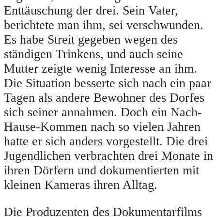
Enttäuschung der drei. Sein Vater,
berichtete man ihm, sei verschwunden.
Es habe Streit gegeben wegen des
ständigen Trinkens, und auch seine
Mutter zeigte wenig Interesse an ihm.
Die Situation besserte sich nach ein paar
Tagen als andere Bewohner des Dorfes
sich seiner annahmen. Doch ein Nach-
Hause-Kommen nach so vielen Jahren
hatte er sich anders vorgestellt. Die drei
Jugendlichen verbrachten drei Monate in
ihren Dörfern und dokumentierten mit
kleinen Kameras ihren Alltag.
Die Produzenten des Dokumentarfilms