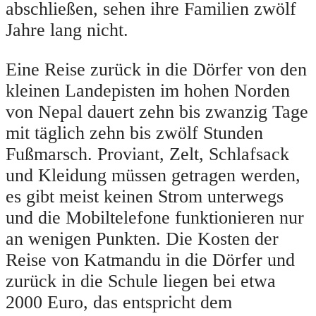
abschließen, sehen ihre Familien zwölf
Jahre lang nicht.
Eine Reise zurück in die Dörfer von den
kleinen Landepisten im hohen Norden
von Nepal dauert zehn bis zwanzig Tage
mit täglich zehn bis zwölf Stunden
Fußmarsch. Proviant, Zelt, Schlafsack
und Kleidung müssen getragen werden,
es gibt meist keinen Strom unterwegs
und die Mobiltelefone funktionieren nur
an wenigen Punkten. Die Kosten der
Reise von Katmandu in die Dörfer und
zurück in die Schule liegen bei etwa
2000 Euro, das entspricht dem