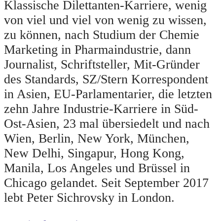
Klassische Dilettanten-Karriere, wenig
von viel und viel von wenig zu wissen,
zu können, nach Studium der Chemie
Marketing in Pharmaindustrie, dann
Journalist, Schriftsteller, Mit-Gründer
des Standards, SZ/Stern Korrespondent
in Asien, EU-Parlamentarier, die letzten
zehn Jahre Industrie-Karriere in Süd-
Ost-Asien, 23 mal übersiedelt und nach
Wien, Berlin, New York, München,
New Delhi, Singapur, Hong Kong,
Manila, Los Angeles und Brüssel in
Chicago gelandet. Seit September 2017
lebt Peter Sichrovsky in London.