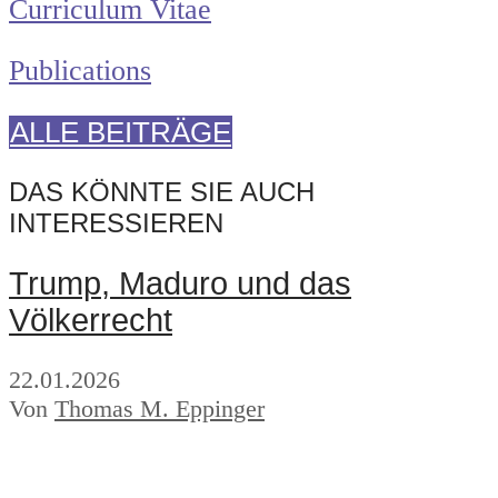
Curriculum Vitae
Publications
ALLE BEITRÄGE
DAS KÖNNTE SIE AUCH
INTERESSIEREN
Trump, Maduro und das
Völkerrecht
22.01.2026
Von
Thomas M. Eppinger