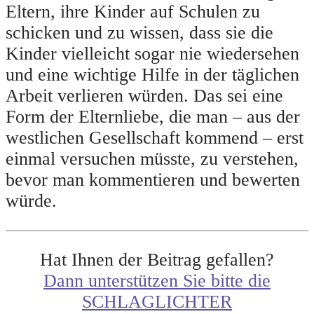
Eltern, ihre Kinder auf Schulen zu
schicken und zu wissen, dass sie die
Kinder vielleicht sogar nie wiedersehen
und eine wichtige Hilfe in der täglichen
Arbeit verlieren würden. Das sei eine
Form der Elternliebe, die man – aus der
westlichen Gesellschaft kommend – erst
einmal versuchen müsste, zu verstehen,
bevor man kommentieren und bewerten
würde.
Hat Ihnen der Beitrag gefallen?
Dann unterstützen Sie bitte die
SCHLAGLICHTER