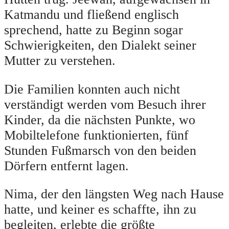
Katmandu und fließend englisch
sprechend, hatte zu Beginn sogar
Schwierigkeiten, den Dialekt seiner
Mutter zu verstehen.
Die Familien konnten auch nicht
verständigt werden vom Besuch ihrer
Kinder, da die nächsten Punkte, wo
Mobiltelefone funktionierten, fünf
Stunden Fußmarsch von den beiden
Dörfern entfernt lagen.
Nima, der den längsten Weg nach Hause
hatte, und keiner es schaffte, ihn zu
begleiten, erlebte die größte