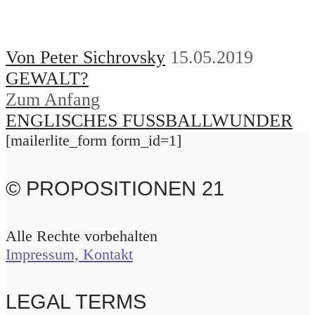
Von Peter Sichrovsky
15.05.2019
GEWALT?
Zum Anfang
ENGLISCHES FUSSBALLWUNDER
[mailerlite_form form_id=1]
© PROPOSITIONEN 21
Alle Rechte vorbehalten
Impressum, Kontakt
LEGAL TERMS