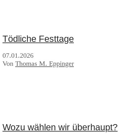
Tödliche Festtage
07.01.2026
Von
Thomas M. Eppinger
Wozu wählen wir überhaupt?