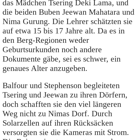
das Mädchen Tsering Deki Lama, und
die beiden Buben Jeewan Mahatara und
Nima Gurung. Die Lehrer schätzten sie
auf etwa 15 bis 17 Jahre alt. Da es in
den Berg-Regionen weder
Geburtsurkunden noch andere
Dokumente gäbe, sei es schwer, ein
genaues Alter anzugeben.
Balfour und Stephenson begleiteten
Tsering und Jeewan zu ihren Dörfern,
doch schafften sie den viel längeren
Weg nicht zu Nimas Dorf. Durch
Solarzellen auf ihren Rücksäcken
versorgten sie die Kameras mit Strom.