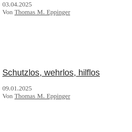
03.04.2025
Von
Thomas M. Eppinger
Schutzlos, wehrlos, hilflos
09.01.2025
Von
Thomas M. Eppinger