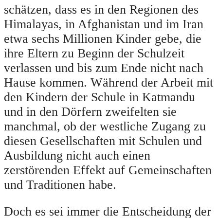
schätzen, dass es in den Regionen des
Himalayas, in Afghanistan und im Iran
etwa sechs Millionen Kinder gebe, die
ihre Eltern zu Beginn der Schulzeit
verlassen und bis zum Ende nicht nach
Hause kommen. Während der Arbeit mit
den Kindern der Schule in Katmandu
und in den Dörfern zweifelten sie
manchmal, ob der westliche Zugang zu
diesen Gesellschaften mit Schulen und
Ausbildung nicht auch einen
zerstörenden Effekt auf Gemeinschaften
und Traditionen habe.
Doch es sei immer die Entscheidung der