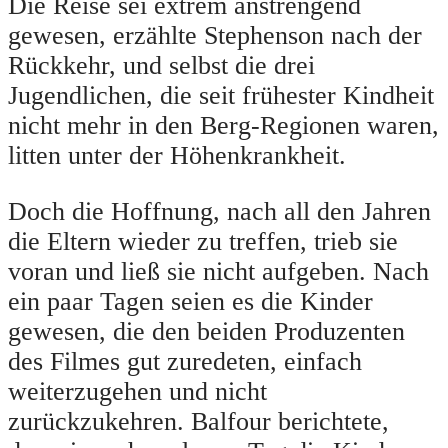
Die Reise sei extrem anstrengend
gewesen, erzählte Stephenson nach der
Rückkehr, und selbst die drei
Jugendlichen, die seit frühester Kindheit
nicht mehr in den Berg-Regionen waren,
litten unter der Höhenkrankheit.
Doch die Hoffnung, nach all den Jahren
die Eltern wieder zu treffen, trieb sie
voran und ließ sie nicht aufgeben. Nach
ein paar Tagen seien es die Kinder
gewesen, die den beiden Produzenten
des Filmes gut zuredeten, einfach
weiterzugehen und nicht
zurückzukehren. Balfour berichtete,