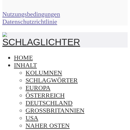
Nutzungsbedingungen
Datenschutzrichtlinie
HOME
INHALT
KOLUMNEN
SCHLAGWÖRTER
EUROPA
ÖSTERREICH
DEUTSCHLAND
GROSSBRITANNIEN
USA
NAHER OSTEN