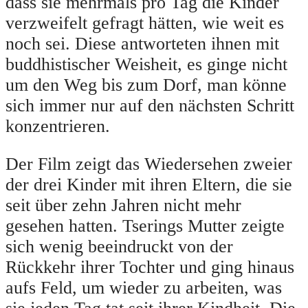
dass sie mehrmals pro Tag die Kinder
verzweifelt gefragt hätten, wie weit es
noch sei. Diese antworteten ihnen mit
buddhistischer Weisheit, es ginge nicht
um den Weg bis zum Dorf, man könne
sich immer nur auf den nächsten Schritt
konzentrieren.
Der Film zeigt das Wiedersehen zweier
der drei Kinder mit ihren Eltern, die sie
seit über zehn Jahren nicht mehr
gesehen hatten. Tserings Mutter zeigte
sich wenig beeindruckt von der
Rückkehr ihrer Tochter und ging hinaus
aufs Feld, um wieder zu arbeiten, was