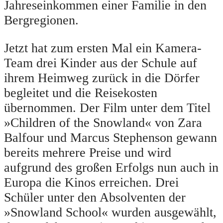
Jahreseinkommen einer Familie in den
Bergregionen.
Jetzt hat zum ersten Mal ein Kamera-
Team drei Kinder aus der Schule auf
ihrem Heimweg zurück in die Dörfer
begleitet und die Reisekosten
übernommen. Der Film unter dem Titel
»Children of the Snowland« von Zara
Balfour und Marcus Stephenson gewann
bereits mehrere Preise und wird
aufgrund des großen Erfolgs nun auch in
Europa die Kinos erreichen. Drei
Schüler unter den Absolventen der
»Snowland School« wurden ausgewählt,