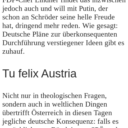
jedoch auch und will mit Putin, der
schon an Schröder seine helle Freude
hat, dringend mehr reden. Wie gesagt:
Deutsche Pläne zur überkonsequenten
Durchführung verstiegener Ideen gibt es
zuhauf.
Tu felix Austria
Nicht nur in theologischen Fragen,
sondern auch in weltlichen Dingen
übertrifft Österreich in diesen Tagen
jegliche deutsche Konsequenz: falls es