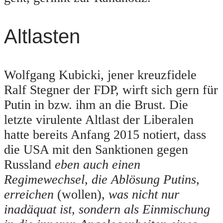
Altlasten
Wolfgang Kubicki, jener kreuzfidele
Ralf Stegner der FDP, wirft sich gern für
Putin in bzw. ihm an die Brust. Die
letzte virulente Altlast der Liberalen
hatte bereits Anfang 2015 notiert, dass
die USA mit den Sanktionen gegen
Russland
eben auch einen
Regimewechsel, die Ablösung Putins,
erreichen
(wollen),
was nicht nur
inadäquat ist, sondern als Einmischung