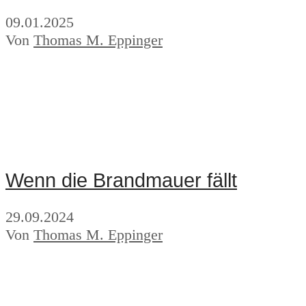
09.01.2025
Von
Thomas M. Eppinger
Wenn die Brandmauer fällt
29.09.2024
Von
Thomas M. Eppinger