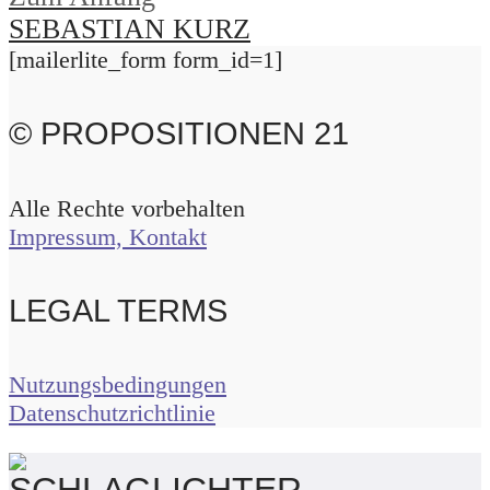
SEBASTIAN KURZ
[mailerlite_form form_id=1]
© PROPOSITIONEN 21
Alle Rechte vorbehalten
Impressum, Kontakt
LEGAL TERMS
Nutzungsbedingungen
Datenschutzrichtlinie