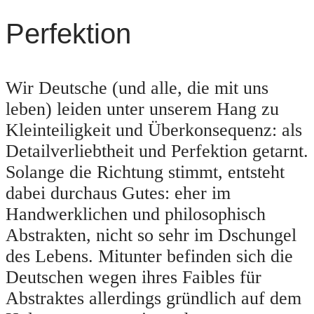
Perfektion
Wir Deutsche (und alle, die mit uns
leben) leiden unter unserem Hang zu
Kleinteiligkeit und Überkonsequenz: als
Detailverliebtheit und Perfektion getarnt.
Solange die Richtung stimmt, entsteht
dabei durchaus Gutes: eher im
Handwerklichen und philosophisch
Abstrakten, nicht so sehr im Dschungel
des Lebens. Mitunter befinden sich die
Deutschen wegen ihres Faibles für
Abstraktes allerdings gründlich auf dem