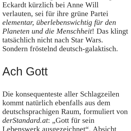
Eckardt kürzlich bei Anne Will
verlauten, sei für ihre grüne Partei
elementar, überlebenswichtig für den
Planeten und die Menschheit
! Das klingt
tatsächlich nicht nach Star Wars.
Sondern fröstelnd deutsch-galaktisch.
Ach Gott
Die konsequenteste aller Schlagzeilen
kommt natürlich ebenfalls aus dem
deutschsprachigen Raum, formuliert von
derStandard.at
: „Gott für sein
Lebenswerk ausgezeichnet“. Absicht