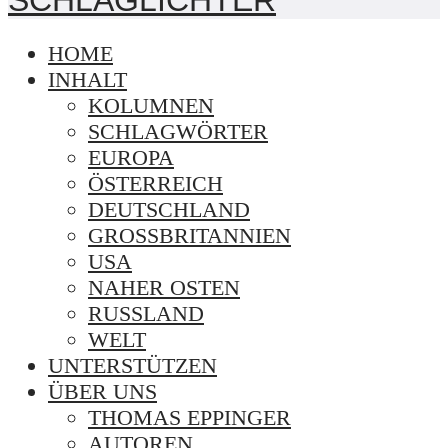
HOME
INHALT
KOLUMNEN
SCHLAGWÖRTER
EUROPA
ÖSTERREICH
DEUTSCHLAND
GROSSBRITANNIEN
USA
NAHER OSTEN
RUSSLAND
WELT
UNTERSTÜTZEN
ÜBER UNS
THOMAS EPPINGER
AUTOREN