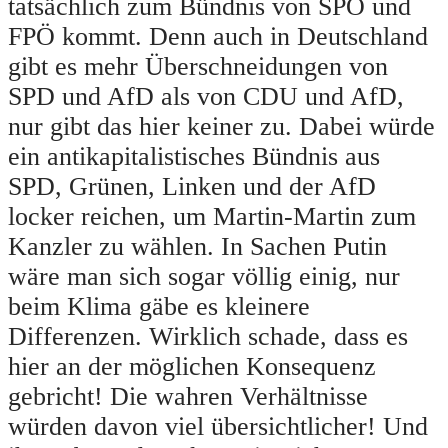
tatsächlich zum Bündnis von SPÖ und
FPÖ kommt. Denn auch in Deutschland
gibt es mehr Überschneidungen von
SPD und AfD als von CDU und AfD,
nur gibt das hier keiner zu. Dabei würde
ein antikapitalistisches Bündnis aus
SPD, Grünen, Linken und der AfD
locker reichen, um Martin-Martin zum
Kanzler zu wählen. In Sachen Putin
wäre man sich sogar völlig einig, nur
beim Klima gäbe es kleinere
Differenzen. Wirklich schade, dass es
hier an der möglichen Konsequenz
gebricht! Die wahren Verhältnisse
würden davon viel übersichtlicher! Und