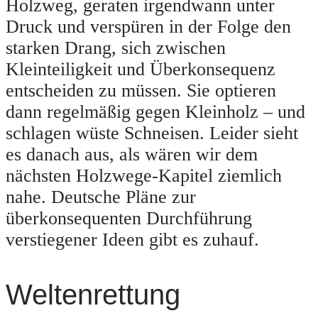
Holzweg, geraten irgendwann unter
Druck und verspüren in der Folge den
starken Drang, sich zwischen
Kleinteiligkeit und Überkonsequenz
entscheiden zu müssen. Sie optieren
dann regelmäßig gegen Kleinholz – und
schlagen wüste Schneisen. Leider sieht
es danach aus, als wären wir dem
nächsten Holzwege-Kapitel ziemlich
nahe. Deutsche Pläne zur
überkonsequenten Durchführung
verstiegener Ideen gibt es zuhauf.
Weltenrettung