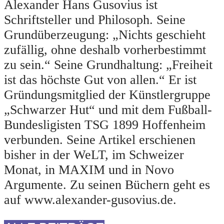
Alexander Hans Gusovius ist
Schriftsteller und Philosoph. Seine
Grundüberzeugung: „Nichts geschieht
zufällig, ohne deshalb vorherbestimmt
zu sein.“ Seine Grundhaltung: „Freiheit
ist das höchste Gut von allen.“ Er ist
Gründungsmitglied der Künstlergruppe
„Schwarzer Hut“ und mit dem Fußball-
Bundesligisten TSG 1899 Hoffenheim
verbunden. Seine Artikel erschienen
bisher in der WeLT, im Schweizer
Monat, in MAXIM und in Novo
Argumente. Zu seinen Büchern geht es
auf www.alexander-gusovius.de.