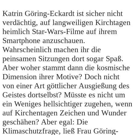
Katrin Göring-Eckardt ist sicher nicht
verdächtig, auf langweiligen Kirchtagen
heimlich Star-Wars-Filme auf ihrem
Smartphone anzuschauen.
Wahrscheinlich machen ihr die
peinsamen Sitzungen dort sogar Spaß.
Aber woher stammt dann die kosmische
Dimension ihrer Motive? Doch nicht
von einer Art göttlicher Ausgießung des
Geistes dortselbst? Müsste es nicht um
ein Weniges hellsichtiger zugehen, wenn
auf Kirchentagen Zeichen und Wunder
geschähen? Aber egal: Die
Klimaschutzfrage, ließ Frau Göring-