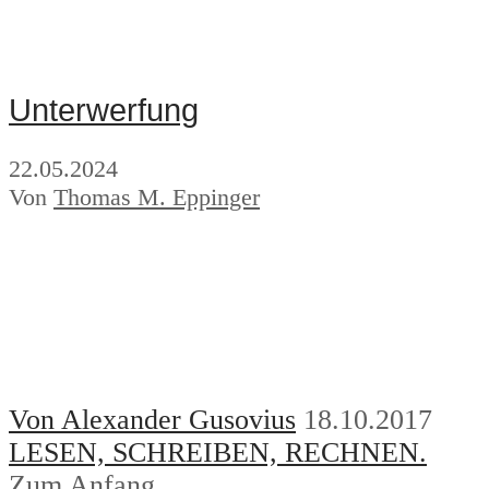
Unterwerfung
22.05.2024
Von
Thomas M. Eppinger
Von Alexander Gusovius
18.10.2017
LESEN, SCHREIBEN, RECHNEN.
Zum Anfang