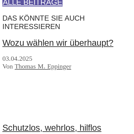
ALLE BEITRÄGE
DAS KÖNNTE SIE AUCH
INTERESSIEREN
Wozu wählen wir überhaupt?
03.04.2025
Von
Thomas M. Eppinger
Schutzlos, wehrlos, hilflos