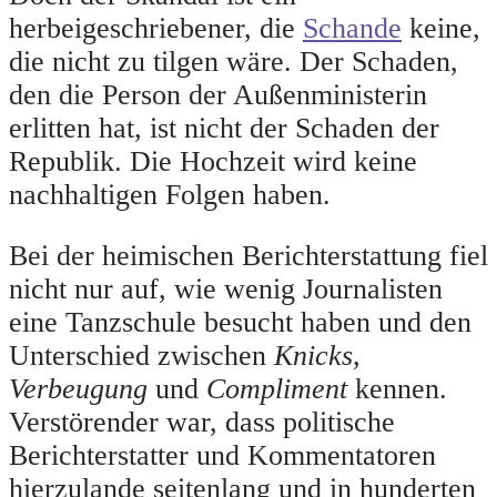
herbeigeschriebener, die
Schande
keine,
die nicht zu tilgen wäre. Der Schaden,
den die Person der Außenministerin
erlitten hat, ist nicht der Schaden der
Republik. Die Hochzeit wird keine
nachhaltigen Folgen haben.
Bei der heimischen Berichterstattung fiel
nicht nur auf, wie wenig Journalisten
eine Tanzschule besucht haben und den
Unterschied zwischen
Knicks
,
Verbeugung
und
Compliment
kennen.
Verstörender war, dass politische
Berichterstatter und Kommentatoren
hierzulande seitenlang und in hunderten