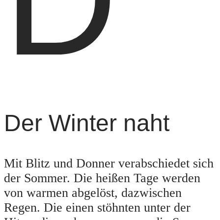
Der Winter naht
Mit Blitz und Donner verabschiedet sich
der Sommer. Die heißen Tage werden
von warmen abgelöst, dazwischen
Regen. Die einen stöhnten unter der