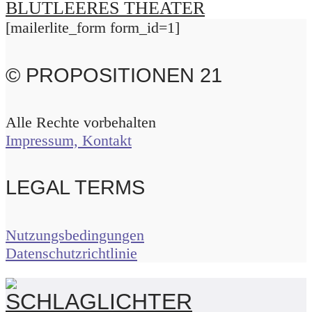
BLUTLEERES THEATER
[mailerlite_form form_id=1]
© PROPOSITIONEN 21
Alle Rechte vorbehalten
Impressum, Kontakt
LEGAL TERMS
Nutzungsbedingungen
Datenschutzrichtlinie