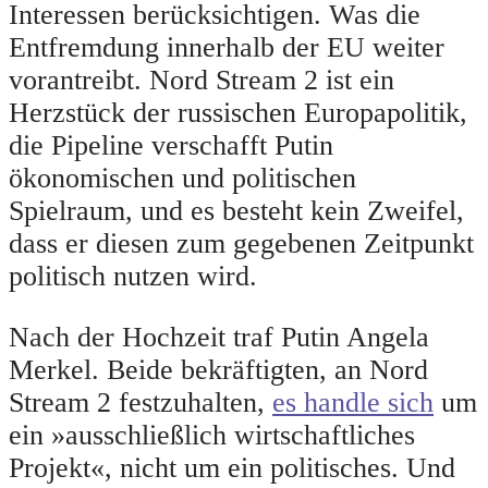
Interessen berücksichtigen. Was die
Entfremdung innerhalb der EU weiter
vorantreibt. Nord Stream 2 ist ein
Herzstück der russischen Europapolitik,
die Pipeline verschafft Putin
ökonomischen und politischen
Spielraum, und es besteht kein Zweifel,
dass er diesen zum gegebenen Zeitpunkt
politisch nutzen wird.
Nach der Hochzeit traf Putin Angela
Merkel. Beide bekräftigten, an Nord
Stream 2 festzuhalten,
es handle sich
um
ein »ausschließlich wirtschaftliches
Projekt«, nicht um ein politisches. Und