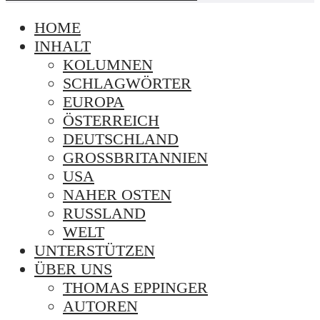
HOME
INHALT
KOLUMNEN
SCHLAGWÖRTER
EUROPA
ÖSTERREICH
DEUTSCHLAND
GROSSBRITANNIEN
USA
NAHER OSTEN
RUSSLAND
WELT
UNTERSTÜTZEN
ÜBER UNS
THOMAS EPPINGER
AUTOREN