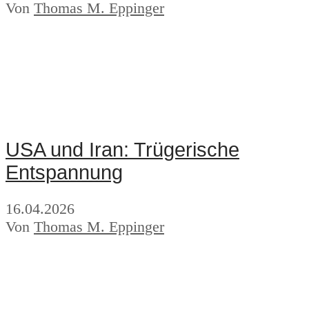
Von
Thomas M. Eppinger
USA und Iran: Trügerische
Entspannung
16.04.2026
Von
Thomas M. Eppinger