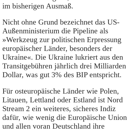
im bisherigen Ausmaß.
Nicht ohne Grund bezeichnet das US-
Außenministerium die Pipeline als
»Werkzeug zur politischen Erpressung
europäischer Länder, besonders der
Ukraine«. Die Ukraine lukriert aus den
Transitgebühren jährlich drei Milliarden
Dollar, was gut 3% des BIP entspricht.
Für osteuropäische Länder wie Polen,
Litauen, Lettland oder Estland ist Nord
Stream 2 ein weiteres, sicheres Indiz
dafür, wie wenig die Europäische Union
und allen voran Deutschland ihre