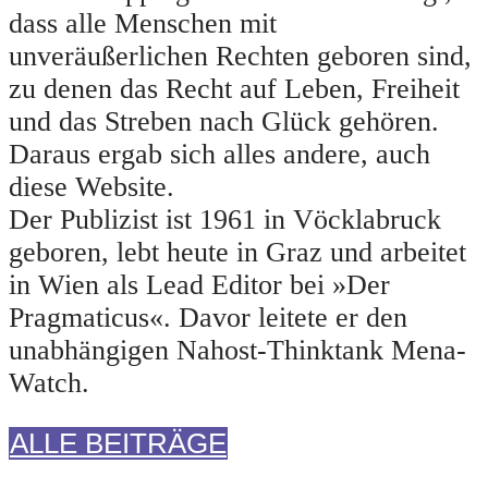
dass alle Menschen mit
unveräußerlichen Rechten geboren sind,
zu denen das Recht auf Leben, Freiheit
und das Streben nach Glück gehören.
Daraus ergab sich alles andere, auch
diese Website.
Der Publizist ist 1961 in Vöcklabruck
geboren, lebt heute in Graz und arbeitet
in Wien als Lead Editor bei »Der
Pragmaticus«. Davor leitete er den
unabhängigen Nahost-Thinktank Mena-
Watch.
ALLE BEITRÄGE