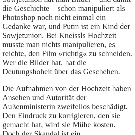
die Geschichte – schon manipuliert als
Photoshop noch nicht einmal ein
Gedanke war, und Putin ist ein Kind der
Sowjetunion. Bei Kneissls Hochzeit
musste man nichts manipulieren, es
reichte, den Film »richtig« zu schneiden.
Wer die Bilder hat, hat die
Deutungshoheit über das Geschehen.
Die Aufnahmen von der Hochzeit haben
Ansehen und Autorität der
Außenministerin zweifellos beschädigt.
Den Eindruck zu korrigieren, den sie
gemacht hat, wird sie Mühe kosten.
Doch der Skandal ist ein