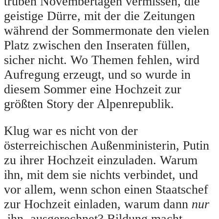
trüben Novembertagen vermissen, die
geistige Dürre, mit der die Zeitungen
während der Sommermonate den vielen
Platz zwischen den Inseraten füllen,
sicher nicht. Wo Themen fehlen, wird
Aufregung erzeugt, und so wurde in
diesem Sommer eine Hochzeit zur
größten Story der Alpenrepublik.
Klug war es nicht von der
österreichischen Außenministerin, Putin
zu ihrer Hochzeit einzuladen. Warum
ihn, mit dem sie nichts verbindet, und
vor allem, wenn schon einen Staatschef
zur Hochzeit einladen, warum dann
nur
ihn, ausgerechnet? Bildung macht