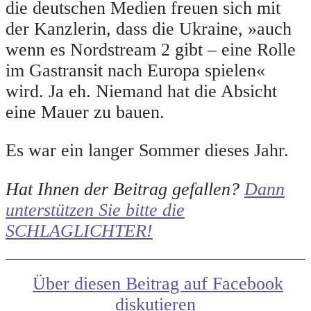
die deutschen Medien freuen sich mit
der Kanzlerin, dass die Ukraine, »auch
wenn es Nordstream 2 gibt – eine Rolle
im Gastransit nach Europa spielen«
wird. Ja eh. Niemand hat die Absicht
eine Mauer zu bauen.
Es war ein langer Sommer dieses Jahr.
Hat Ihnen der Beitrag gefallen?
Dann
unterstützen Sie bitte die
SCHLAGLICHTER!
Über diesen Beitrag auf Facebook
diskutieren