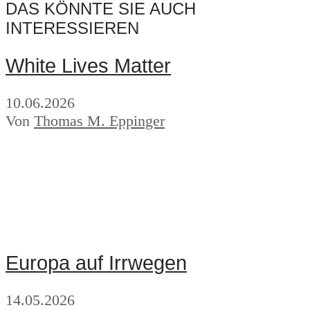
DAS KÖNNTE SIE AUCH
INTERESSIEREN
White Lives Matter
10.06.2026
Von
Thomas M. Eppinger
Europa auf Irrwegen
14.05.2026