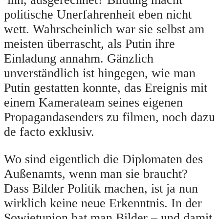
politische Unerfahrenheit eben nicht
wett. Wahrscheinlich war sie selbst am
meisten überrascht, als Putin ihre
Einladung annahm. Gänzlich
unverständlich ist hingegen, wie man
Putin gestatten konnte, das Ereignis mit
einem Kamerateam seines eigenen
Propagandasenders zu filmen, noch dazu
de facto exklusiv.
Wo sind eigentlich die Diplomaten des
Außenamts, wenn man sie braucht?
Dass Bilder Politik machen, ist ja nun
wirklich keine neue Erkenntnis. In der
Sowjetunion hat man Bilder – und damit