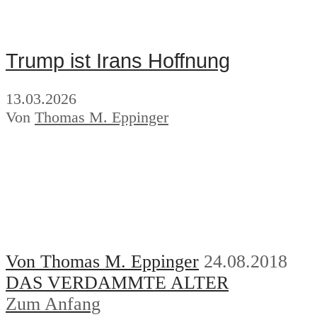
Trump ist Irans Hoffnung
13.03.2026
Von
Thomas M. Eppinger
Von Thomas M. Eppinger
24.08.2018
DAS VERDAMMTE ALTER
Zum Anfang