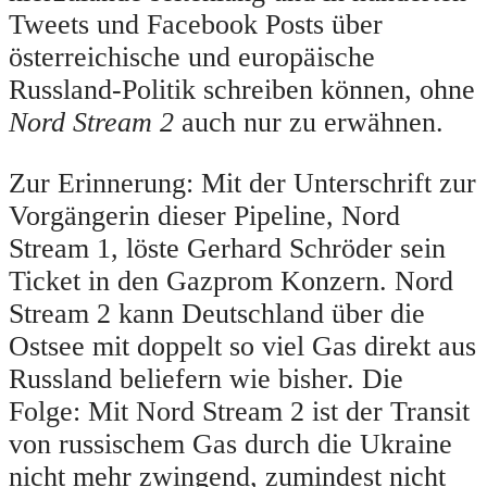
Tweets und Facebook Posts über
österreichische und europäische
Russland-Politik schreiben können, ohne
Nord Stream 2
auch nur zu erwähnen.
Zur Erinnerung: Mit der Unterschrift zur
Vorgängerin dieser Pipeline, Nord
Stream 1, löste Gerhard Schröder sein
Ticket in den Gazprom Konzern. Nord
Stream 2 kann Deutschland über die
Ostsee mit doppelt so viel Gas direkt aus
Russland beliefern wie bisher. Die
Folge: Mit Nord Stream 2 ist der Transit
von russischem Gas durch die Ukraine
nicht mehr zwingend, zumindest nicht