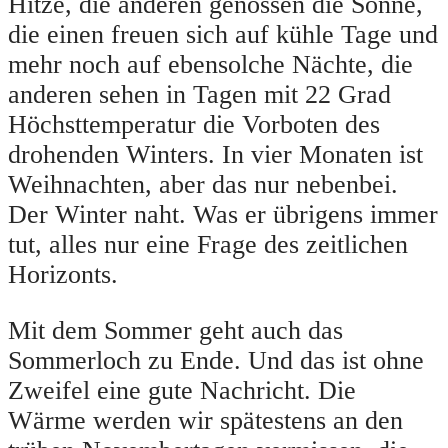
Hitze, die anderen genossen die Sonne,
die einen freuen sich auf kühle Tage und
mehr noch auf ebensolche Nächte, die
anderen sehen in Tagen mit 22 Grad
Höchsttemperatur die Vorboten des
drohenden Winters. In vier Monaten ist
Weihnachten, aber das nur nebenbei.
Der Winter naht. Was er übrigens immer
tut, alles nur eine Frage des zeitlichen
Horizonts.
Mit dem Sommer geht auch das
Sommerloch zu Ende. Und das ist ohne
Zweifel eine gute Nachricht. Die
Wärme werden wir spätestens an den