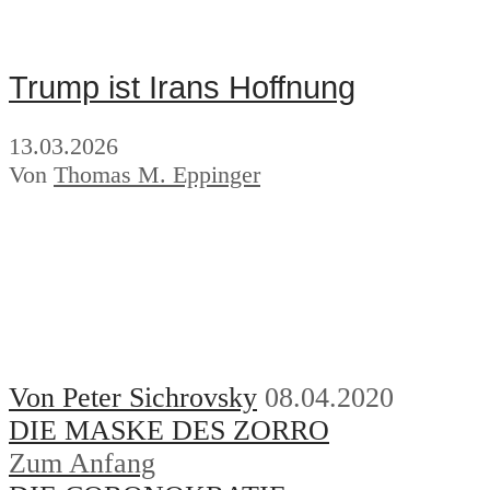
Trump ist Irans Hoffnung
13.03.2026
Von
Thomas M. Eppinger
Von Peter Sichrovsky
08.04.2020
DIE MASKE DES ZORRO
Zum Anfang