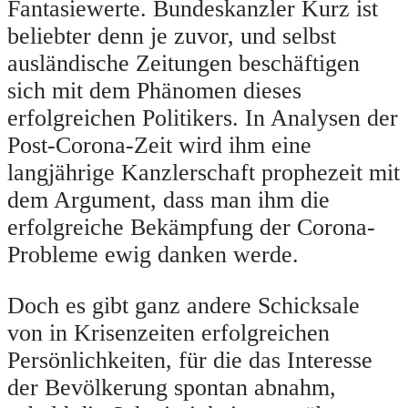
Fantasiewerte. Bundeskanzler Kurz ist
beliebter denn je zuvor, und selbst
ausländische Zeitungen beschäftigen
sich mit dem Phänomen dieses
erfolgreichen Politikers. In Analysen der
Post-Corona-Zeit wird ihm eine
langjährige Kanzlerschaft prophezeit mit
dem Argument, dass man ihm die
erfolgreiche Bekämpfung der Corona-
Probleme ewig danken werde.
Doch es gibt ganz andere Schicksale
von in Krisenzeiten erfolgreichen
Persönlichkeiten, für die das Interesse
der Bevölkerung spontan abnahm,