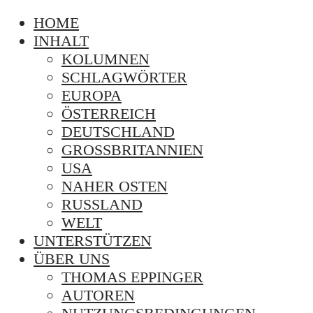
HOME
INHALT
KOLUMNEN
SCHLAGWÖRTER
EUROPA
ÖSTERREICH
DEUTSCHLAND
GROSSBRITANNIEN
USA
NAHER OSTEN
RUSSLAND
WELT
UNTERSTÜTZEN
ÜBER UNS
THOMAS EPPINGER
AUTOREN