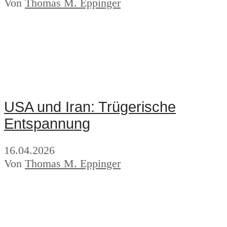
Von
Thomas M. Eppinger
USA und Iran: Trügerische
Entspannung
16.04.2026
Von
Thomas M. Eppinger