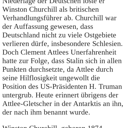
Niederlage der Deutschen löste er
Winston Churchill als britischen
Verhandlungsführer ab. Churchill war
der Auffassung gewesen, dass
Deutschland nicht zu viele Ostgebiete
verlieren dürfe, insbesondere Schlesien.
Doch Clement Attlees Unerfahrenheit
hatte zur Folge, dass Stalin sich in allen
Punkten durchsetzte, da Attlee durch
seine Hilflosigkeit ungewollt die
Position des US-Präsidenten H. Truman
untergrub. Heute erinnert übrigens der
Attlee-Gletscher in der Antarktis an ihn,
der nach ihm benannt wurde.