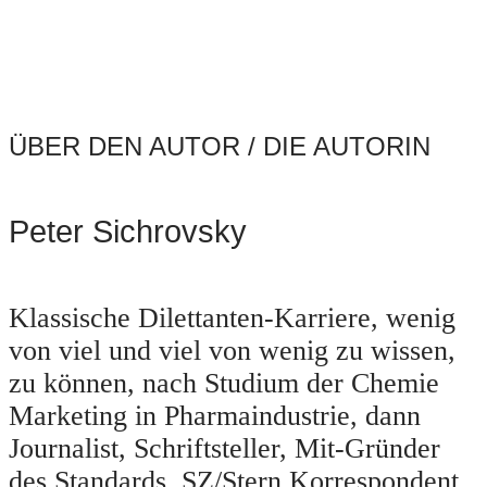
ÜBER DEN AUTOR / DIE AUTORIN
Peter Sichrovsky
Klassische Dilettanten-Karriere, wenig
von viel und viel von wenig zu wissen,
zu können, nach Studium der Chemie
Marketing in Pharmaindustrie, dann
Journalist, Schriftsteller, Mit-Gründer
des Standards, SZ/Stern Korrespondent