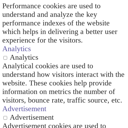
Performance cookies are used to
understand and analyze the key
performance indexes of the website
which helps in delivering a better user
experience for the visitors.
Analytics
Analytics
Analytical cookies are used to
understand how visitors interact with the
website. These cookies help provide
information on metrics the number of
visitors, bounce rate, traffic source, etc.
Advertisement
Advertisement
Advertisement cookies are used to