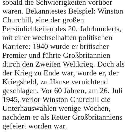
sobald die Schwierigkeiten vorüber
waren. Bekanntestes Beispiel: Winston
Churchill, eine der großen
Persönlichkeiten des 20. Jahrhunderts,
mit einer wechselhaften politischen
Karriere: 1940 wurde er britischer
Premier und führte Großbritannien
durch den Zweiten Weltkrieg. Doch als
der Krieg zu Ende war, wurde er, der
Kriegsheld, zu Hause vernichtend
geschlagen. Vor 60 Jahren, am 26. Juli
1945, verlor Winston Churchill die
Unterhauswahlen wenige Wochen,
nachdem er als Retter Großbritanniens
gefeiert worden war.