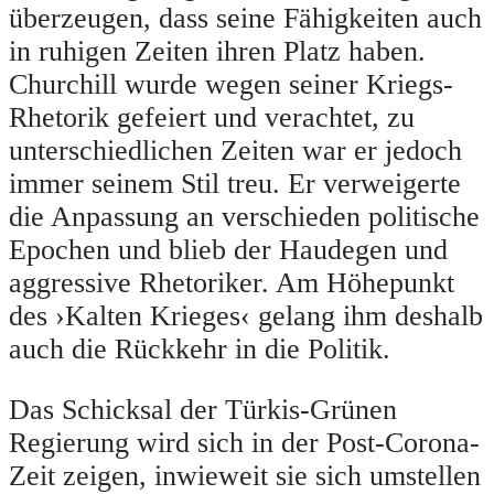
überzeugen, dass seine Fähigkeiten auch
in ruhigen Zeiten ihren Platz haben.
Churchill wurde wegen seiner Kriegs-
Rhetorik gefeiert und verachtet, zu
unterschiedlichen Zeiten war er jedoch
immer seinem Stil treu. Er verweigerte
die Anpassung an verschieden politische
Epochen und blieb der Haudegen und
aggressive Rhetoriker. Am Höhepunkt
des ›Kalten Krieges‹ gelang ihm deshalb
auch die Rückkehr in die Politik.
Das Schicksal der Türkis-Grünen
Regierung wird sich in der Post-Corona-
Zeit zeigen, inwieweit sie sich umstellen