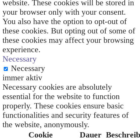
website. These cookies will be stored in
your browser only with your consent.
You also have the option to opt-out of
these cookies. But opting out of some of
these cookies may affect your browsing
experience.
Necessary
Necessary
immer aktiv
Necessary cookies are absolutely
essential for the website to function
properly. These cookies ensure basic
functionalities and security features of
the website, anonymously.
Cookie
Dauer
Beschrei