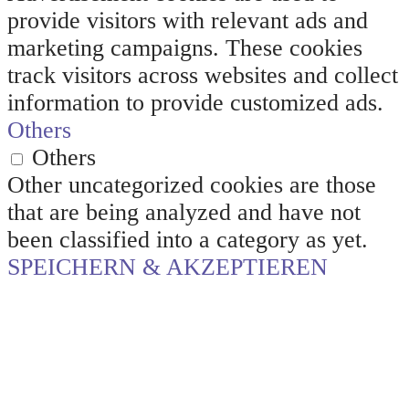
provide visitors with relevant ads and
marketing campaigns. These cookies
track visitors across websites and collect
information to provide customized ads.
Others
Others
Other uncategorized cookies are those
that are being analyzed and have not
been classified into a category as yet.
SPEICHERN & AKZEPTIEREN