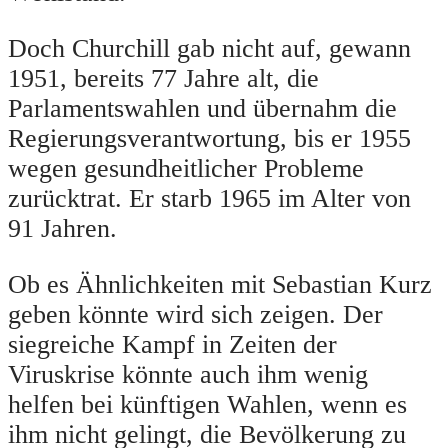
Doch Churchill gab nicht auf, gewann
1951, bereits 77 Jahre alt, die
Parlamentswahlen und übernahm die
Regierungsverantwortung, bis er 1955
wegen gesundheitlicher Probleme
zurücktrat. Er starb 1965 im Alter von
91 Jahren.
Ob es Ähnlichkeiten mit Sebastian Kurz
geben könnte wird sich zeigen. Der
siegreiche Kampf in Zeiten der
Viruskrise könnte auch ihm wenig
helfen bei künftigen Wahlen, wenn es
ihm nicht gelingt, die Bevölkerung zu