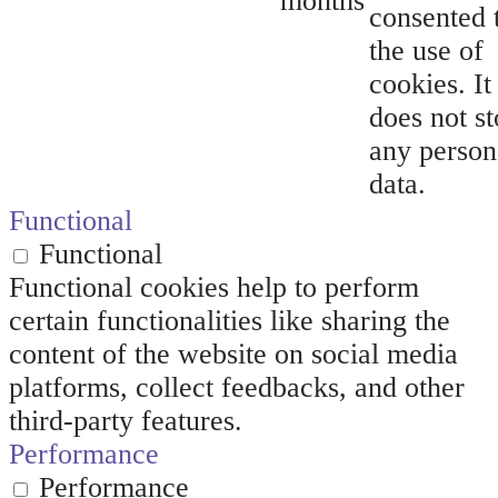
months
consented 
the use of
cookies. It
does not st
any person
data.
Functional
Functional
Functional cookies help to perform
certain functionalities like sharing the
content of the website on social media
platforms, collect feedbacks, and other
third-party features.
Performance
Performance