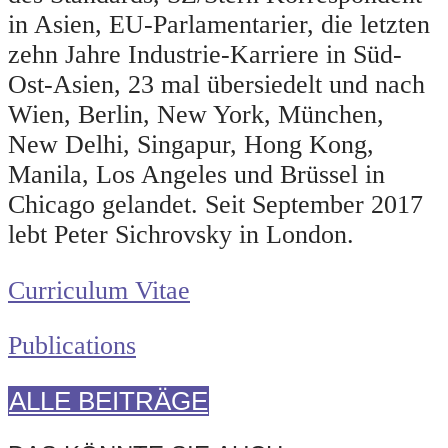
in Asien, EU-Parlamentarier, die letzten
zehn Jahre Industrie-Karriere in Süd-
Ost-Asien, 23 mal übersiedelt und nach
Wien, Berlin, New York, München,
New Delhi, Singapur, Hong Kong,
Manila, Los Angeles und Brüssel in
Chicago gelandet. Seit September 2017
lebt Peter Sichrovsky in London.
Curriculum Vitae
Publications
ALLE BEITRÄGE