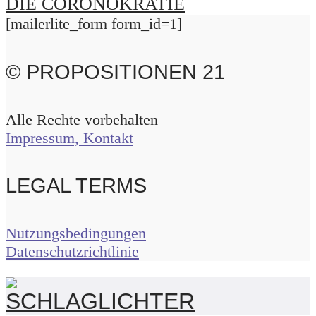
DIE CORONOKRATIE
[mailerlite_form form_id=1]
© PROPOSITIONEN 21
Alle Rechte vorbehalten
Impressum, Kontakt
LEGAL TERMS
Nutzungsbedingungen
Datenschutzrichtlinie