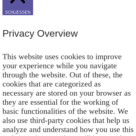
SCHLIESSEN
Privacy Overview
This website uses cookies to improve
your experience while you navigate
through the website. Out of these, the
cookies that are categorized as
necessary are stored on your browser as
they are essential for the working of
basic functionalities of the website. We
also use third-party cookies that help us
analyze and understand how you use this