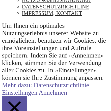
NUTZUNGSBEDINGUNGEN
DATENSCHUTZRICHTLINE
IMPRESSUM, KONTAKT
Um Ihnen ein optimales
Nutzungserlebnis unserer Website zu
ermöglichen, benutzen wir Cookies, die
ihre Voreinstellungen und Aufrufe
speichern. Indem Sie auf »Annehmen«
klicken, stimmen Sie der Verwendung
aller Cookies zu. In »Einstellungen«
können sie Ihre Zustimmung anpassen.
Mehr dazu: Datenschutzrichtlinie
Einstellungen
Annehmen