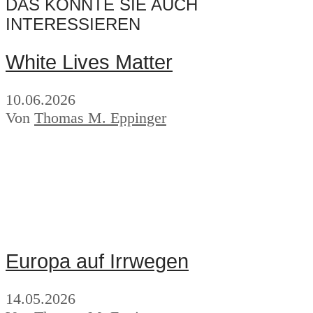
DAS KÖNNTE SIE AUCH
INTERESSIEREN
White Lives Matter
10.06.2026
Von
Thomas M. Eppinger
Europa auf Irrwegen
14.05.2026