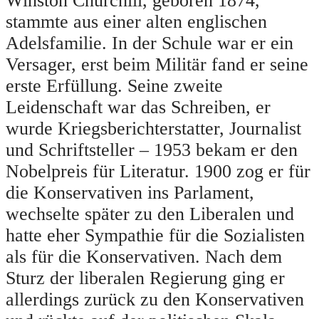
Winston Churchill, geboren 1874,
stammte aus einer alten englischen
Adelsfamilie. In der Schule war er ein
Versager, erst beim Militär fand er seine
erste Erfüllung. Seine zweite
Leidenschaft war das Schreiben, er
wurde Kriegsberichterstatter, Journalist
und Schriftsteller – 1953 bekam er den
Nobelpreis für Literatur. 1900 zog er für
die Konservativen ins Parlament,
wechselte später zu den Liberalen und
hatte eher Sympathie für die Sozialisten
als für die Konservativen. Nach dem
Sturz der liberalen Regierung ging er
allerdings zurück zu den Konservativen