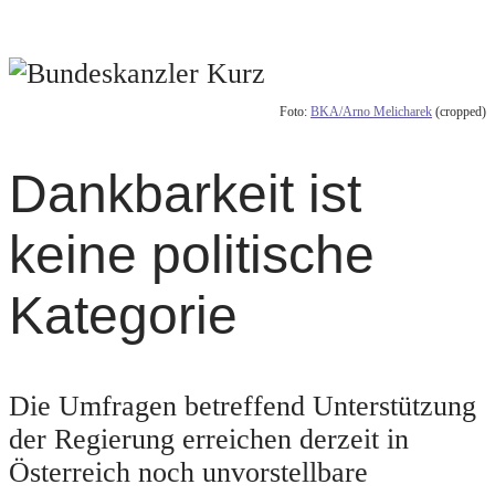
Foto:
BKA/Arno Melicharek
(cropped)
Dankbarkeit ist
keine politische
Kategorie
Die Umfragen betreffend Unterstützung
der Regierung erreichen derzeit in
Österreich noch unvorstellbare