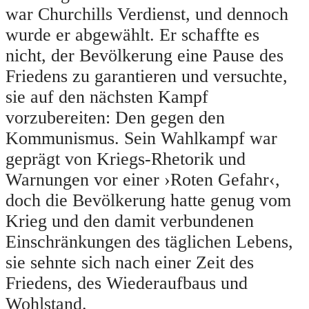
war Churchills Verdienst, und dennoch
wurde er abgewählt. Er schaffte es
nicht, der Bevölkerung eine Pause des
Friedens zu garantieren und versuchte,
sie auf den nächsten Kampf
vorzubereiten: Den gegen den
Kommunismus. Sein Wahlkampf war
geprägt von Kriegs-Rhetorik und
Warnungen vor einer ›Roten Gefahr‹,
doch die Bevölkerung hatte genug vom
Krieg und den damit verbundenen
Einschränkungen des täglichen Lebens,
sie sehnte sich nach einer Zeit des
Friedens, des Wiederaufbaus und
Wohlstand.