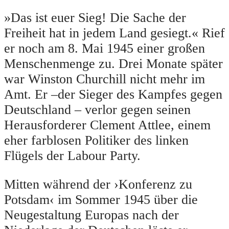
»Das ist euer Sieg! Die Sache der
Freiheit hat in jedem Land gesiegt.« Rief
er noch am 8. Mai 1945 einer großen
Menschenmenge zu. Drei Monate später
war Winston Churchill nicht mehr im
Amt. Er –der Sieger des Kampfes gegen
Deutschland – verlor gegen seinen
Herausforderer Clement Attlee, einem
eher farblosen Politiker des linken
Flügels der Labour Party.
Mitten während der ›Konferenz zu
Potsdam‹ im Sommer 1945 über die
Neugestaltung Europas nach der