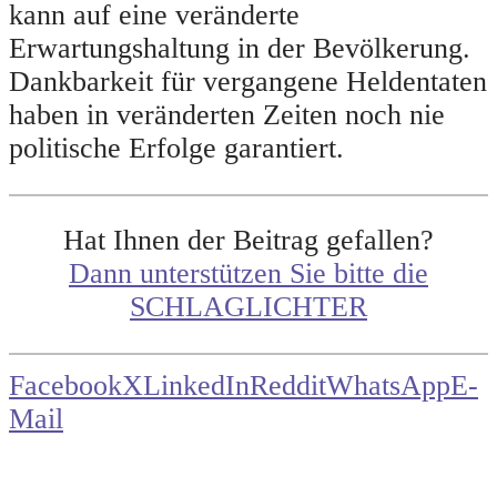
kann auf eine veränderte
Erwartungshaltung in der Bevölkerung.
Dankbarkeit für vergangene Heldentaten
haben in veränderten Zeiten noch nie
politische Erfolge garantiert.
Hat Ihnen der Beitrag gefallen?
Dann unterstützen Sie bitte die
SCHLAGLICHTER
Facebook
X
LinkedIn
Reddit
WhatsApp
E-
Mail