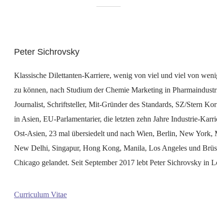
Peter Sichrovsky
Klassische Dilettanten-Karriere, wenig von viel und viel von weni
zu können, nach Studium der Chemie Marketing in Pharmaindustr
Journalist, Schriftsteller, Mit-Gründer des Standards, SZ/Stern Ko
in Asien, EU-Parlamentarier, die letzten zehn Jahre Industrie-Karri
Ost-Asien, 23 mal übersiedelt und nach Wien, Berlin, New York,
New Delhi, Singapur, Hong Kong, Manila, Los Angeles und Brüss
Chicago gelandet. Seit September 2017 lebt Peter Sichrovsky in 
Curriculum Vitae