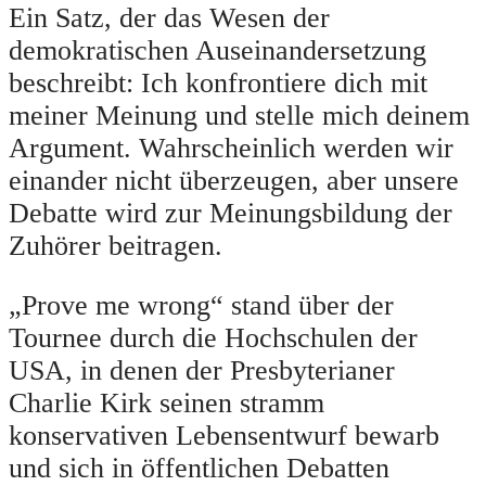
Ein Satz, der das Wesen der
demokratischen Auseinandersetzung
beschreibt: Ich konfrontiere dich mit
meiner Meinung und stelle mich deinem
Argument. Wahrscheinlich werden wir
einander nicht überzeugen, aber unsere
Debatte wird zur Meinungsbildung der
Zuhörer beitragen.
„Prove me wrong“ stand über der
Tournee durch die Hochschulen der
USA, in denen der Presbyterianer
Charlie Kirk seinen stramm
konservativen Lebensentwurf bewarb
und sich in öffentlichen Debatten