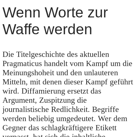
Wenn Worte zur
Waffe werden
Die Titelgeschichte des aktuellen
Pragmaticus handelt vom Kampf um die
Meinungshoheit und den unlauteren
Mitteln, mit denen dieser Kampf geführt
wird. Diffamierung ersetzt das
Argument, Zuspitzung die
journalistische Redlichkeit. Begriffe
werden beliebig umgedeutet. Wer dem
Gegner das schlagkräftigere Etikett
verpasst, hat sich die inhaltliche