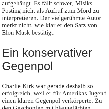
aufgehängt. Es fällt schwer, Misiks
Posting nicht als Aufruf zum Mord zu
interpretieren. Der vielgerühmte Autor
merkt nicht, wie klar er den Satz von
Elon Musk bestätigt.
Ein konservativer
Gegenpol
Charlie Kirk war gerade deshalb so
erfolgreich, weil er für Amerikas Jugend
einen klaren Gegenpol verkörperte. Zu
den Geschöpfen mit blaugefärbten