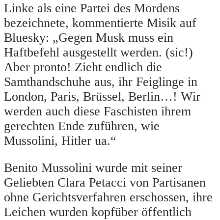
Linke als eine Partei des Mordens
bezeichnete, kommentierte Misik auf
Bluesky: „Gegen Musk muss ein
Haftbefehl ausgestellt werden. (sic!)
Aber pronto! Zieht endlich die
Samthandschuhe aus, ihr Feiglinge in
London, Paris, Brüssel, Berlin…! Wir
werden auch diese Faschisten ihrem
gerechten Ende zuführen, wie
Mussolini, Hitler ua.“
Benito Mussolini wurde mit seiner
Geliebten Clara Petacci von Partisanen
ohne Gerichtsverfahren erschossen, ihre
Leichen wurden kopfüber öffentlich