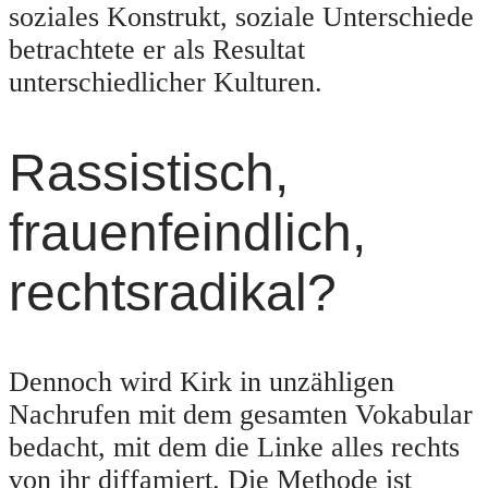
soziales Konstrukt, soziale Unterschiede
betrachtete er als Resultat
unterschiedlicher Kulturen.
Rassistisch,
frauenfeindlich,
rechtsradikal?
Dennoch wird Kirk in unzähligen
Nachrufen mit dem gesamten Vokabular
bedacht, mit dem die Linke alles rechts
von ihr diffamiert. Die Methode ist