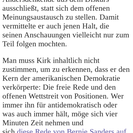
ausschließt, statt sich dem offenen
Meinungsaustausch zu stellen. Damit
vermittelte er auch jenen Halt, die
seinen Anschauungen vielleicht nur zum
Teil folgen mochten.
Man muss Kirk inhaltlich nicht
zustimmen, um zu erkennen, dass er den
Kern der amerikanischen Demokratie
verkörperte: Die freie Rede und den
offenen Wettstreit von Positionen. Wer
immer ihn für antidemokratisch oder
was auch immer hält, möge sich vier
Minuten Zeit nehmen und
sich
diese Rede von Bernie Sanders auf