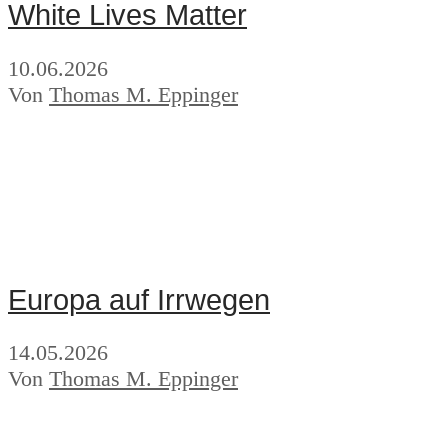
White Lives Matter
10.06.2026
Von
Thomas M. Eppinger
Europa auf Irrwegen
14.05.2026
Von
Thomas M. Eppinger