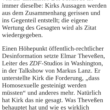
immer dieselbe: Kirks Aussagen werden
aus dem Zusammenhang gerissen und
ins Gegenteil entstellt; die eigene
Wertung des Gesagten wird als Zitat
wiedergegeben.
Einen Höhepunkt öffentlich-rechtlicher
Desinformation setzte Elmar Theveßen,
Leiter des
ZDF
-Studios in Washington,
in der Talkshow von Markus Lanz. Er
unterstellte Kirk die Forderung, „dass
Homosexuelle gesteinigt werden
müssten“ und anderes mehr. Natürlich
hat Kirk das nie gesagt. Was Theveßen
behauptet hat und wie es wirklich