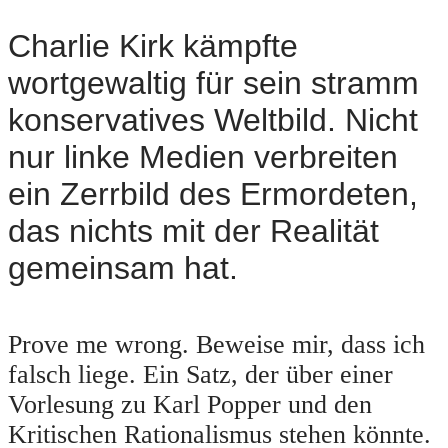
Charlie Kirk kämpfte
wortgewaltig für sein stramm
konservatives Weltbild. Nicht
nur linke Medien verbreiten
ein Zerrbild des Ermordeten,
das nichts mit der Realität
gemeinsam hat.
Prove me wrong. Beweise mir, dass ich
falsch liege. Ein Satz, der über einer
Vorlesung zu Karl Popper und den
Kritischen Rationalismus stehen könnte.