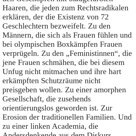
Haaren, die jeden zum Rechtsradikalen
erklären, der die Existenz von 72
Geschlechtern bezweifelt. Zu den
Männern, die sich als Frauen fühlen und
bei olympischen Boxkämpfen Frauen
verprügeln. Zu den „Feministinnen“, die
jene Frauen schmähen, die bei diesem
Unfug nicht mitmachen und ihre hart
erkämpften Schutzräume nicht
preisgeben wollen. Zu einer amorphen
Gesellschaft, die zusehends
orientierungslos geworden ist. Zur
Erosion der traditionellen Familien. Und
zu einer linken Academia, die
Andersdenkende aus dem Diskurs