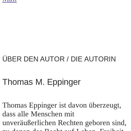
ÜBER DEN AUTOR / DIE AUTORIN
Thomas M. Eppinger
Thomas Eppinger ist davon überzeugt,
dass alle Menschen mit
unveräußerlichen Rechten geboren sind,