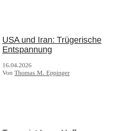
USA und Iran: Trügerische
Entspannung
16.04.2026
Von
Thomas M. Eppinger