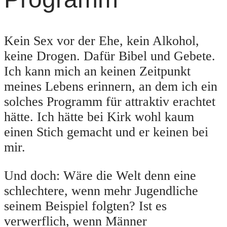
Kein Sex vor der Ehe, kein Alkohol,
keine Drogen. Dafür Bibel und Gebete.
Ich kann mich an keinen Zeitpunkt
meines Lebens erinnern, an dem ich ein
solches Programm für attraktiv erachtet
hätte. Ich hätte bei Kirk wohl kaum
einen Stich gemacht und er keinen bei
mir.
Und doch: Wäre die Welt denn eine
schlechtere, wenn mehr Jugendliche
seinem Beispiel folgten? Ist es
verwerflich, wenn Männer