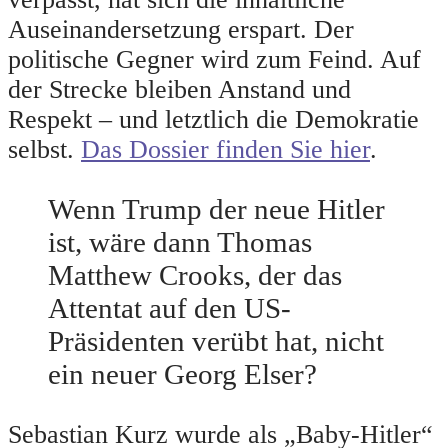
Auseinandersetzung erspart. Der
politische Gegner wird zum Feind. Auf
der Strecke bleiben Anstand und
Respekt – und letztlich die Demokratie
selbst.
Das Dossier finden Sie hier
.
Wenn Trump der neue Hitler
ist, wäre dann Thomas
Matthew Crooks, der das
Attentat auf den US-
Präsidenten verübt hat, nicht
ein neuer Georg Elser?
Sebastian Kurz wurde als „Baby-Hitler“