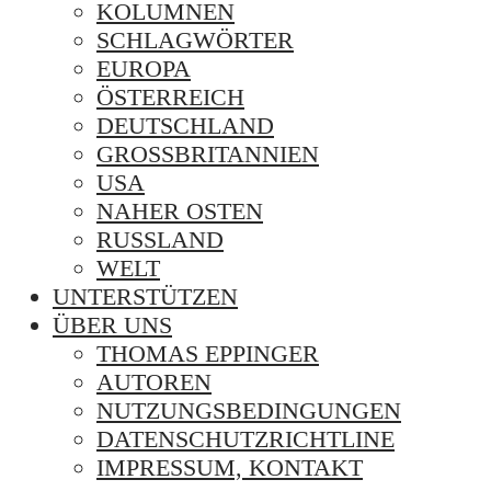
KOLUMNEN
SCHLAGWÖRTER
EUROPA
ÖSTERREICH
DEUTSCHLAND
GROSSBRITANNIEN
USA
NAHER OSTEN
RUSSLAND
WELT
UNTERSTÜTZEN
ÜBER UNS
THOMAS EPPINGER
AUTOREN
NUTZUNGSBEDINGUNGEN
DATENSCHUTZRICHTLINE
IMPRESSUM, KONTAKT