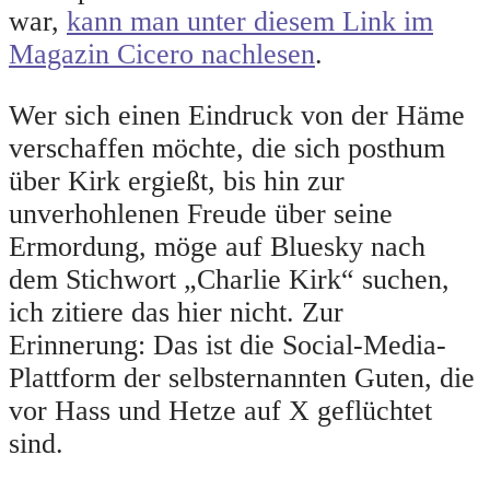
war,
kann man unter diesem Link im
Magazin Cicero nachlesen
.
Wer sich einen Eindruck von der Häme
verschaffen möchte, die sich posthum
über Kirk ergießt, bis hin zur
unverhohlenen Freude über seine
Ermordung, möge auf Bluesky nach
dem Stichwort „Charlie Kirk“ suchen,
ich zitiere das hier nicht. Zur
Erinnerung: Das ist die Social-Media-
Plattform der selbsternannten Guten, die
vor Hass und Hetze auf X geflüchtet
sind.