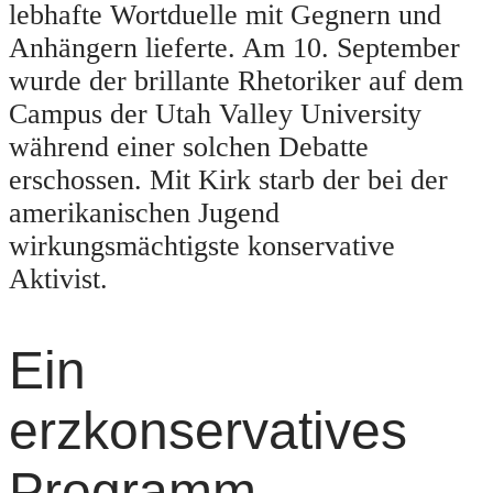
lebhafte Wortduelle mit Gegnern und
Anhängern lieferte. Am 10. September
wurde der brillante Rhetoriker auf dem
Campus der Utah Valley University
während einer solchen Debatte
erschossen. Mit Kirk starb der bei der
amerikanischen Jugend
wirkungsmächtigste konservative
Aktivist.
Ein
erzkonservatives
Programm