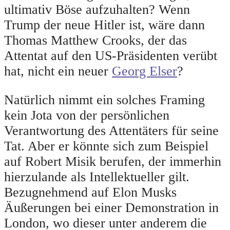
ultimativ Böse aufzuhalten? Wenn
Trump der neue Hitler ist, wäre dann
Thomas Matthew Crooks, der das
Attentat auf den US-Präsidenten verübt
hat, nicht ein neuer
Georg Elser
?
Natürlich nimmt ein solches Framing
kein Jota von der persönlichen
Verantwortung des Attentäters für seine
Tat. Aber er könnte sich zum Beispiel
auf Robert Misik berufen, der immerhin
hierzulande als Intellektueller gilt.
Bezugnehmend auf Elon Musks
Äußerungen bei einer Demonstration in
London, wo dieser unter anderem die