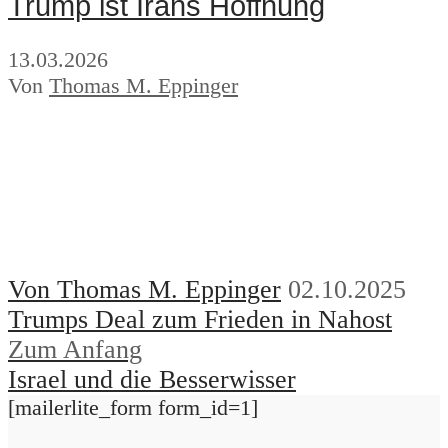
Trump ist Irans Hoffnung
13.03.2026
Von
Thomas M. Eppinger
Von Thomas M. Eppinger
02.10.2025
Trumps Deal zum Frieden in Nahost
Zum Anfang
Israel und die Besserwisser
[mailerlite_form form_id=1]