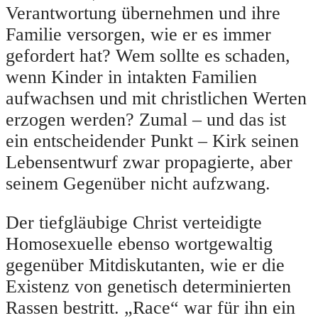
Verantwortung übernehmen und ihre
Familie versorgen, wie er es immer
gefordert hat? Wem sollte es schaden,
wenn Kinder in intakten Familien
aufwachsen und mit christlichen Werten
erzogen werden? Zumal – und das ist
ein entscheidender Punkt – Kirk seinen
Lebensentwurf zwar propagierte, aber
seinem Gegenüber nicht aufzwang.
Der tiefgläubige Christ verteidigte
Homosexuelle ebenso wortgewaltig
gegenüber Mitdiskutanten, wie er die
Existenz von genetisch determinierten
Rassen bestritt. „Race“ war für ihn ein