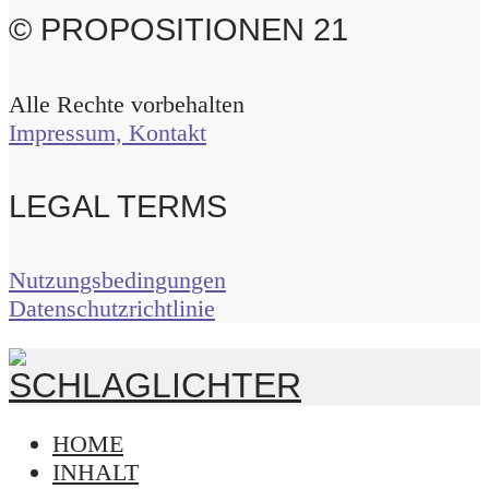
© PROPOSITIONEN 21
Alle Rechte vorbehalten
Impressum, Kontakt
LEGAL TERMS
Nutzungsbedingungen
Datenschutzrichtlinie
HOME
INHALT