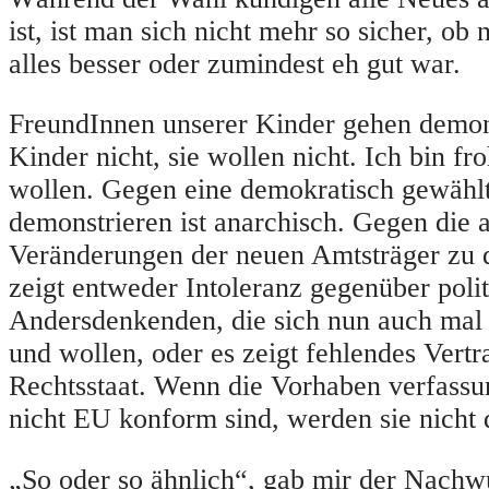
ist, ist man sich nicht mehr so sicher, ob 
alles besser oder zumindest eh gut war.
FreundInnen unserer Kinder gehen demon
Kinder nicht, sie wollen nicht. Ich bin fro
wollen. Gegen eine demokratisch gewähl
demonstrieren ist anarchisch. Gegen die
Veränderungen der neuen Amtsträger zu 
zeigt entweder Intoleranz gegenüber polit
Andersdenkenden, die sich nun auch mal
und wollen, oder es zeigt fehlendes Vertr
Rechtsstaat. Wenn die Vorhaben verfassu
nicht EU konform sind, werden sie nicht
„So oder so ähnlich“, gab mir der Nachw