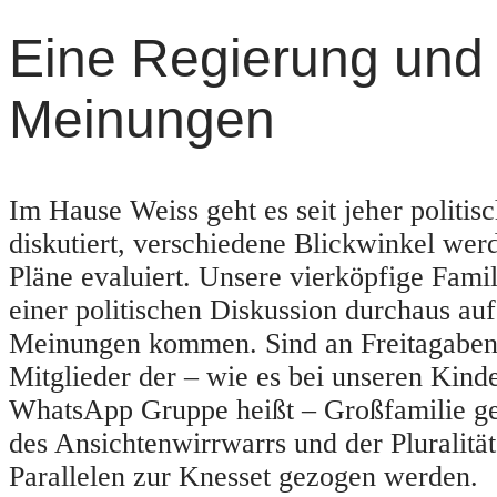
Eine Regierung und 
Meinungen
Im Hause Weiss geht es seit jeher politisc
diskutiert, verschiedene Blickwinkel wer
Pläne evaluiert. Unsere vierköpfige Fami
einer politischen Diskussion durchaus auf
Meinungen kommen. Sind an Freitagaben
Mitglieder der – wie es bei unseren Kinde
WhatsApp Gruppe heißt – Großfamilie ge
des Ansichtenwirrwarrs und der Pluralitä
Parallelen zur Knesset gezogen werden.