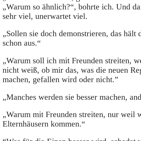
„Warum so ähnlich?“, bohrte ich. Und da
sehr viel, unerwartet viel.
„Sollen sie doch demonstrieren, das hält 
schon aus.“
„Warum soll ich mit Freunden streiten, w
nicht weiß, ob mir das, was die neuen R
machen, gefallen wird oder nicht.”
„Manches werden sie besser machen, ande
„Warum mit Freunden streiten, nur weil 
Elternhäusern kommen.“