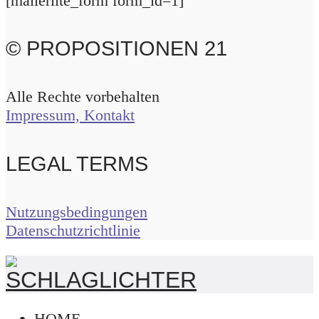
[mailerlite_form form_id=1]
© PROPOSITIONEN 21
Alle Rechte vorbehalten
Impressum, Kontakt
LEGAL TERMS
Nutzungsbedingungen
Datenschutzrichtlinie
HOME