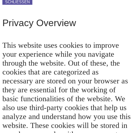
SCHLIESSEN
Privacy Overview
This website uses cookies to improve
your experience while you navigate
through the website. Out of these, the
cookies that are categorized as
necessary are stored on your browser as
they are essential for the working of
basic functionalities of the website. We
also use third-party cookies that help us
analyze and understand how you use this
website. These cookies will be stored in