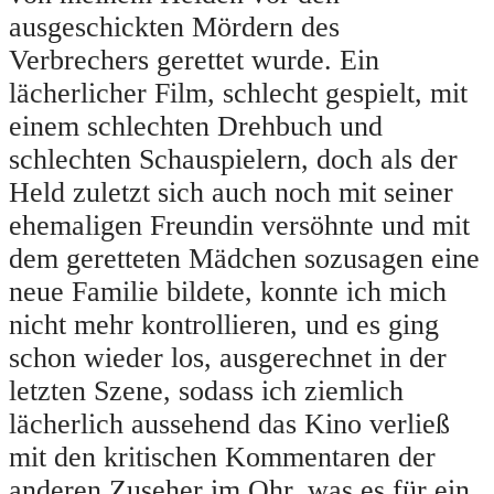
ausgeschickten Mördern des
Verbrechers gerettet wurde. Ein
lächerlicher Film, schlecht gespielt, mit
einem schlechten Drehbuch und
schlechten Schauspielern, doch als der
Held zuletzt sich auch noch mit seiner
ehemaligen Freundin versöhnte und mit
dem geretteten Mädchen sozusagen eine
neue Familie bildete, konnte ich mich
nicht mehr kontrollieren, und es ging
schon wieder los, ausgerechnet in der
letzten Szene, sodass ich ziemlich
lächerlich aussehend das Kino verließ
mit den kritischen Kommentaren der
anderen Zuseher im Ohr, was es für ein