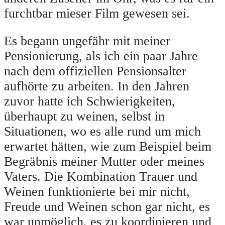
furchtbar mieser Film gewesen sei.
Es begann ungefähr mit meiner
Pensionierung, als ich ein paar Jahre
nach dem offiziellen Pensionsalter
aufhörte zu arbeiten. In den Jahren
zuvor hatte ich Schwierigkeiten,
überhaupt zu weinen, selbst in
Situationen, wo es alle rund um mich
erwartet hätten, wie zum Beispiel beim
Begräbnis meiner Mutter oder meines
Vaters. Die Kombination Trauer und
Weinen funktionierte bei mir nicht,
Freude und Weinen schon gar nicht, es
war unmöglich, es zu koordinieren und