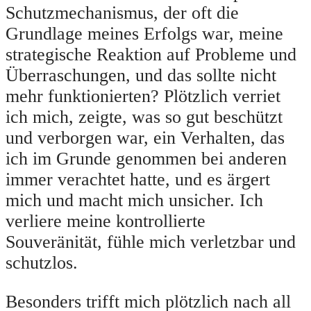
Schutzmechanismus, der oft die
Grundlage meines Erfolgs war, meine
strategische Reaktion auf Probleme und
Überraschungen, und das sollte nicht
mehr funktionierten? Plötzlich verriet
ich mich, zeigte, was so gut beschützt
und verborgen war, ein Verhalten, das
ich im Grunde genommen bei anderen
immer verachtet hatte, und es ärgert
mich und macht mich unsicher. Ich
verliere meine kontrollierte
Souveränität, fühle mich verletzbar und
schutzlos.
Besonders trifft mich plötzlich nach all