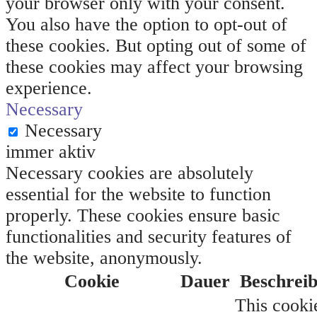
your browser only with your consent.
You also have the option to opt-out of
these cookies. But opting out of some of
these cookies may affect your browsing
experience.
Necessary
Necessary
immer aktiv
Necessary cookies are absolutely
essential for the website to function
properly. These cookies ensure basic
functionalities and security features of
the website, anonymously.
Cookie
Dauer
Beschrei
This cookie