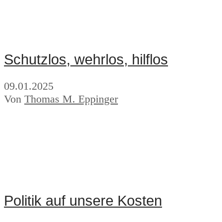
Schutzlos, wehrlos, hilflos
09.01.2025
Von
Thomas M. Eppinger
Politik auf unsere Kosten