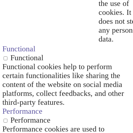
the use of
cookies. It
does not st
any person
data.
Functional
Functional
Functional cookies help to perform
certain functionalities like sharing the
content of the website on social media
platforms, collect feedbacks, and other
third-party features.
Performance
Performance
Performance cookies are used to