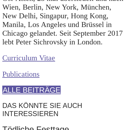
Wien, Berlin, New York, München,
New Delhi, Singapur, Hong Kong,
Manila, Los Angeles und Brüssel in
Chicago gelandet. Seit September 2017
lebt Peter Sichrovsky in London.
Curriculum Vitae
Publications
ALLE BEITRÄGE
DAS KÖNNTE SIE AUCH
INTERESSIEREN
Tödliche Festtage