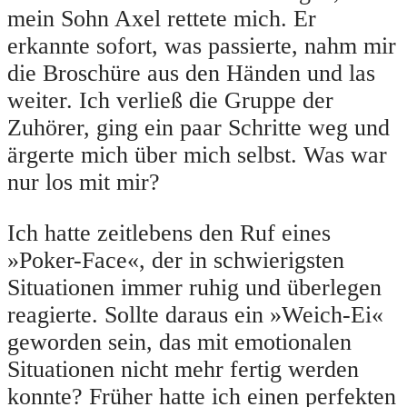
mein Sohn Axel rettete mich. Er
erkannte sofort, was passierte, nahm mir
die Broschüre aus den Händen und las
weiter. Ich verließ die Gruppe der
Zuhörer, ging ein paar Schritte weg und
ärgerte mich über mich selbst. Was war
nur los mit mir?
Ich hatte zeitlebens den Ruf eines
»Poker-Face«, der in schwierigsten
Situationen immer ruhig und überlegen
reagierte. Sollte daraus ein »Weich-Ei«
geworden sein, das mit emotionalen
Situationen nicht mehr fertig werden
konnte? Früher hatte ich einen perfekten