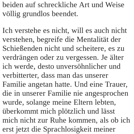
beiden auf schreckliche Art und Weise
völlig grundlos beendet.
Ich verstehe es nicht, will es auch nicht
verstehen, begreife die Mentalität der
Schießenden nicht und scheitere, es zu
verdrängen oder zu vergessen. Je älter
ich werde, desto unversöhnlicher und
verbitterter, dass man das unserer
Familie angetan hatte. Und eine Trauer,
die in unserer Familie nie angesprochen
wurde, solange meine Eltern lebten,
überkommt mich plötzlich und lässt
mich nicht zur Ruhe kommen, als ob ich
erst jetzt die Sprachlosigkeit meiner