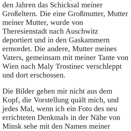
den Jahren das Schicksal meiner
Großeltern. Die eine Großmutter, Mutter
meiner Mutter, wurde von
Theresienstadt nach Auschwitz
deportiert und in den Gaskammern
ermordet. Die andere, Mutter meines
Vaters, gemeinsam mit meiner Tante von
Wien nach Maly Trostinec verschleppt
und dort erschossen.
Die Bilder gehen mir nicht aus dem
Kopf, die Vorstellung quält mich, und
jedes Mal, wenn ich ein Foto des neu
errichteten Denkmals in der Nähe von
Minsk sehe mit den Namen meiner