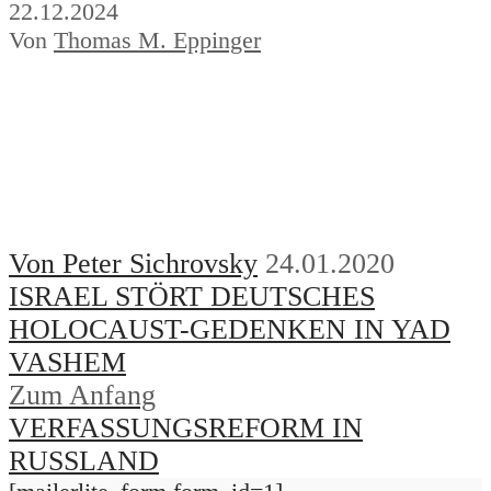
22.12.2024
Von
Thomas M. Eppinger
Von Peter Sichrovsky
24.01.2020
ISRAEL STÖRT DEUTSCHES
HOLOCAUST-GEDENKEN IN YAD
VASHEM
Zum Anfang
VERFASSUNGSREFORM IN
RUSSLAND