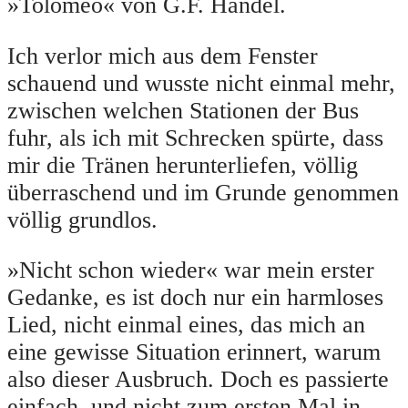
»Tolomeo« von G.F. Händel.
Ich verlor mich aus dem Fenster
schauend und wusste nicht einmal mehr,
zwischen welchen Stationen der Bus
fuhr, als ich mit Schrecken spürte, dass
mir die Tränen herunterliefen, völlig
überraschend und im Grunde genommen
völlig grundlos.
»Nicht schon wieder« war mein erster
Gedanke, es ist doch nur ein harmloses
Lied, nicht einmal eines, das mich an
eine gewisse Situation erinnert, warum
also dieser Ausbruch. Doch es passierte
einfach, und nicht zum ersten Mal in