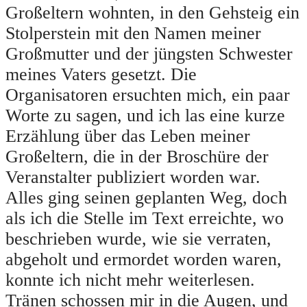
Großeltern wohnten, in den Gehsteig ein
Stolperstein mit den Namen meiner
Großmutter und der jüngsten Schwester
meines Vaters gesetzt. Die
Organisatoren ersuchten mich, ein paar
Worte zu sagen, und ich las eine kurze
Erzählung über das Leben meiner
Großeltern, die in der Broschüre der
Veranstalter publiziert worden war.
Alles ging seinen geplanten Weg, doch
als ich die Stelle im Text erreichte, wo
beschrieben wurde, wie sie verraten,
abgeholt und ermordet worden waren,
konnte ich nicht mehr weiterlesen.
Tränen schossen mir in die Augen, und