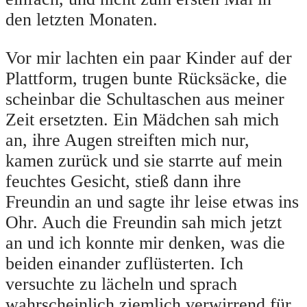
den letzten Monaten.
Vor mir lachten ein paar Kinder auf der
Plattform, trugen bunte Rücksäcke, die
scheinbar die Schultaschen aus meiner
Zeit ersetzten. Ein Mädchen sah mich
an, ihre Augen streiften mich nur,
kamen zurück und sie starrte auf mein
feuchtes Gesicht, stieß dann ihre
Freundin an und sagte ihr leise etwas ins
Ohr. Auch die Freundin sah mich jetzt
an und ich konnte mir denken, was die
beiden einander zuflüsterten. Ich
versuchte zu lächeln und sprach
wahrscheinlich ziemlich verwirrend für