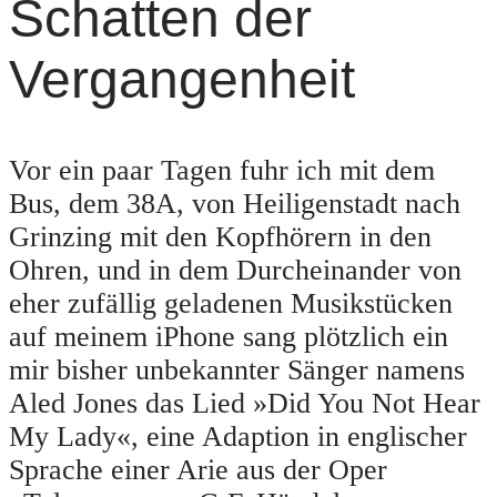
Schatten der
Vergangenheit
Vor ein paar Tagen fuhr ich mit dem
Bus, dem 38A, von Heiligenstadt nach
Grinzing mit den Kopfhörern in den
Ohren, und in dem Durcheinander von
eher zufällig geladenen Musikstücken
auf meinem iPhone sang plötzlich ein
mir bisher unbekannter Sänger namens
Aled Jones das Lied »Did You Not Hear
My Lady«, eine Adaption in englischer
Sprache einer Arie aus der Oper