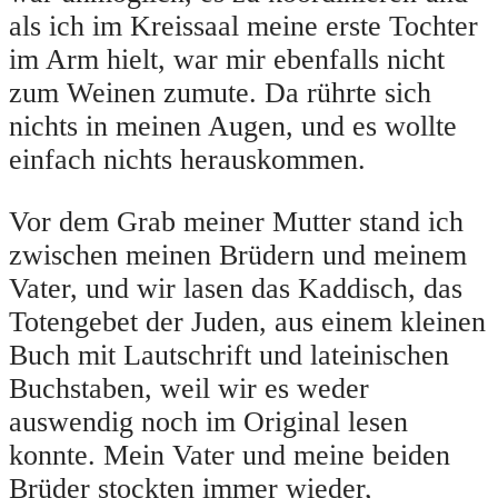
als ich im Kreissaal meine erste Tochter
im Arm hielt, war mir ebenfalls nicht
zum Weinen zumute. Da rührte sich
nichts in meinen Augen, und es wollte
einfach nichts herauskommen.
Vor dem Grab meiner Mutter stand ich
zwischen meinen Brüdern und meinem
Vater, und wir lasen das Kaddisch, das
Totengebet der Juden, aus einem kleinen
Buch mit Lautschrift und lateinischen
Buchstaben, weil wir es weder
auswendig noch im Original lesen
konnte. Mein Vater und meine beiden
Brüder stockten immer wieder,