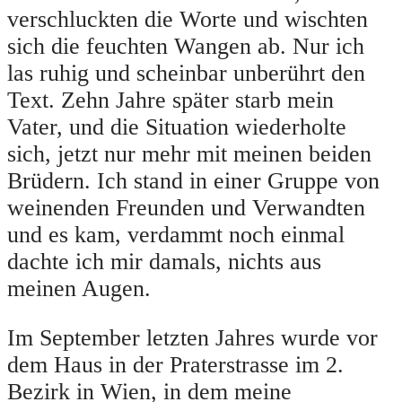
verschluckten die Worte und wischten
sich die feuchten Wangen ab. Nur ich
las ruhig und scheinbar unberührt den
Text. Zehn Jahre später starb mein
Vater, und die Situation wiederholte
sich, jetzt nur mehr mit meinen beiden
Brüdern. Ich stand in einer Gruppe von
weinenden Freunden und Verwandten
und es kam, verdammt noch einmal
dachte ich mir damals, nichts aus
meinen Augen.
Im September letzten Jahres wurde vor
dem Haus in der Praterstrasse im 2.
Bezirk in Wien, in dem meine