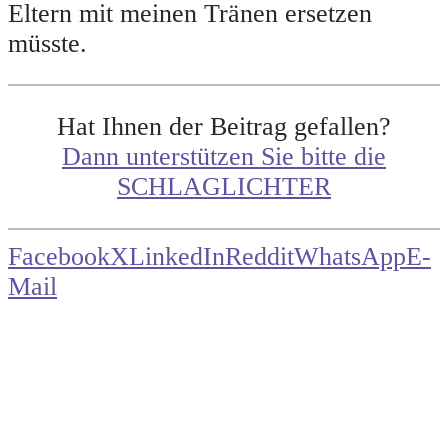
Eltern mit meinen Tränen ersetzen
müsste.
Hat Ihnen der Beitrag gefallen?
Dann unterstützen Sie bitte die
SCHLAGLICHTER
Facebook
X
LinkedIn
Reddit
WhatsApp
E-
Mail