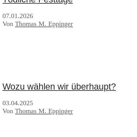
07.01.2026
Von
Thomas M. Eppinger
Wozu wählen wir überhaupt?
03.04.2025
Von
Thomas M. Eppinger