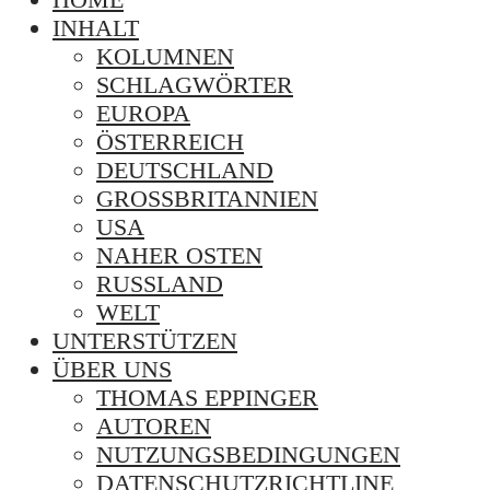
INHALT
KOLUMNEN
SCHLAGWÖRTER
EUROPA
ÖSTERREICH
DEUTSCHLAND
GROSSBRITANNIEN
USA
NAHER OSTEN
RUSSLAND
WELT
UNTERSTÜTZEN
ÜBER UNS
THOMAS EPPINGER
AUTOREN
NUTZUNGSBEDINGUNGEN
DATENSCHUTZRICHTLINE