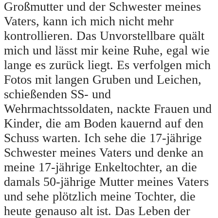
Großmutter und der Schwester meines
Vaters, kann ich mich nicht mehr
kontrollieren. Das Unvorstellbare quält
mich und lässt mir keine Ruhe, egal wie
lange es zurück liegt. Es verfolgen mich
Fotos mit langen Gruben und Leichen,
schießenden SS- und
Wehrmachtssoldaten, nackte Frauen und
Kinder, die am Boden kauernd auf den
Schuss warten. Ich sehe die 17-jährige
Schwester meines Vaters und denke an
meine 17-jährige Enkeltochter, an die
damals 50-jährige Mutter meines Vaters
und sehe plötzlich meine Tochter, die
heute genauso alt ist. Das Leben der