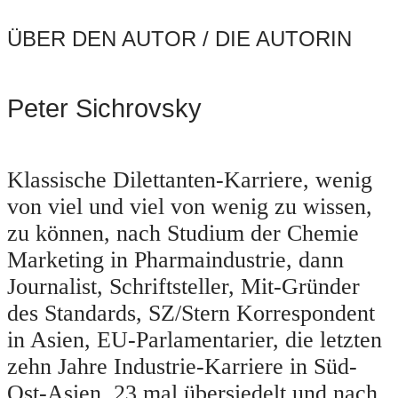
ÜBER DEN AUTOR / DIE AUTORIN
Peter Sichrovsky
Klassische Dilettanten-Karriere, wenig
von viel und viel von wenig zu wissen,
zu können, nach Studium der Chemie
Marketing in Pharmaindustrie, dann
Journalist, Schriftsteller, Mit-Gründer
des Standards, SZ/Stern Korrespondent
in Asien, EU-Parlamentarier, die letzten
zehn Jahre Industrie-Karriere in Süd-
Ost-Asien, 23 mal übersiedelt und nach