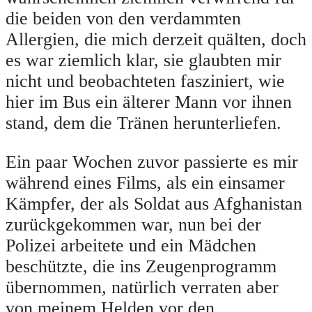
die beiden von den verdammten
Allergien, die mich derzeit quälten, doch
es war ziemlich klar, sie glaubten mir
nicht und beobachteten fasziniert, wie
hier im Bus ein älterer Mann vor ihnen
stand, dem die Tränen herunterliefen.
Ein paar Wochen zuvor passierte es mir
während eines Films, als ein einsamer
Kämpfer, der als Soldat aus Afghanistan
zurückgekommen war, nun bei der
Polizei arbeitete und ein Mädchen
beschützte, die ins Zeugenprogramm
übernommen, natürlich verraten aber
von meinem Helden vor den