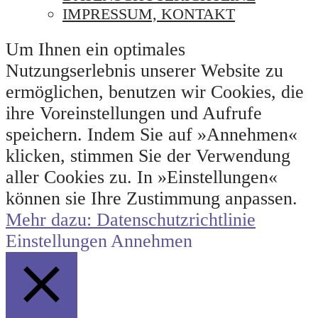
IMPRESSUM, KONTAKT
Um Ihnen ein optimales
Nutzungserlebnis unserer Website zu
ermöglichen, benutzen wir Cookies, die
ihre Voreinstellungen und Aufrufe
speichern. Indem Sie auf »Annehmen«
klicken, stimmen Sie der Verwendung
aller Cookies zu. In »Einstellungen«
können sie Ihre Zustimmung anpassen.
Mehr dazu: Datenschutzrichtlinie
Einstellungen
Annehmen